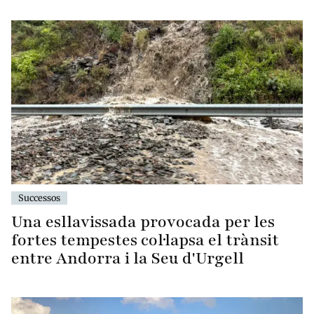
Successos
Una esllavissada provocada per les
fortes tempestes col·lapsa el trànsit
entre Andorra i la Seu d'Urgell