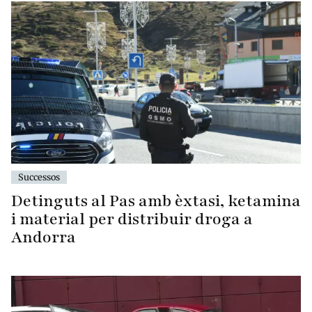
Successos
Detinguts al Pas amb èxtasi, ketamina
i material per distribuir droga a
Andorra