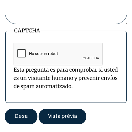
CAPTCHA
Esta pregunta es para comprobar si usted
es un visitante humano y prevenir envíos
de spam automatizado.