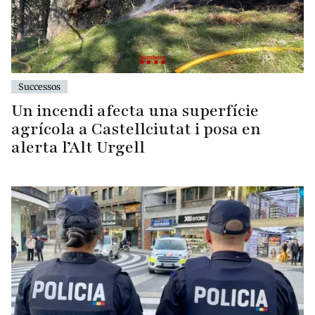
Successos
Un incendi afecta una superfície
agrícola a Castellciutat i posa en
alerta l’Alt Urgell