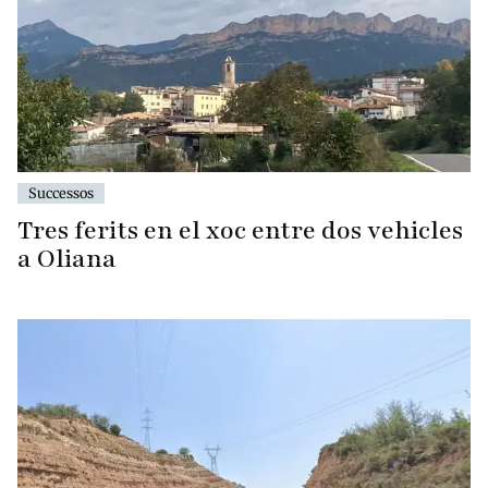
Successos
Tres ferits en el xoc entre dos vehicles
a Oliana