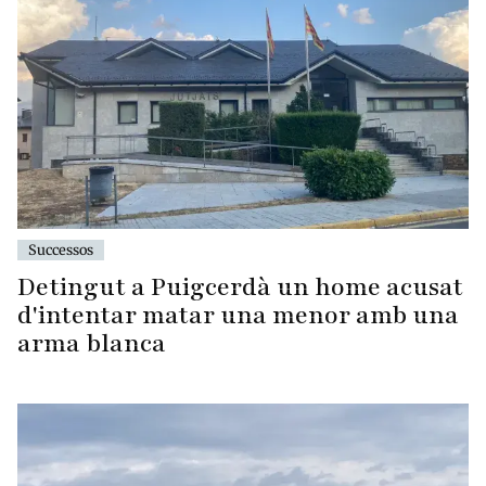
Successos
Detingut a Puigcerdà un home acusat
d'intentar matar una menor amb una
arma blanca