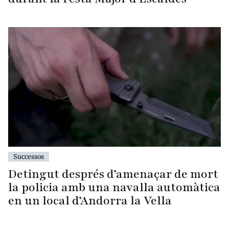
Successos
Detingut després d’amenaçar de mort
la policia amb una navalla automàtica
en un local d’Andorra la Vella