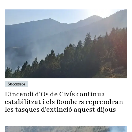
Successos
L'incendi d'Os de Civís continua
estabilitzat i els Bombers reprendran
les tasques d'extinció aquest dijous