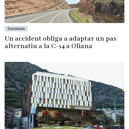
Successos
Un accident obliga a adaptar un pas
alternatiu a la C-14 a Oliana