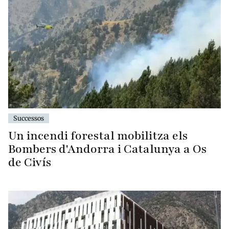
Successos
Un incendi forestal mobilitza els
Bombers d'Andorra i Catalunya a Os
de Civís