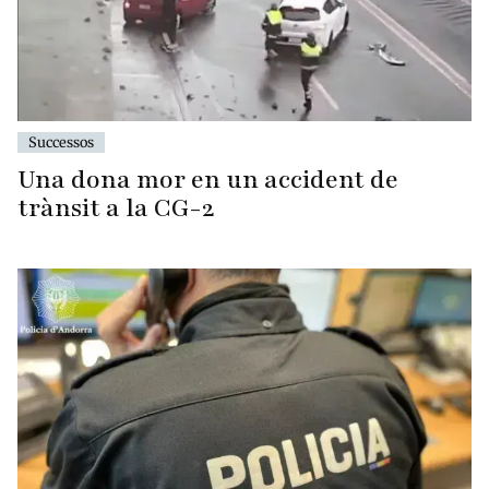
Successos
Una dona mor en un accident de
trànsit a la CG-2