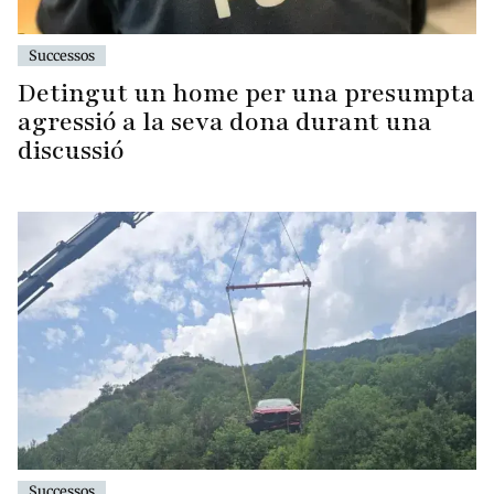
Successos
Detingut un home per una presumpta
agressió a la seva dona durant una
discussió
Successos