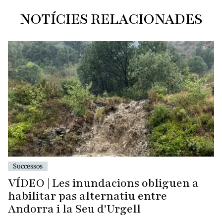
NOTÍCIES RELACIONADES
Successos
VÍDEO | Les inundacions obliguen a
habilitar pas alternatiu entre
Andorra i la Seu d'Urgell