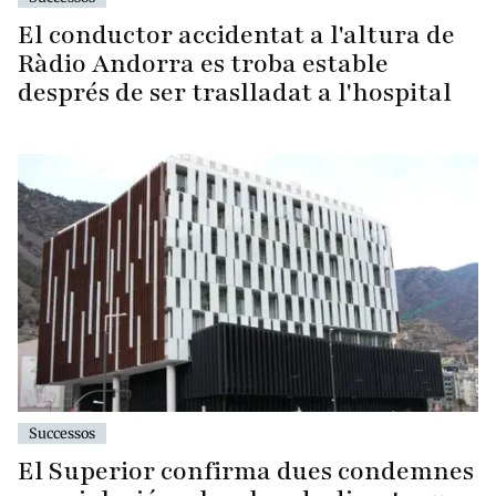
El conductor accidentat a l'altura de
Ràdio Andorra es troba estable
després de ser traslladat a l'hospital
Successos
El Superior confirma dues condemnes