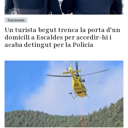
Successos
Un turista begut trenca la porta d’un
domicili a Escaldes per accedir-hi i
acaba detingut per la Policia