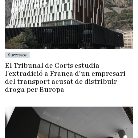
Successos
El Tribunal de Corts estudia
l'extradició a França d'un empresari
del transport acusat de distribuir
droga per Europa