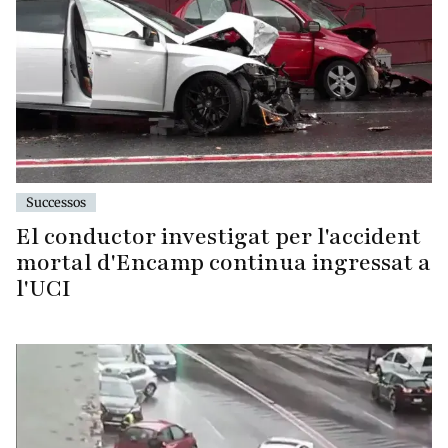
Successos
El conductor investigat per l'accident
mortal d'Encamp continua ingressat a
l'UCI