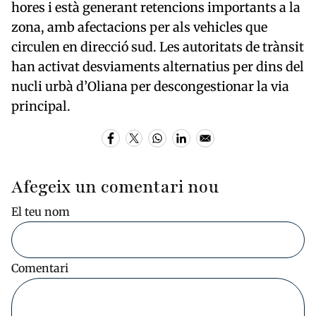
hores i està generant retencions importants a la
zona, amb afectacions per als vehicles que
circulen en direcció sud. Les autoritats de trànsit
han activat desviaments alternatius per dins del
nucli urbà d’Oliana per descongestionar la via
principal.
Afegeix un comentari nou
El teu nom
Comentari