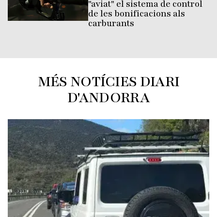
"aviat" el sistema de control
de les bonificacions als
carburants
MÉS NOTÍCIES DIARI
D'ANDORRA