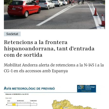
Societat
Retencions a la frontera
hispanoandorrana, tant d’entrada
com de sortida
Mobilitat Andorra alerta de retencions a la N-145 i a la
CG-1 en els accessos amb Espanya