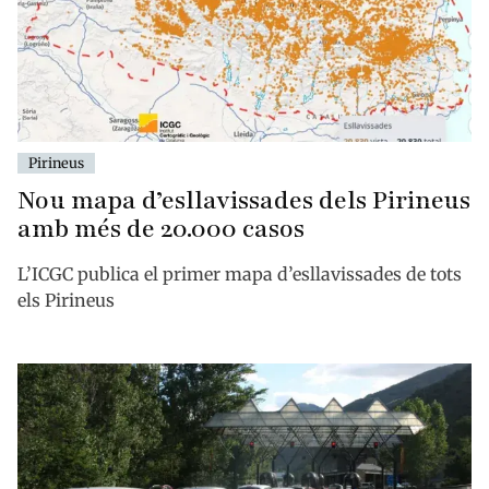
Pirineus
Nou mapa d’esllavissades dels Pirineus
amb més de 20.000 casos
L’ICGC publica el primer mapa d’esllavissades de tots
els Pirineus