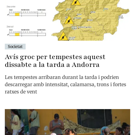
Societat
Avís groc per tempestes aquest
dissabte a la tarda a Andorra
Les tempestes arribaran durant la tarda i podrien
descarregar amb intensitat, calamarsa, trons i fortes
ratxes de vent