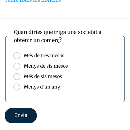
Quan diries que triga una societat a
obtenir un comerç?
Més de tres mesos
Menys de sis mesos
Més de sis mesos
Menys d’un any