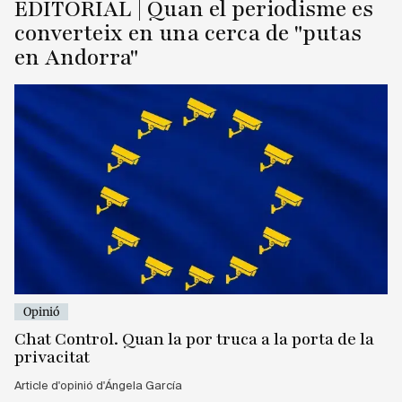
EDITORIAL | Quan el periodisme es
converteix en una cerca de "putas
en Andorra"
Opinió
Chat Control. Quan la por truca a la porta de la
privacitat
Article d'opinió d'Ángela García