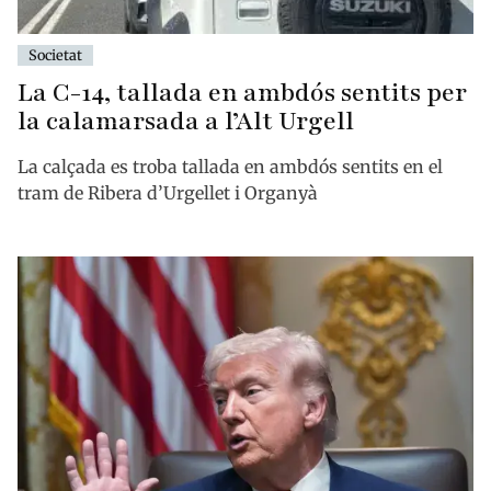
Societat
La C-14, tallada en ambdós sentits per
la calamarsada a l’Alt Urgell
La calçada es troba tallada en ambdós sentits en el
tram de Ribera d’Urgellet i Organyà