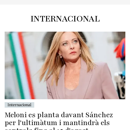
INTERNACIONAL
Internacional
Meloni es planta davant Sánchez
per l'ultimàtum i mantindrà els