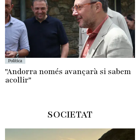
Política
"Andorra només avançarà si sabem
acollir"
SOCIETAT