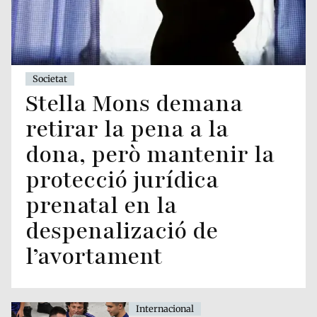
Societat
Stella Mons demana
retirar la pena a la
dona, però mantenir la
protecció jurídica
prenatal en la
despenalizació de
l’avortament
Internacional