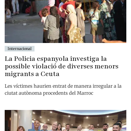
Internacional
La Policia espanyola investiga la
possible violació de diverses menors
migrants a Ceuta
Les víctimes haurien entrat de manera irregular a la
ciutat autònoma procedents del Marroc