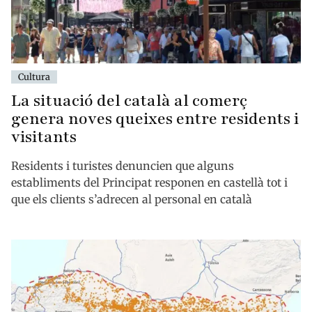
Cultura
La situació del català al comerç
genera noves queixes entre residents i
visitants
Residents i turistes denuncien que alguns
establiments del Principat responen en castellà tot i
que els clients s’adrecen al personal en català