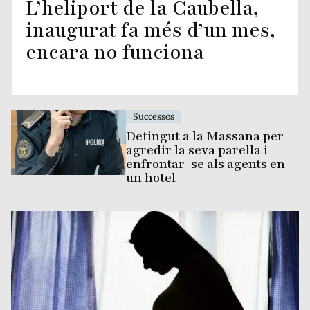
L’heliport de la Caubella,
inaugurat fa més d’un mes,
encara no funciona
Successos
Detingut a la Massana per
agredir la seva parella i
enfrontar-se als agents en
un hotel