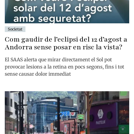
Societat
Com gaudir de l’eclipsi del 12 d’agost a
Andorra sense posar en risc la vista?
El SAAS alerta que mirar directament el Sol pot
provocar lesions a la retina en pocs segons, fins i tot
sense causar dolor immediat