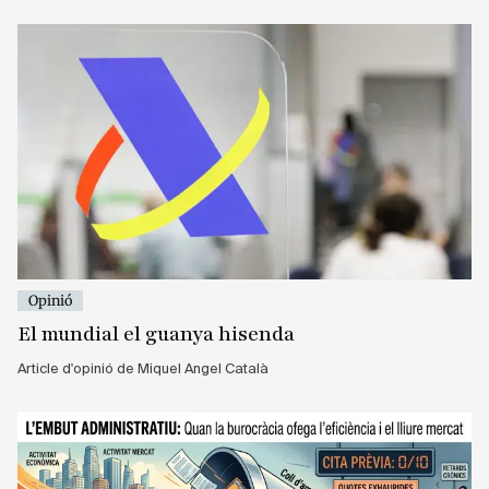
Opinió
El mundial el guanya hisenda
Article d'opinió de Miquel Angel Català