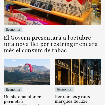
Economia
El Govern presentarà a l'octubre
una nova llei per restringir encara
més el consum de tabac
Economia
Economia
Per què les grans
Un sistema pioner
marques de luxe
permetrà