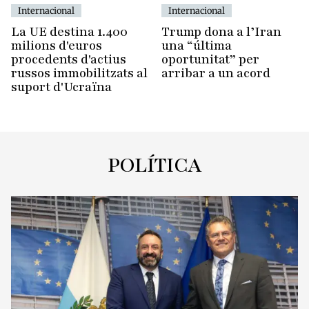
Internacional
Internacional
La UE destina 1.400
Trump dona a l’Iran
milions d'euros
una “última
procedents d'actius
oportunitat” per
russos immobilitzats al
arribar a un acord
suport d'Ucraïna
POLÍTICA