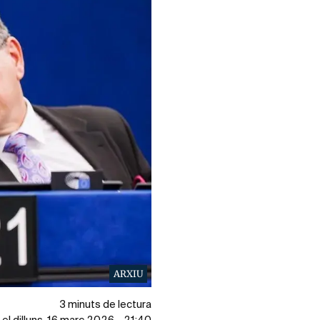
ARXIU
3 minuts de lectura