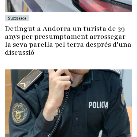
Successos
Detingut a Andorra un turista de 39
anys per presumptament arrossegar
la seva parella pel terra després d'una
discussió