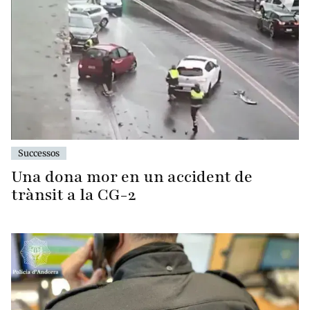
Successos
Una dona mor en un accident de
trànsit a la CG-2