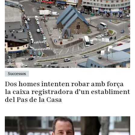
Successos
Dos homes intenten robar amb força
la caixa registradora d’un establiment
del Pas de la Casa