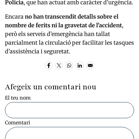
Policia
, que han actuat amb caràcter d’urgència.
Encara
no han transcendit detalls sobre el
nombre de ferits ni la gravetat de l’accident
,
però els serveis d’emergència han tallat
parcialment la circulació per facilitar les tasques
d’assistència i seguretat.
Afegeix un comentari nou
El teu nom
Comentari