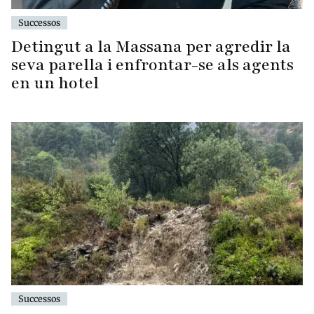
Successos
Detingut a la Massana per agredir la
seva parella i enfrontar-se als agents
en un hotel
Successos