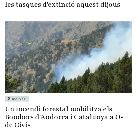
les tasques d'extinció aquest dijous
Successos
Un incendi forestal mobilitza els
Bombers d'Andorra i Catalunya a Os
de Civís