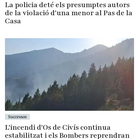
La policia deté els presumptes autors
de la violació d'una menor al Pas de la
Casa
Successos
L'incendi d'Os de Civís continua
estabilitzat i els Bombers reprendran