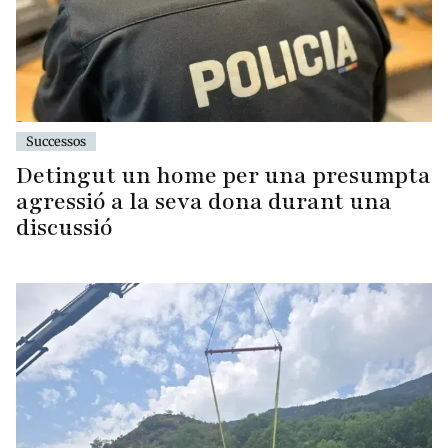
Successos
Detingut un home per una presumpta
agressió a la seva dona durant una
discussió