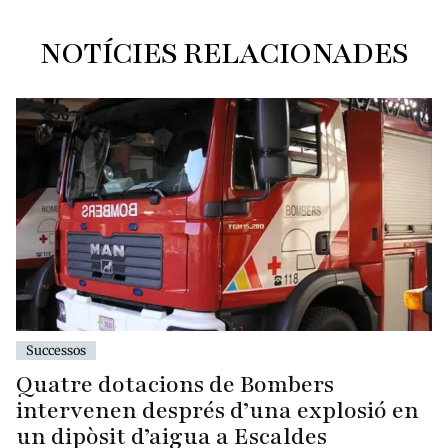
NOTÍCIES RELACIONADES
Successos
Quatre dotacions de Bombers
intervenen després d’una explosió en
un dipòsit d’aigua a Escaldes