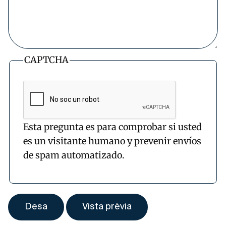
CAPTCHA
Esta pregunta es para comprobar si usted
es un visitante humano y prevenir envíos
de spam automatizado.