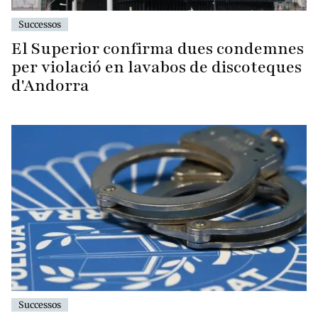
Successos
El Superior confirma dues condemnes
per violació en lavabos de discoteques
d'Andorra
Successos