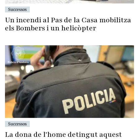
Successos
Un incendi al Pas de la Casa mobilitza
els Bombers i un helicòpter
Successos
La dona de l'home detingut aquest