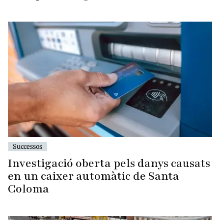
Successos
Investigació oberta pels danys causats
en un caixer automàtic de Santa
Coloma