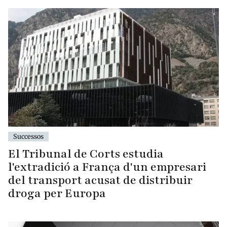
Successos
El Tribunal de Corts estudia
l'extradició a França d'un empresari
del transport acusat de distribuir
droga per Europa