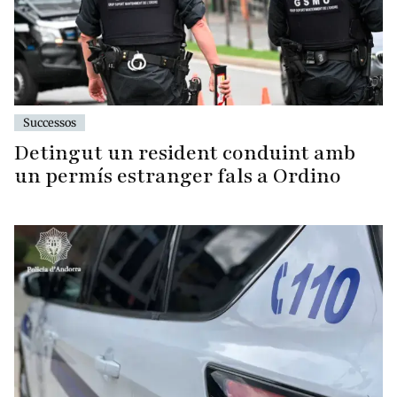
Successos
Detingut un resident conduint amb
un permís estranger fals a Ordino