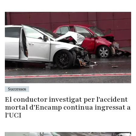
Successos
El conductor investigat per l'accident
mortal d'Encamp continua ingressat a
l'UCI