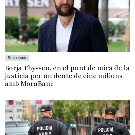
Successos
Borja Thyssen, en el punt de mira de la
justícia per un deute de cinc milions
amb MoraBanc