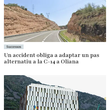
Successos
Un accident obliga a adaptar un pas
alternatiu a la C-14 a Oliana