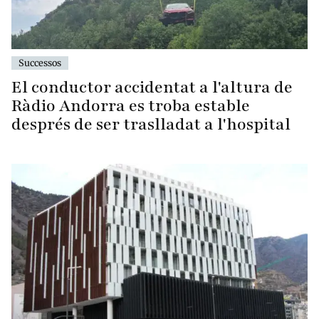
Successos
El conductor accidentat a l'altura de
Ràdio Andorra es troba estable
després de ser traslladat a l'hospital