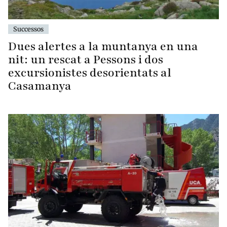
Successos
Dues alertes a la muntanya en una
nit: un rescat a Pessons i dos
excursionistes desorientats al
Casamanya