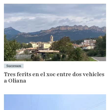
Successos
Tres ferits en el xoc entre dos vehicles
a Oliana