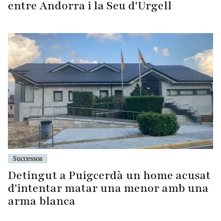
entre Andorra i la Seu d'Urgell
Successos
Detingut a Puigcerdà un home acusat
d'intentar matar una menor amb una
arma blanca