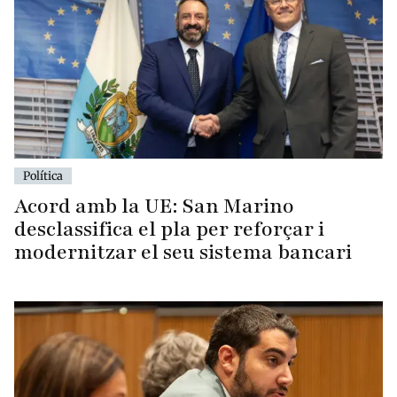
Política
Acord amb la UE: San Marino
desclassifica el pla per reforçar i
modernitzar el seu sistema bancari