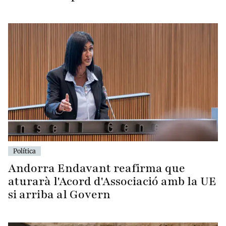
Política
Andorra Endavant reafirma que
aturarà l'Acord d'Associació amb la UE
si arriba al Govern