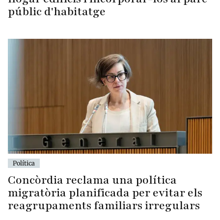
públic d'habitatge
Política
Concòrdia reclama una política
migratòria planificada per evitar els
reagrupaments familiars irregulars