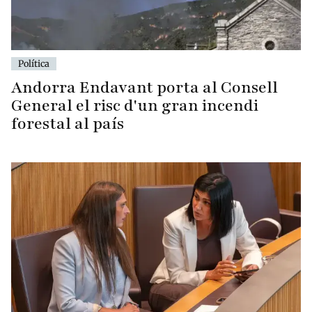
Política
Andorra Endavant porta al Consell
General el risc d'un gran incendi
forestal al país