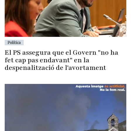
Política
El PS assegura que el Govern "no ha
fet cap pas endavant" en la
despenalització de l'avortament