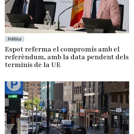
Política
Espot referma el compromís amb el
referèndum, amb la data pendent dels
terminis de la UE