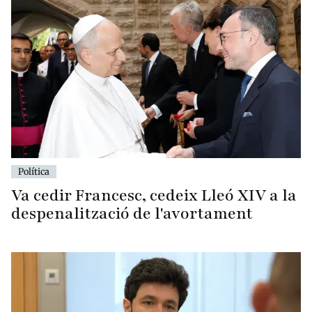
Política
Va cedir Francesc, cedeix Lleó XIV a la
despenalització de l'avortament