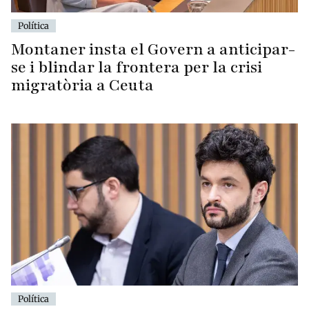
Política
Montaner insta el Govern a anticipar-
se i blindar la frontera per la crisi
migratòria a Ceuta
Política