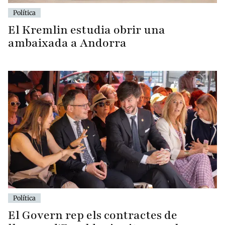
Política
El Kremlin estudia obrir una
ambaixada a Andorra
Política
El Govern rep els contractes de