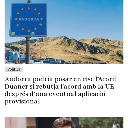
Política
Andorra podria posar en risc l’Acord
Duaner si rebutja l'acord amb la UE
després d’una eventual aplicació
provisional