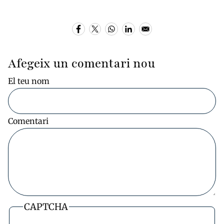
Afegeix un comentari nou
El teu nom
Comentari
CAPTCHA