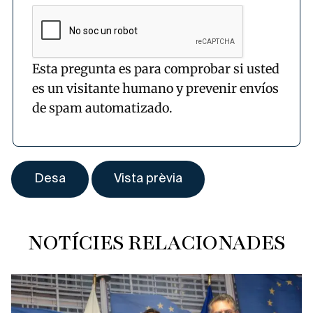
Esta pregunta es para comprobar si usted
es un visitante humano y prevenir envíos
de spam automatizado.
NOTÍCIES RELACIONADES