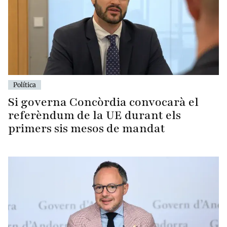
Política
Si governa Concòrdia convocarà el
referèndum de la UE durant els
primers sis mesos de mandat