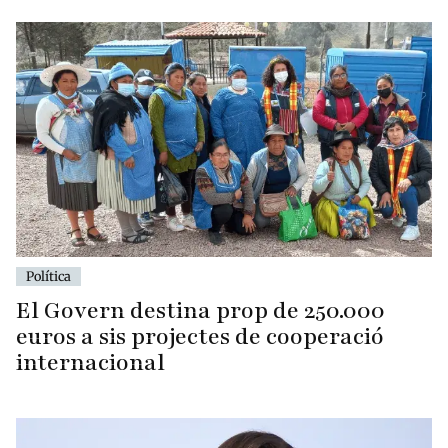
Política
El Govern destina prop de 250.000
euros a sis projectes de cooperació
internacional