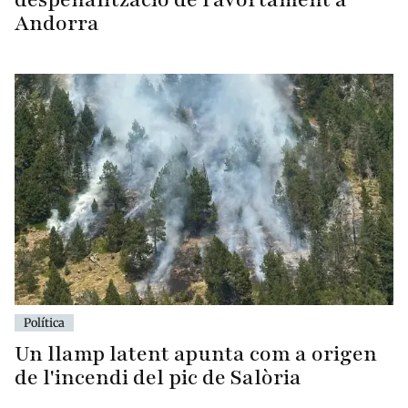
Andorra
Política
Un llamp latent apunta com a origen
de l'incendi del pic de Salòria