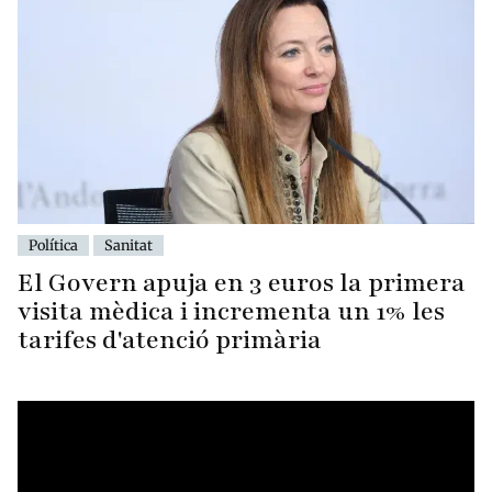
Política
Sanitat
El Govern apuja en 3 euros la primera
visita mèdica i incrementa un 1% les
tarifes d'atenció primària