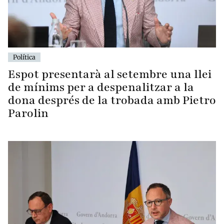
Política
Espot presentarà al setembre una llei
de mínims per a despenalitzar a la
dona després de la trobada amb Pietro
Parolin