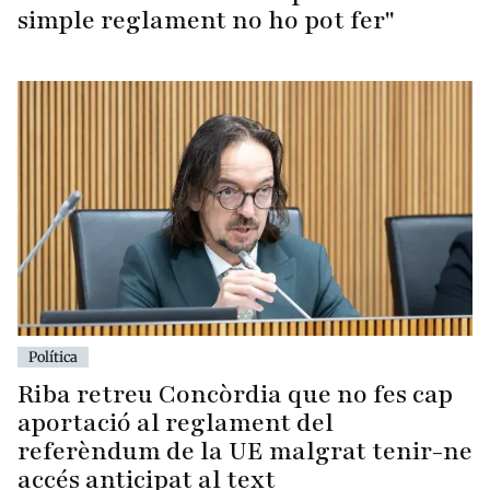
simple reglament no ho pot fer"
Política
Riba retreu Concòrdia que no fes cap
aportació al reglament del
referèndum de la UE malgrat tenir-ne
accés anticipat al text