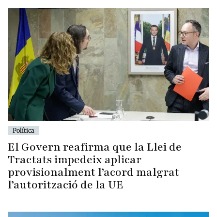
Política
El Govern reafirma que la Llei de
Tractats impedeix aplicar
provisionalment l’acord malgrat
l’autorització de la UE