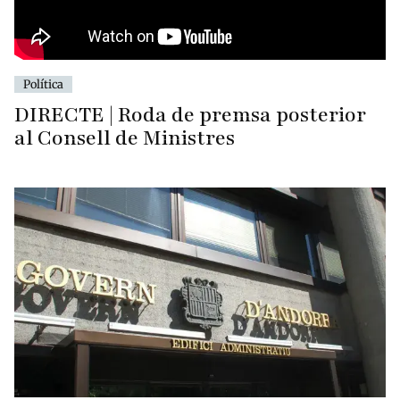
Política
DIRECTE | Roda de premsa posterior
al Consell de Ministres