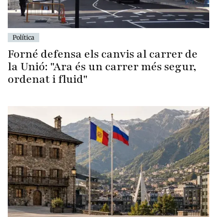
Política
Forné defensa els canvis al carrer de
la Unió: "Ara és un carrer més segur,
ordenat i fluid"