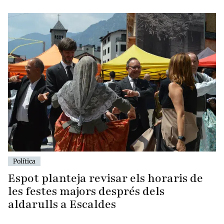
Política
Espot planteja revisar els horaris de
les festes majors després dels
aldarulls a Escaldes