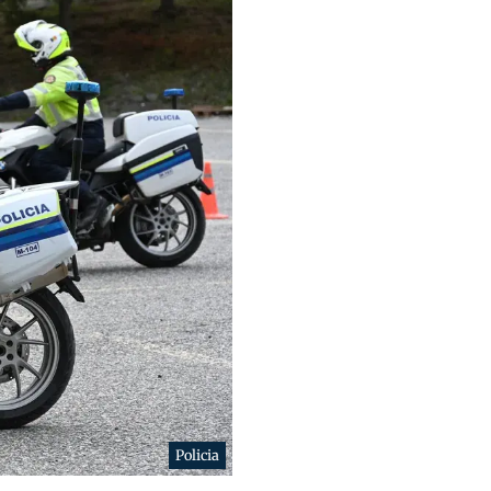
Policia