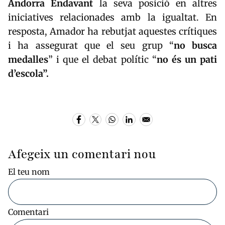
Andorra Endavant
la seva posició en altres
iniciatives relacionades amb la igualtat. En
resposta, Amador ha rebutjat aquestes crítiques
i ha assegurat que el seu grup “
no busca
medalles
” i que el debat polític “
no és un pati
d’escola”.
Afegeix un comentari nou
El teu nom
Comentari