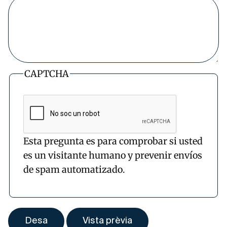
CAPTCHA
Esta pregunta es para comprobar si usted
es un visitante humano y prevenir envíos
de spam automatizado.