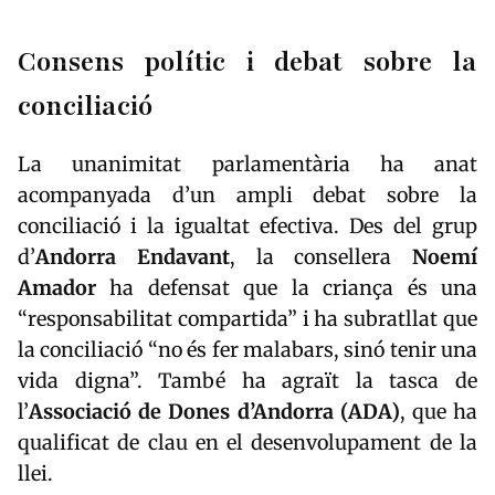
Consens polític i debat sobre la
conciliació
La unanimitat parlamentària ha anat
acompanyada d’un ampli debat sobre la
conciliació i la igualtat efectiva. Des del grup
d’
Andorra Endavant
, la consellera
Noemí
Amador
ha defensat que la criança és una
“responsabilitat compartida” i ha subratllat que
la conciliació “no és fer malabars, sinó tenir una
vida digna”. També ha agraït la tasca de
l’
Associació de Dones d’Andorra (ADA)
, que ha
qualificat de clau en el desenvolupament de la
llei.