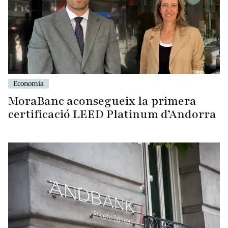
Economia
MoraBanc aconsegueix la primera
certificació LEED Platinum d’Andorra