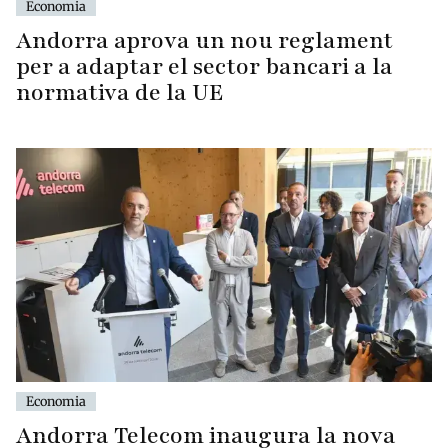
Economia
Andorra aprova un nou reglament
per a adaptar el sector bancari a la
normativa de la UE
Economia
Andorra Telecom inaugura la nova