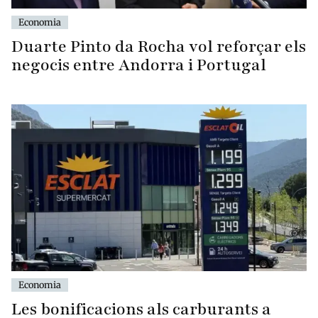
Economia
Duarte Pinto da Rocha vol reforçar els
negocis entre Andorra i Portugal
Economia
Les bonificacions als carburants a