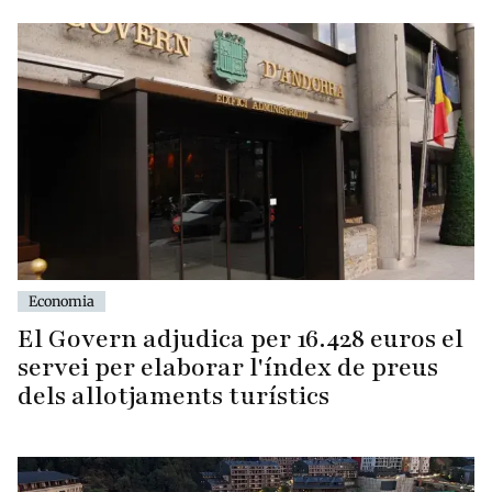
Economia
El Govern adjudica per 16.428 euros el
servei per elaborar l'índex de preus
dels allotjaments turístics