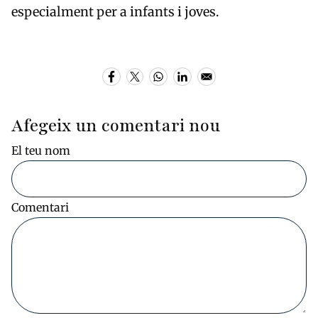
especialment per a infants i joves.
Afegeix un comentari nou
El teu nom
Comentari