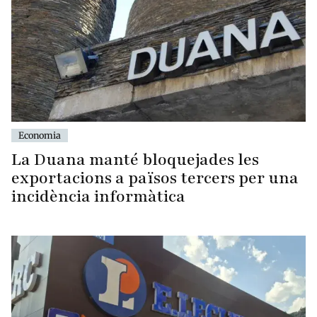
Economia
La Duana manté bloquejades les
exportacions a països tercers per una
incidència informàtica