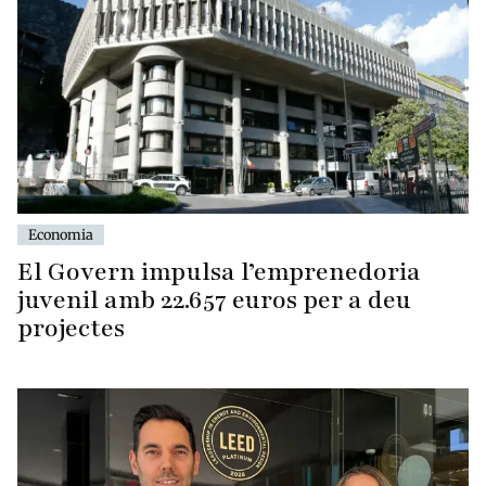
Economia
El Govern impulsa l’emprenedoria
juvenil amb 22.657 euros per a deu
projectes