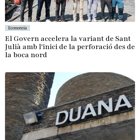
Economia
El Govern accelera la variant de Sant
Julià amb l'inici de la perforació des de
la boca nord