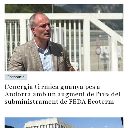
Economia
L'energia tèrmica guanya pes a
Andorra amb un augment de l'11% del
subministrament de FEDA Ecoterm