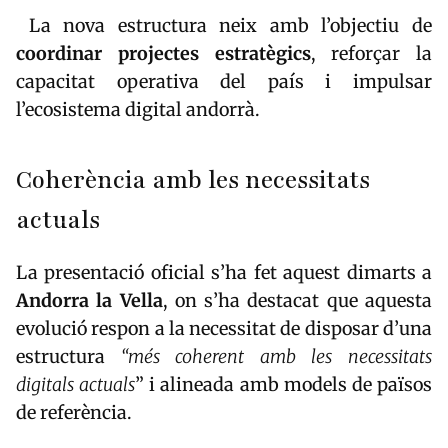
La nova estructura neix amb l’objectiu de
coordinar projectes estratègics
, reforçar la
capacitat operativa del país i impulsar
l’ecosistema digital andorrà.
Coherència amb les necessitats
actuals
La presentació oficial s’ha fet aquest dimarts a
Andorra la Vella
, on s’ha destacat que aquesta
evolució respon a la necessitat de disposar d’una
estructura
“més coherent amb les necessitats
digitals actuals
” i alineada amb models de països
de referència.