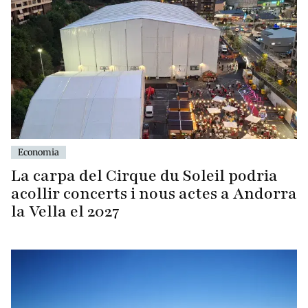
Economia
La carpa del Cirque du Soleil podria
acollir concerts i nous actes a Andorra
la Vella el 2027