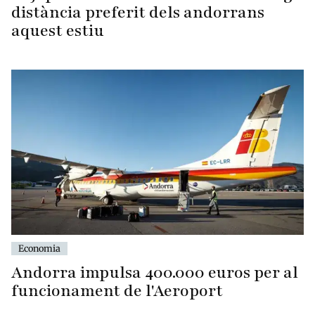
distància preferit dels andorrans
aquest estiu
Economia
Andorra impulsa 400.000 euros per al
funcionament de l'Aeroport