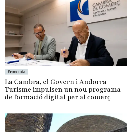
Economia
La Cambra, el Govern i Andorra
Turisme impulsen un nou programa
de formació digital per al comerç