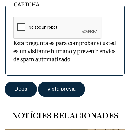
CAPTCHA
Esta pregunta es para comprobar si usted
es un visitante humano y prevenir envíos
de spam automatizado.
NOTÍCIES RELACIONADES