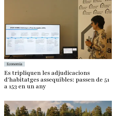
Economia
Es tripliquen les adjudicacions
d'habitatges assequibles: passen de 51
a 153 en un any