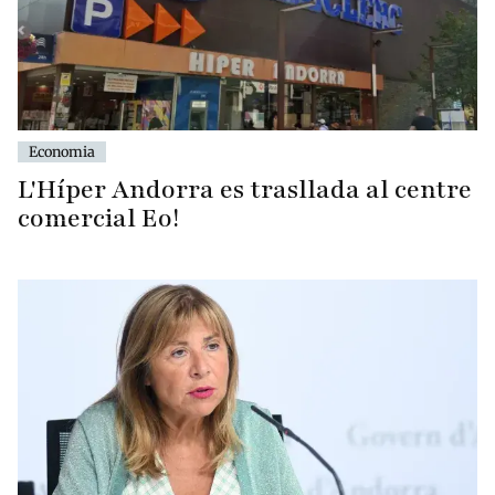
Economia
L'Híper Andorra es trasllada al centre
comercial Eo!