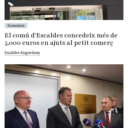
Economia
El comú d'Escaldes concedeix més de
5.000 euros en ajuts al petit comerç
Escaldes-Engordany