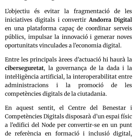
L’objectiu és evitar la fragmentació de les
iniciatives digitals i convertir
Andorra Digital
en una plataforma capaç de coordinar serveis
públics, impulsar la innovació i generar noves
oportunitats vinculades a l’economia digital.
Entre les principals àrees d’actuació hi haurà la
ciberseguretat
, la governança de la dada i la
intel·ligència artificial, la interoperabilitat entre
administracions i la promoció de les
competències digitals de la ciutadania.
En aquest sentit, el Centre del Benestar i
Competències Digitals disposarà d’un espai físic
a l’edifici del Node per convertir-se en un punt
de referència en formació i inclusió digital,