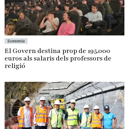
Economia
El Govern destina prop de 195.000
euros als salaris dels professors de
religió