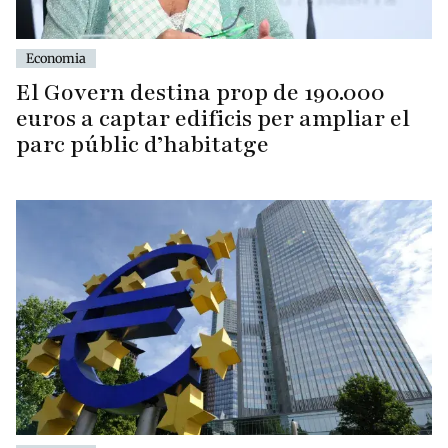
Economia
El Govern destina prop de 190.000
euros a captar edificis per ampliar el
parc públic d’habitatge