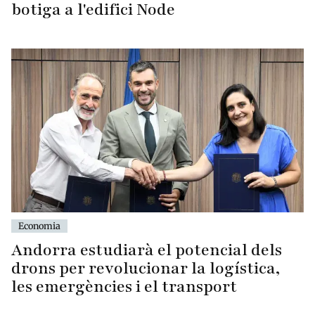
botiga a l'edifici Node
Economia
Andorra estudiarà el potencial dels
drons per revolucionar la logística,
les emergències i el transport