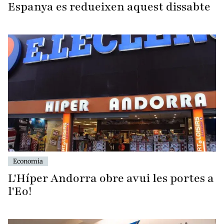
Espanya es redueixen aquest dissabte
Economia
L'Híper Andorra obre avui les portes a
l'Eo!