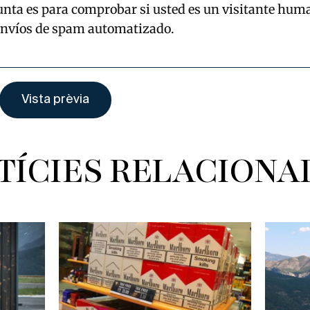
unta es para comprobar si usted es un visitante hum
envíos de spam automatizado.
TÍCIES RELACIONA