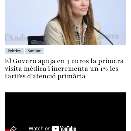
Política
Sanitat
El Govern apuja en 3 euros la primera
visita mèdica i incrementa un 1% les
tarifes d'atenció primària