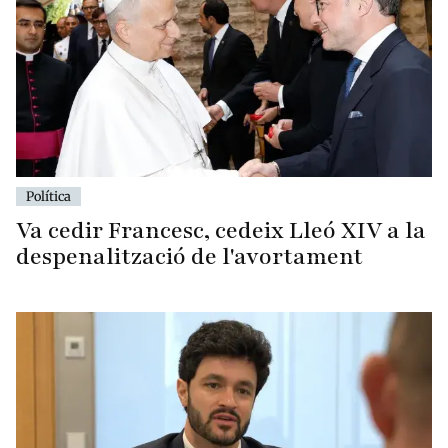
Política
Va cedir Francesc, cedeix Lleó XIV a la
despenalització de l'avortament