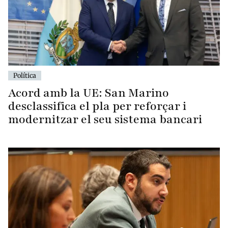
Política
Acord amb la UE: San Marino
desclassifica el pla per reforçar i
modernitzar el seu sistema bancari