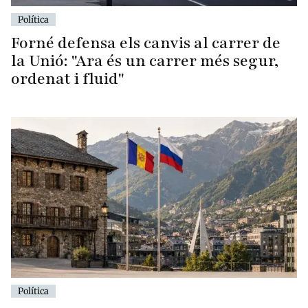
Política
Forné defensa els canvis al carrer de
la Unió: "Ara és un carrer més segur,
ordenat i fluid"
Política