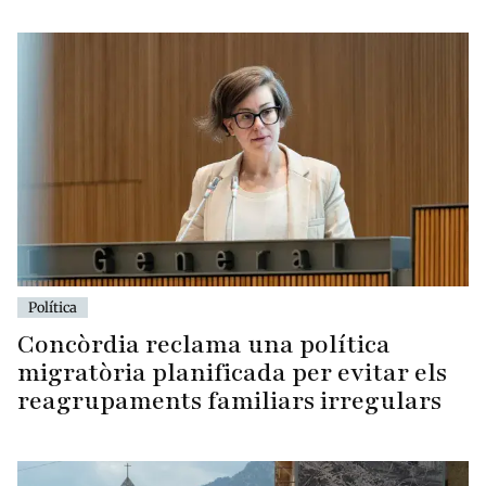
Política
Concòrdia reclama una política
migratòria planificada per evitar els
reagrupaments familiars irregulars