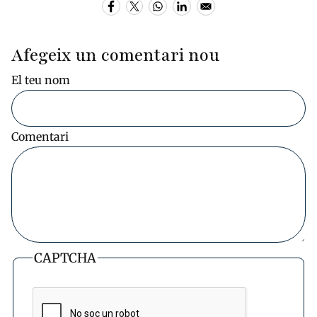
Afegeix un comentari nou
El teu nom
Comentari
CAPTCHA