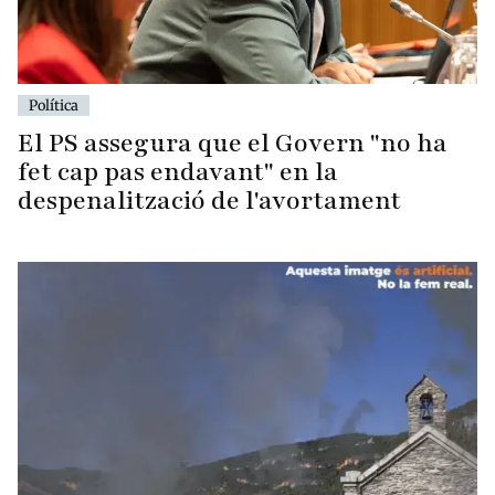
Política
El PS assegura que el Govern "no ha
fet cap pas endavant" en la
despenalització de l'avortament