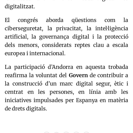
digitalitzat.
El congrés aborda qüestions com la
ciberseguretat, la privacitat, la intel·ligència
artificial, la governança digital i la protecció
dels menors, considerats reptes clau a escala
europea i internacional.
La participació d’Andorra en aquesta trobada
reafirma la voluntat del
Govern
de contribuir a
la construcció d’un marc digital segur, ètic i
centrat en les persones, en línia amb les
iniciatives impulsades per Espanya en matèria
de drets digitals.