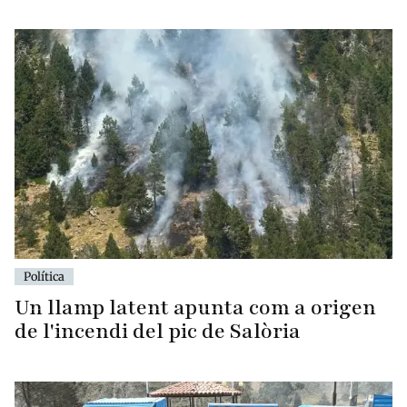
Política
Un llamp latent apunta com a origen
de l'incendi del pic de Salòria