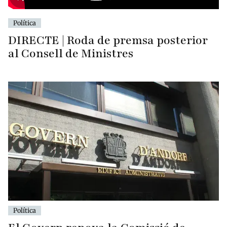
Política
DIRECTE | Roda de premsa posterior
al Consell de Ministres
Política