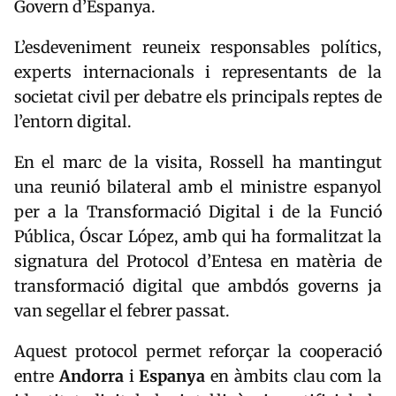
Govern d’Espanya.
L’esdeveniment reuneix responsables polítics,
experts internacionals i representants de la
societat civil per debatre els principals reptes de
l’entorn digital.
En el marc de la visita, Rossell ha mantingut
una reunió bilateral amb el ministre espanyol
per a la Transformació Digital i de la Funció
Pública,
Óscar López
, amb qui ha formalitzat la
signatura del Protocol d’Entesa en matèria de
transformació digital que ambdós governs ja
van segellar el febrer passat.
Aquest protocol permet reforçar la cooperació
entre
Andorra
i
Espanya
en àmbits clau com la