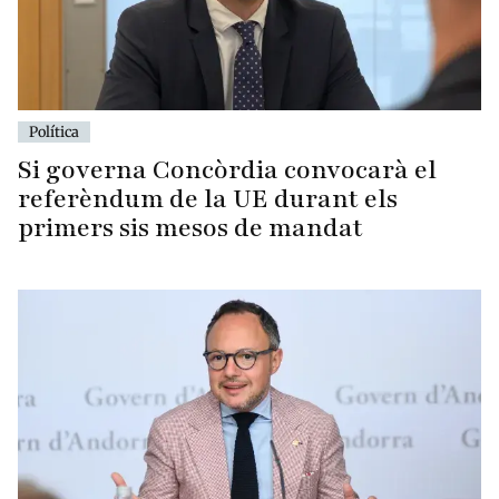
Política
Si governa Concòrdia convocarà el
referèndum de la UE durant els
primers sis mesos de mandat