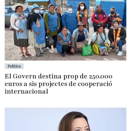
Política
El Govern destina prop de 250.000
euros a sis projectes de cooperació
internacional