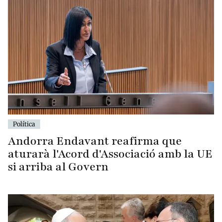
Política
Andorra Endavant reafirma que
aturarà l'Acord d'Associació amb la UE
si arriba al Govern