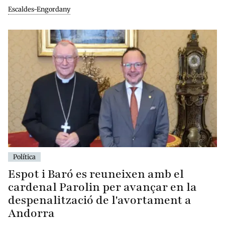
Escaldes-Engordany
Política
Espot i Baró es reuneixen amb el
cardenal Parolin per avançar en la
despenalització de l'avortament a
Andorra