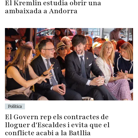
El Kremlin estudia obrir una
ambaixada a Andorra
Política
El Govern rep els contractes de
lloguer d'Escaldes i evita que el
conflicte acabi a la Batllia