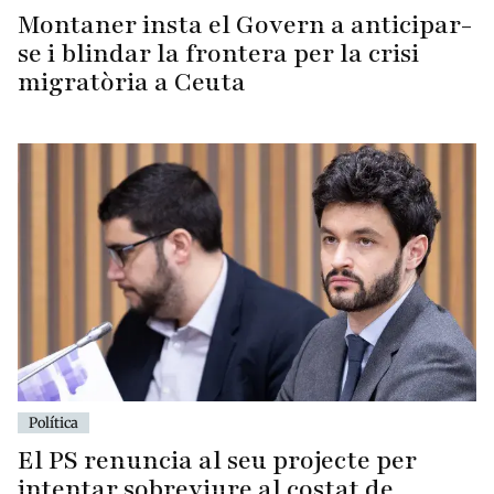
Montaner insta el Govern a anticipar-
se i blindar la frontera per la crisi
migratòria a Ceuta
Política
El PS renuncia al seu projecte per
intentar sobreviure al costat de