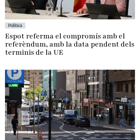
Política
Espot referma el compromís amb el
referèndum, amb la data pendent dels
terminis de la UE