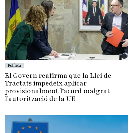
Política
El Govern reafirma que la Llei de
Tractats impedeix aplicar
provisionalment l’acord malgrat
l’autorització de la UE