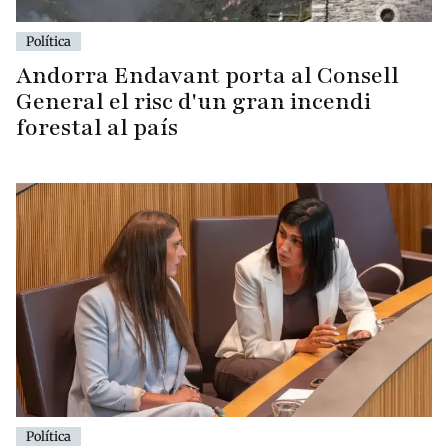
Política
Andorra Endavant porta al Consell
General el risc d'un gran incendi
forestal al país
Política