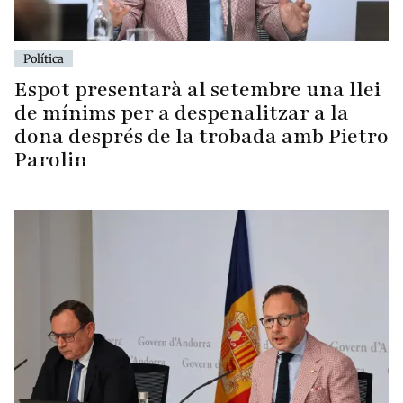
Política
Espot presentarà al setembre una llei
de mínims per a despenalitzar a la
dona després de la trobada amb Pietro
Parolin