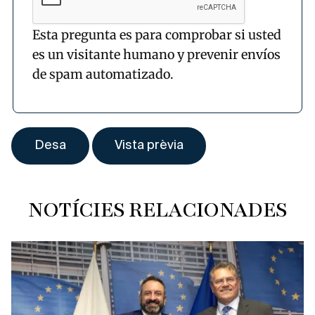
Esta pregunta es para comprobar si usted
es un visitante humano y prevenir envíos
de spam automatizado.
NOTÍCIES RELACIONADES