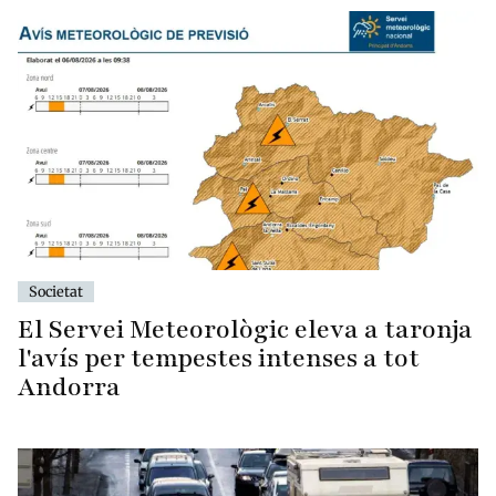
Societat
El Servei Meteorològic eleva a taronja
l'avís per tempestes intenses a tot
Andorra