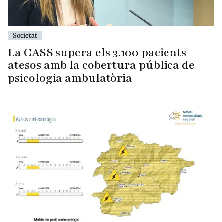
Societat
La CASS supera els 3.100 pacients
atesos amb la cobertura pública de
psicologia ambulatòria