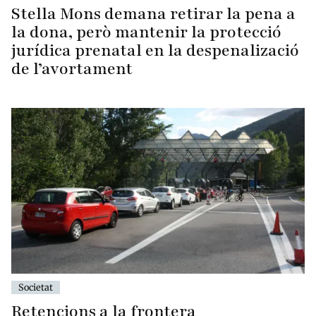
Stella Mons demana retirar la pena a
la dona, però mantenir la protecció
jurídica prenatal en la despenalizació
de l’avortament
Societat
Retencions a la frontera