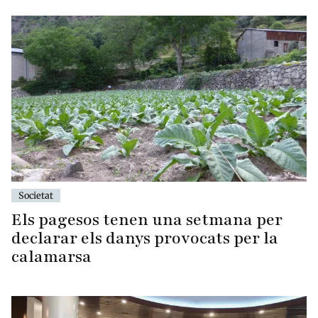
Societat
Els pagesos tenen una setmana per
declarar els danys provocats per la
calamarsa