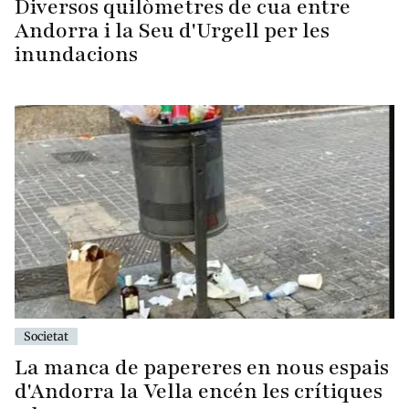
Diversos quilòmetres de cua entre
Andorra i la Seu d'Urgell per les
inundacions
Societat
La manca de papereres en nous espais
d'Andorra la Vella encén les crítiques