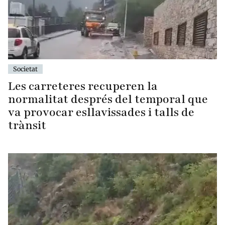
Societat
Les carreteres recuperen la
normalitat després del temporal que
va provocar esllavissades i talls de
trànsit