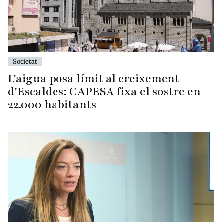
Societat
L'aigua posa límit al creixement
d'Escaldes: CAPESA fixa el sostre en
22.000 habitants