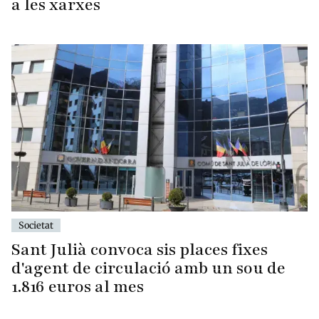
a les xarxes
Societat
Sant Julià convoca sis places fixes
d'agent de circulació amb un sou de
1.816 euros al mes