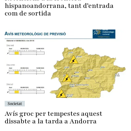
hispanoandorrana, tant d’entrada
com de sortida
Societat
Avís groc per tempestes aquest
dissabte a la tarda a Andorra