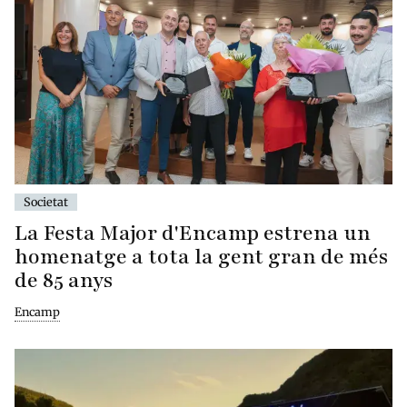
Societat
La Festa Major d'Encamp estrena un
homenatge a tota la gent gran de més
de 85 anys
Encamp