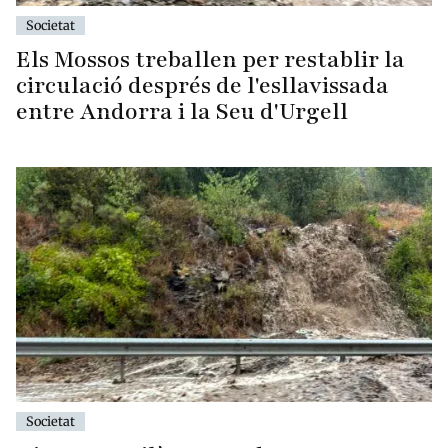
Societat
Els Mossos treballen per restablir la
circulació després de l'esllavissada
entre Andorra i la Seu d'Urgell
Societat