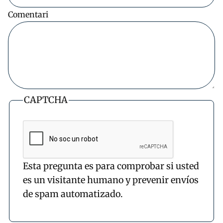
Comentari
CAPTCHA
Esta pregunta es para comprobar si usted
es un visitante humano y prevenir envíos
de spam automatizado.