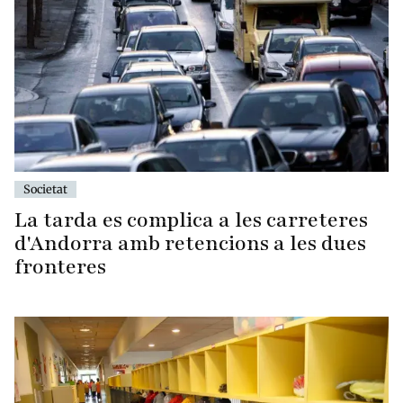
Societat
La tarda es complica a les carreteres
d'Andorra amb retencions a les dues
fronteres