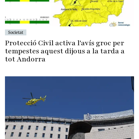
Societat
Protecció Civil activa l'avís groc per
tempestes aquest dijous a la tarda a
tot Andorra