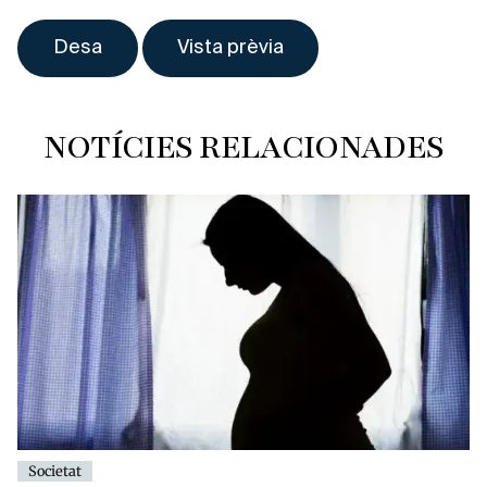
NOTÍCIES RELACIONADES
Societat