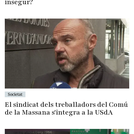
insegur?
Societat
El sindicat dels treballadors del Comú
de la Massana s'integra a la USdA