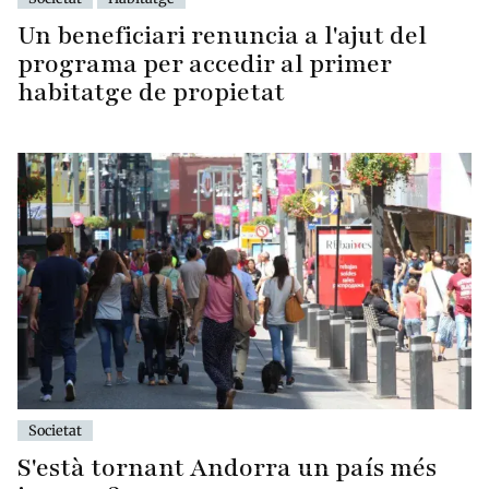
Un beneficiari renuncia a l'ajut del
programa per accedir al primer
habitatge de propietat
Societat
S'està tornant Andorra un país més