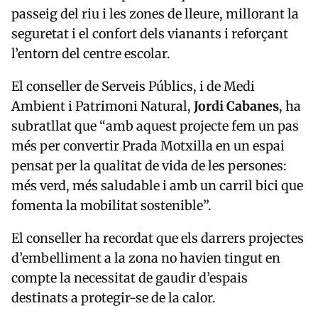
passeig del riu i les zones de lleure, millorant la
seguretat i el confort dels vianants i reforçant
l’entorn del centre escolar.
El conseller de Serveis Públics, i de Medi
Ambient i Patrimoni Natural,
Jordi Cabanes
, ha
subratllat que “amb aquest projecte fem un pas
més per convertir Prada Motxilla en un espai
pensat per la qualitat de vida de les persones:
més verd, més saludable i amb un carril bici que
fomenta la mobilitat sostenible”.
El conseller ha recordat que els darrers projectes
d’embelliment a la zona no havien tingut en
compte la necessitat de gaudir d’espais
destinats a protegir-se de la calor.