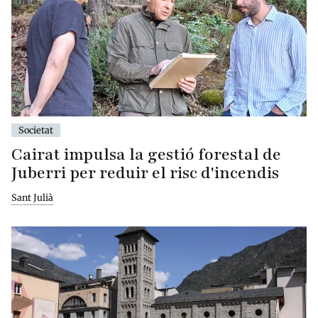
Societat
Cairat impulsa la gestió forestal de
Juberri per reduir el risc d'incendis
Sant Julià