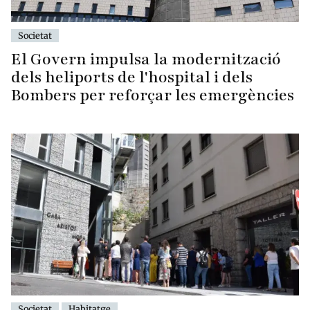
Societat
El Govern impulsa la modernització
dels heliports de l'hospital i dels
Bombers per reforçar les emergències
Societat
Habitatge