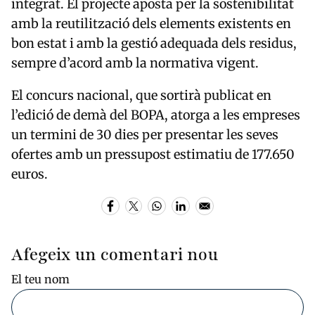
integrat. El projecte aposta per la sostenibilitat
amb la reutilització dels elements existents en
bon estat i amb la gestió adequada dels residus,
sempre d’acord amb la normativa vigent.
El concurs nacional, que sortirà publicat en
l’edició de demà del BOPA, atorga a les empreses
un termini de 30 dies per presentar les seves
ofertes amb un pressupost estimatiu de 177.650
euros.
Afegeix un comentari nou
El teu nom