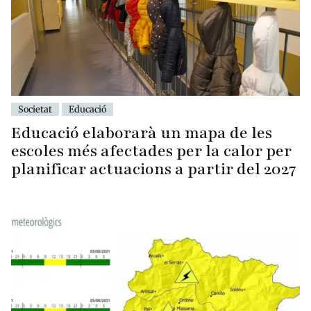
Societat
Educació
Educació elaborarà un mapa de les
escoles més afectades per la calor per
planificar actuacions a partir del 2027