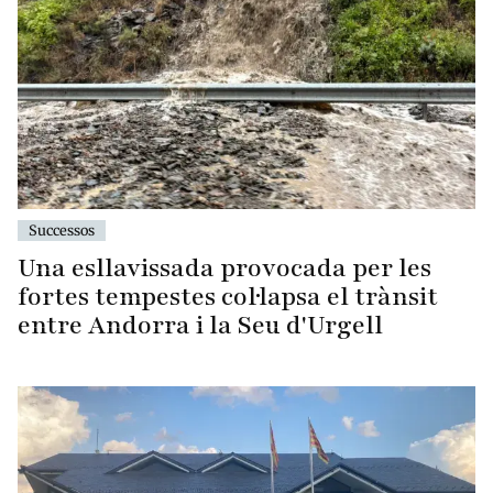
Successos
Una esllavissada provocada per les
fortes tempestes col·lapsa el trànsit
entre Andorra i la Seu d'Urgell