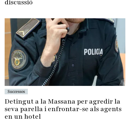
discussió
Successos
Detingut a la Massana per agredir la
seva parella i enfrontar-se als agents
en un hotel