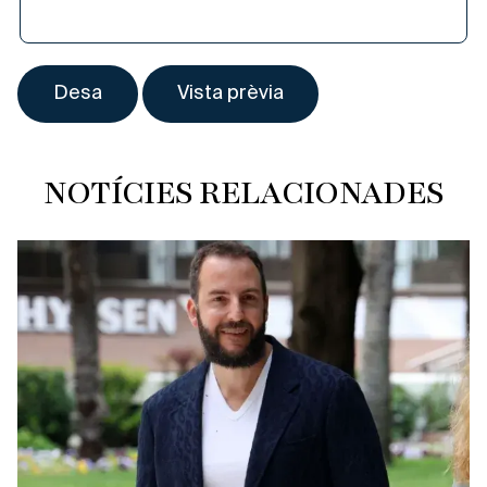
NOTÍCIES RELACIONADES