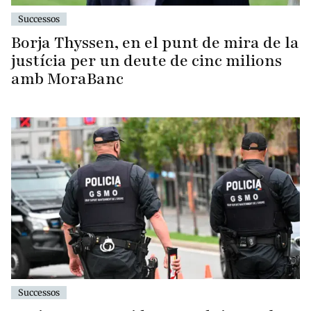
Successos
Borja Thyssen, en el punt de mira de la
justícia per un deute de cinc milions
amb MoraBanc
Successos