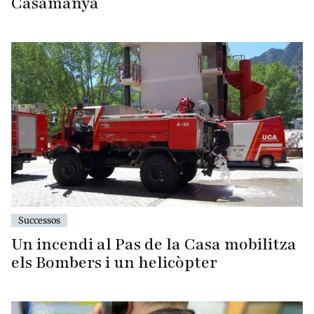
Casamanya
Successos
Un incendi al Pas de la Casa mobilitza
els Bombers i un helicòpter