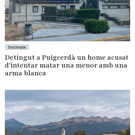
Successos
Detingut a Puigcerdà un home acusat
d'intentar matar una menor amb una
arma blanca