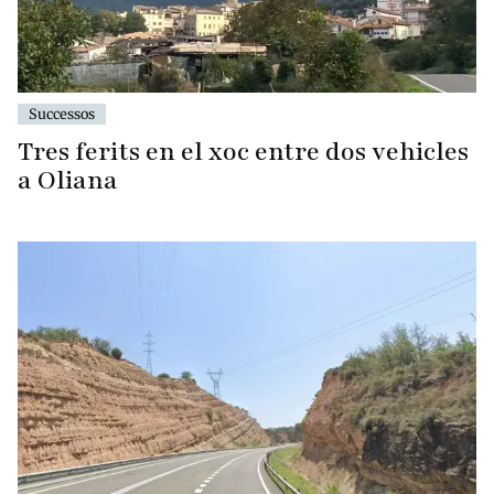
Successos
Tres ferits en el xoc entre dos vehicles
a Oliana