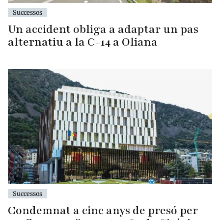
Successos
Un accident obliga a adaptar un pas
alternatiu a la C-14 a Oliana
Successos
Condemnat a cinc anys de presó per