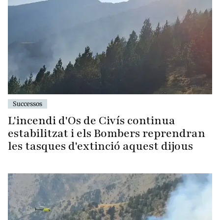
Successos
L'incendi d'Os de Civís continua
estabilitzat i els Bombers reprendran
les tasques d'extinció aquest dijous