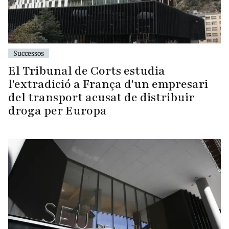
Successos
El Tribunal de Corts estudia
l'extradició a França d'un empresari
del transport acusat de distribuir
droga per Europa