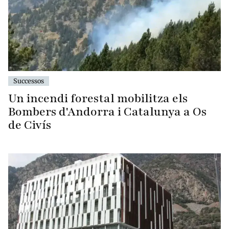
Successos
Un incendi forestal mobilitza els
Bombers d'Andorra i Catalunya a Os
de Civís