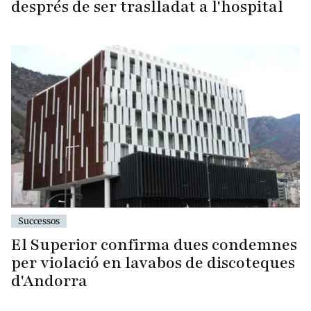
després de ser traslladat a l'hospital
Successos
El Superior confirma dues condemnes
per violació en lavabos de discoteques
d'Andorra