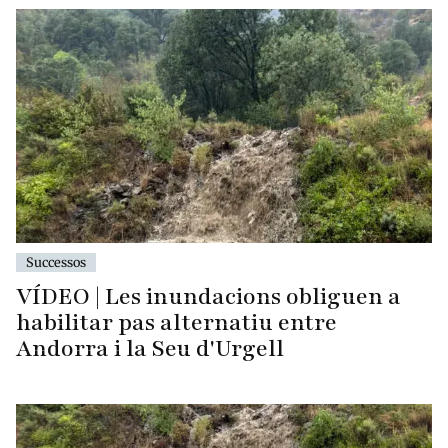
Successos
VÍDEO | Les inundacions obliguen a
habilitar pas alternatiu entre
Andorra i la Seu d'Urgell