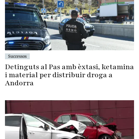
Successos
Detinguts al Pas amb èxtasi, ketamina
i material per distribuir droga a
Andorra