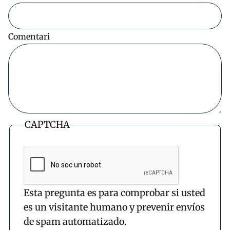
Comentari
CAPTCHA
Esta pregunta es para comprobar si usted
es un visitante humano y prevenir envíos
de spam automatizado.