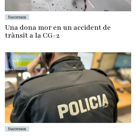
Successos
Una dona mor en un accident de
trànsit a la CG-2
Successos