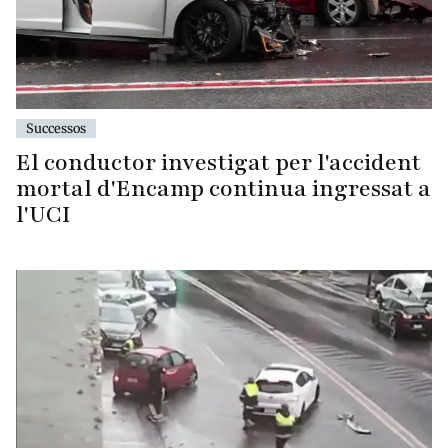
Successos
El conductor investigat per l'accident
mortal d'Encamp continua ingressat a
l'UCI