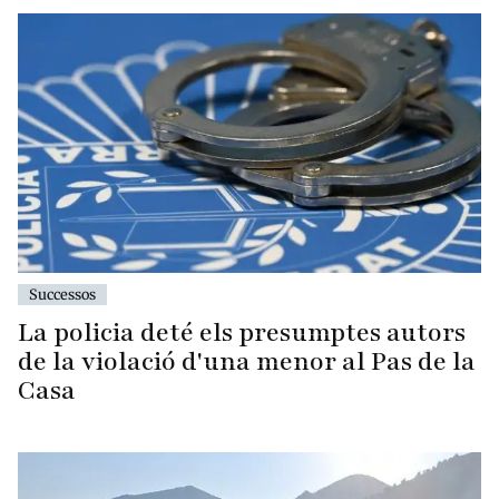
Successos
La policia deté els presumptes autors
de la violació d'una menor al Pas de la
Casa