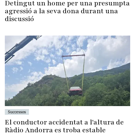
Detingut un home per una presumpta
agressió a la seva dona durant una
discussió
Successos
El conductor accidentat a l'altura de
Ràdio Andorra es troba estable