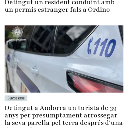
Detingut un resident conduint amb
un permís estranger fals a Ordino
Successos
Detingut a Andorra un turista de 39
anys per presumptament arrossegar
la seva parella pel terra després d'una