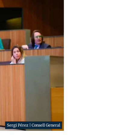
Sergi Pérez | Consell General