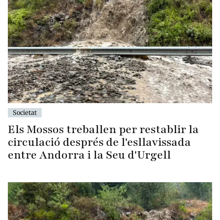
Societat
Els Mossos treballen per restablir la
circulació després de l'esllavissada
entre Andorra i la Seu d'Urgell