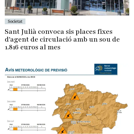
Societat
Sant Julià convoca sis places fixes
d'agent de circulació amb un sou de
1.816 euros al mes