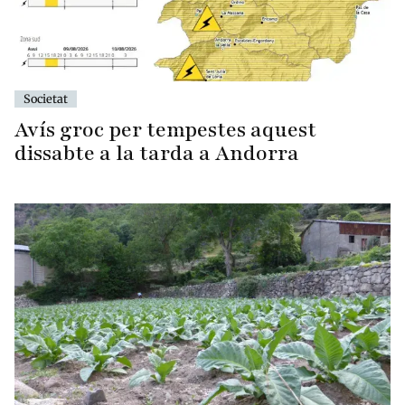
Societat
Avís groc per tempestes aquest
dissabte a la tarda a Andorra