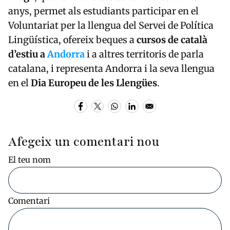
anys, permet als estudiants participar en el
Voluntariat per la llengua del Servei de Política
Lingüística, ofereix beques a
cursos de català
d’estiu a
Andorra
i a altres territoris de parla
catalana, i representa Andorra i la seva llengua
en el
Dia Europeu de les Llengües
.
Afegeix un comentari nou
El teu nom
Comentari