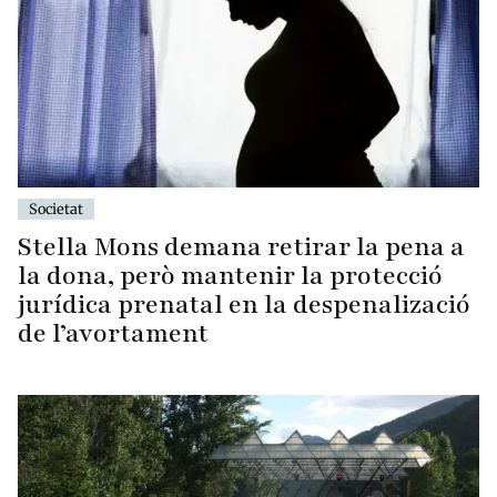
Societat
Stella Mons demana retirar la pena a
la dona, però mantenir la protecció
jurídica prenatal en la despenalizació
de l’avortament