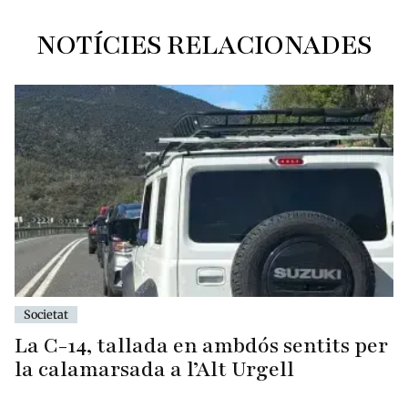
NOTÍCIES RELACIONADES
Societat
La C-14, tallada en ambdós sentits per
la calamarsada a l’Alt Urgell