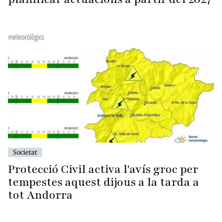
Societat
Protecció Civil activa l'avís groc per
tempestes aquest dijous a la tarda a
tot Andorra