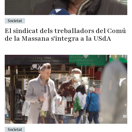
Societat
El sindicat dels treballadors del Comú
de la Massana s'integra a la USdA
Societat