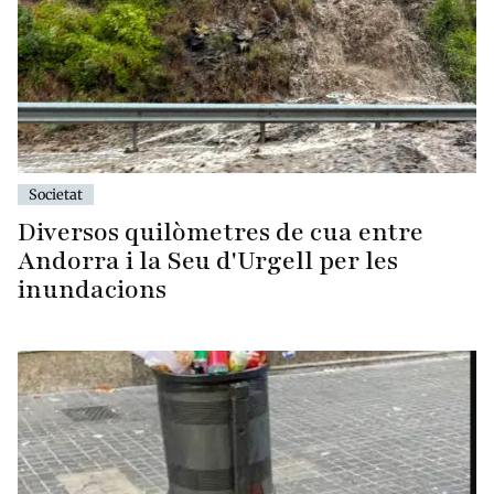
Societat
Diversos quilòmetres de cua entre
Andorra i la Seu d'Urgell per les
inundacions