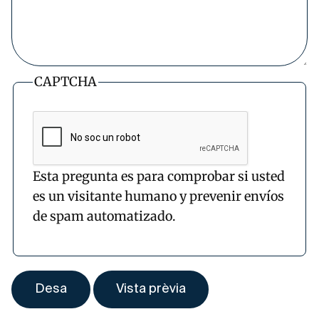
CAPTCHA
Esta pregunta es para comprobar si usted
es un visitante humano y prevenir envíos
de spam automatizado.