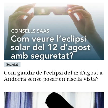
Societat
Com gaudir de l’eclipsi del 12 d’agost a
Andorra sense posar en risc la vista?