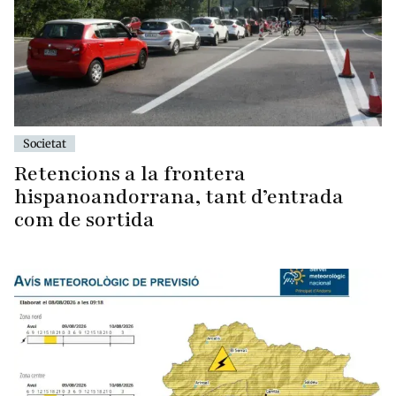
Societat
Retencions a la frontera
hispanoandorrana, tant d’entrada
com de sortida