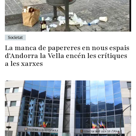
Societat
La manca de papereres en nous espais
d'Andorra la Vella encén les crítiques
a les xarxes