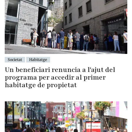
Societat
Habitatge
Un beneficiari renuncia a l'ajut del
programa per accedir al primer
habitatge de propietat