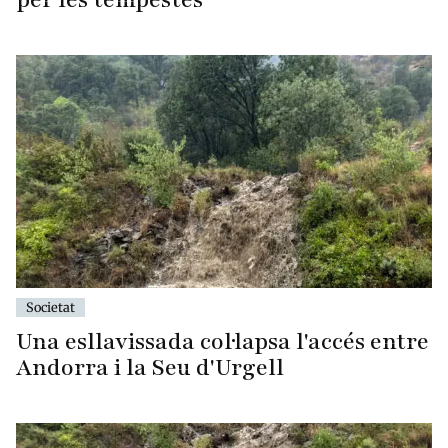
Societat
Una esllavissada col·lapsa l'accés entre
Andorra i la Seu d'Urgell