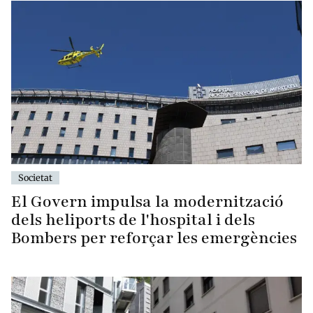
Societat
El Govern impulsa la modernització
dels heliports de l'hospital i dels
Bombers per reforçar les emergències