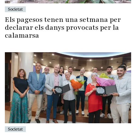
Societat
Els pagesos tenen una setmana per
declarar els danys provocats per la
calamarsa
Societat