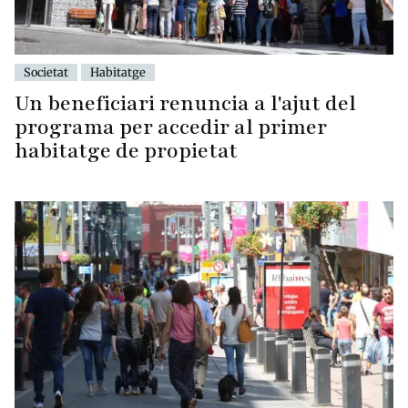
Societat
Habitatge
Un beneficiari renuncia a l'ajut del
programa per accedir al primer
habitatge de propietat