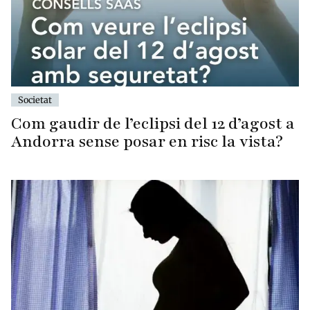
Societat
Com gaudir de l’eclipsi del 12 d’agost a
Andorra sense posar en risc la vista?