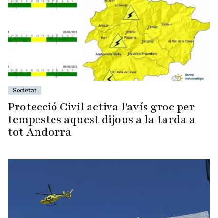
Societat
Protecció Civil activa l'avís groc per
tempestes aquest dijous a la tarda a
tot Andorra