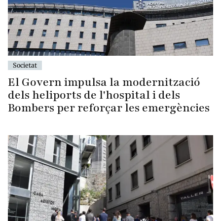
Societat
El Govern impulsa la modernització
dels heliports de l'hospital i dels
Bombers per reforçar les emergències