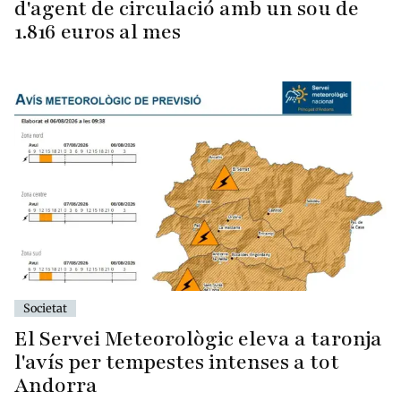
d'agent de circulació amb un sou de
1.816 euros al mes
Societat
El Servei Meteorològic eleva a taronja
l'avís per tempestes intenses a tot
Andorra