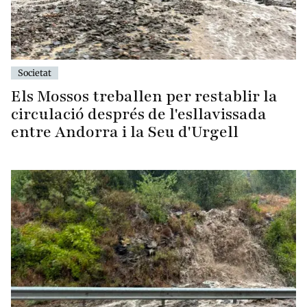
Societat
Els Mossos treballen per restablir la
circulació després de l'esllavissada
entre Andorra i la Seu d'Urgell