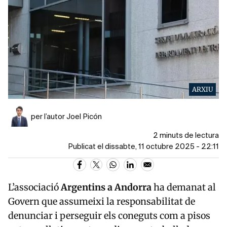
ARXIU
per l’autor Joel Picón
2 minuts de lectura
Publicat el dissabte, 11 octubre 2025 - 22:11
L’associació
Argentins a Andorra
ha demanat al
Govern que assumeixi la responsabilitat de
denunciar i perseguir els coneguts com a pisos