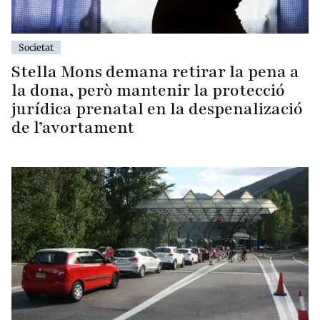
Societat
Stella Mons demana retirar la pena a
la dona, però mantenir la protecció
jurídica prenatal en la despenalizació
de l’avortament