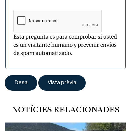
Esta pregunta es para comprobar si usted
es un visitante humano y prevenir envíos
de spam automatizado.
NOTÍCIES RELACIONADES