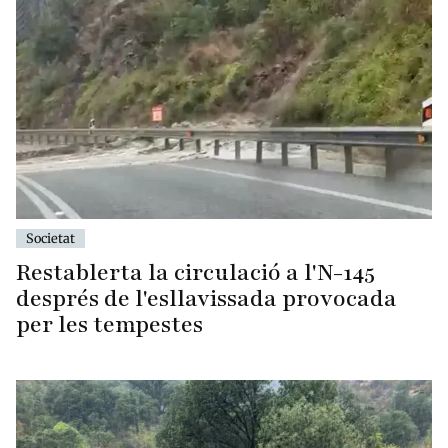
Societat
Restablerta la circulació a l'N-145
després de l'esllavissada provocada
per les tempestes