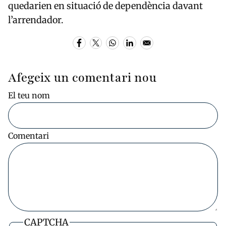
quedarien en situació de dependència davant
l’arrendador.
Afegeix un comentari nou
El teu nom
Comentari
CAPTCHA