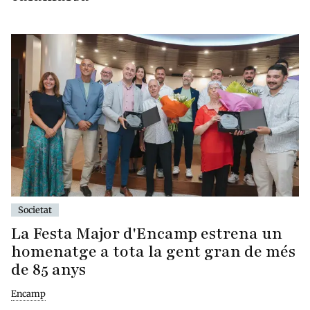
Societat
La Festa Major d'Encamp estrena un
homenatge a tota la gent gran de més
de 85 anys
Encamp