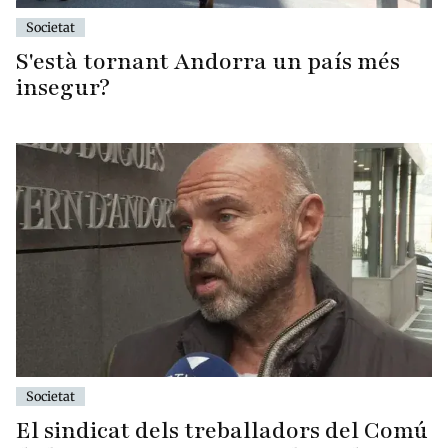
Societat
S'està tornant Andorra un país més
insegur?
Societat
El sindicat dels treballadors del Comú