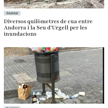
Societat
Diversos quilòmetres de cua entre
Andorra i la Seu d'Urgell per les
inundacions