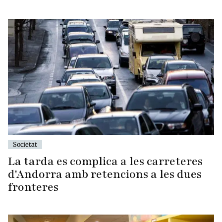
Societat
La tarda es complica a les carreteres
d'Andorra amb retencions a les dues
fronteres