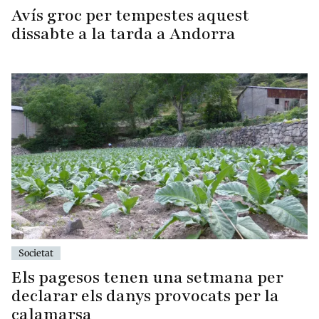
Avís groc per tempestes aquest
dissabte a la tarda a Andorra
Societat
Els pagesos tenen una setmana per
declarar els danys provocats per la
calamarsa