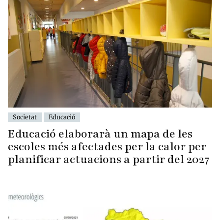
Societat
Educació
Educació elaborarà un mapa de les
escoles més afectades per la calor per
planificar actuacions a partir del 2027