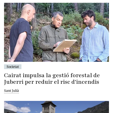
Societat
Cairat impulsa la gestió forestal de
Juberri per reduir el risc d'incendis
Sant Julià