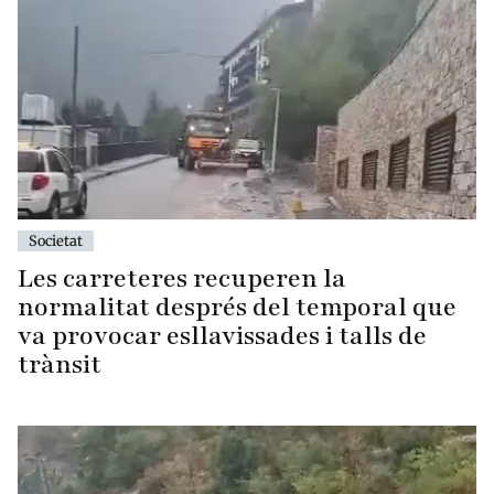
Societat
Les carreteres recuperen la
normalitat després del temporal que
va provocar esllavissades i talls de
trànsit