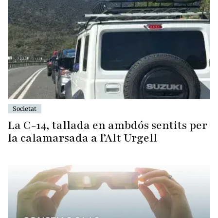
Societat
La C-14, tallada en ambdós sentits per
la calamarsada a l’Alt Urgell