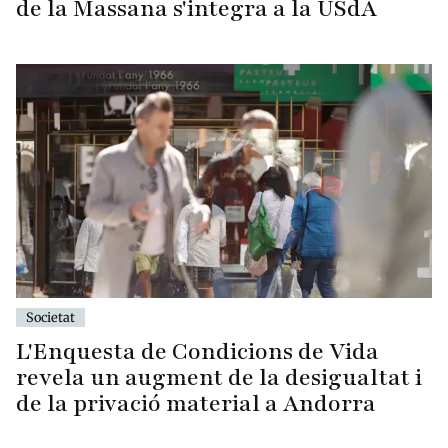
de la Massana s'integra a la USdA
Societat
L'Enquesta de Condicions de Vida
revela un augment de la desigualtat i
de la privació material a Andorra