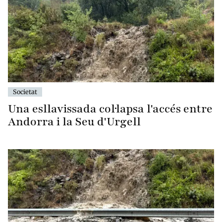
Societat
Una esllavissada col·lapsa l'accés entre
Andorra i la Seu d'Urgell