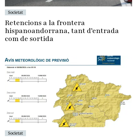
Societat
Retencions a la frontera
hispanoandorrana, tant d’entrada
com de sortida
Societat