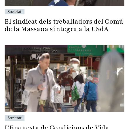
Societat
El sindicat dels treballadors del Comú
de la Massana s'integra a la USdA
Societat
L'Enquesta de Condicions de Vida