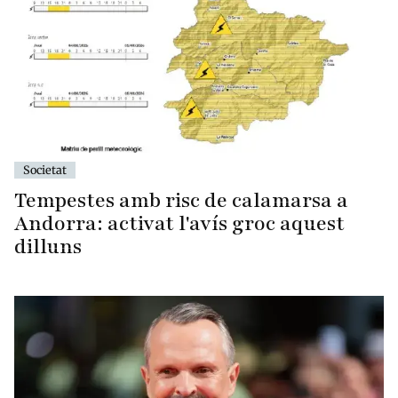
Societat
Tempestes amb risc de calamarsa a
Andorra: activat l'avís groc aquest
dilluns