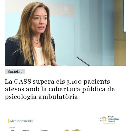
Societat
La CASS supera els 3.100 pacients
atesos amb la cobertura pública de
psicologia ambulatòria