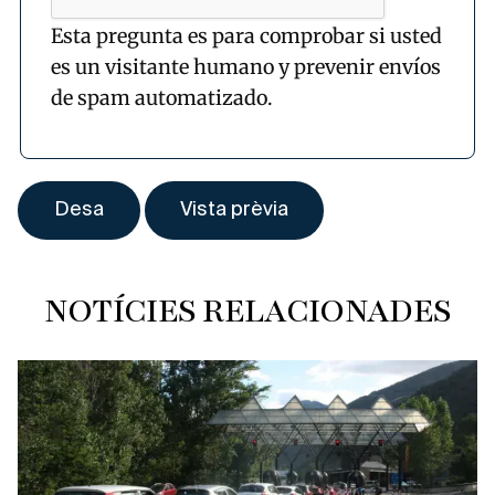
Esta pregunta es para comprobar si usted
es un visitante humano y prevenir envíos
de spam automatizado.
NOTÍCIES RELACIONADES