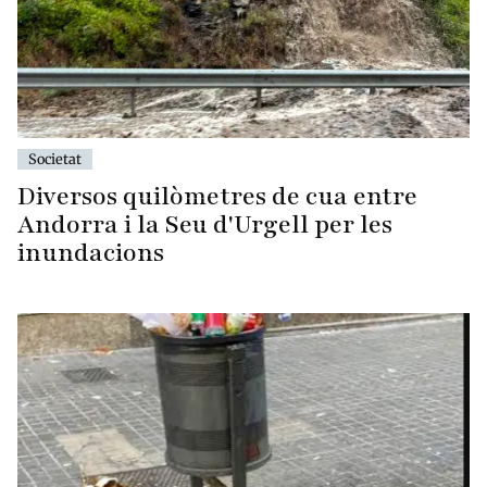
Societat
Diversos quilòmetres de cua entre
Andorra i la Seu d'Urgell per les
inundacions