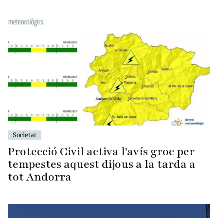
Societat
Protecció Civil activa l'avís groc per
tempestes aquest dijous a la tarda a
tot Andorra