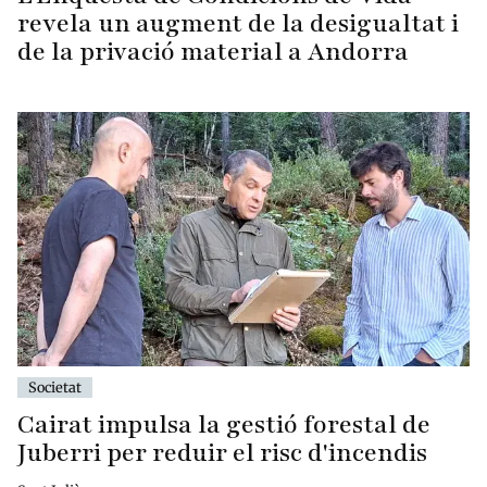
revela un augment de la desigualtat i
de la privació material a Andorra
Societat
Cairat impulsa la gestió forestal de
Juberri per reduir el risc d'incendis