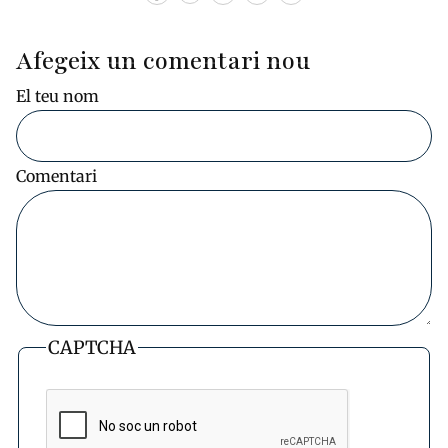
Afegeix un comentari nou
El teu nom
Comentari
CAPTCHA