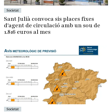
Societat
Sant Julià convoca sis places fixes
d'agent de circulació amb un sou de
1.816 euros al mes
Societat