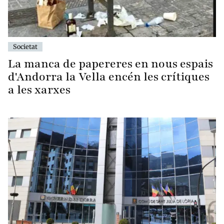
Societat
La manca de papereres en nous espais
d'Andorra la Vella encén les crítiques
a les xarxes