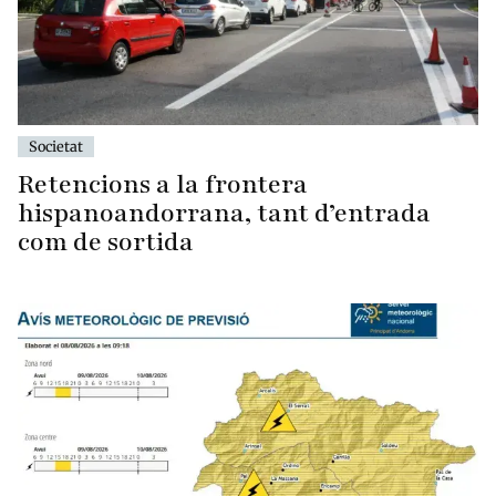
Societat
Retencions a la frontera
hispanoandorrana, tant d’entrada
com de sortida