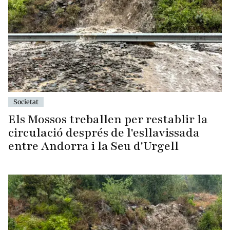
Societat
Els Mossos treballen per restablir la
circulació després de l'esllavissada
entre Andorra i la Seu d'Urgell