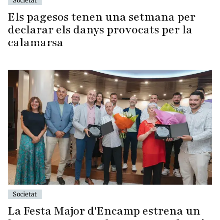
Els pagesos tenen una setmana per
declarar els danys provocats per la
calamarsa
Societat
La Festa Major d'Encamp estrena un