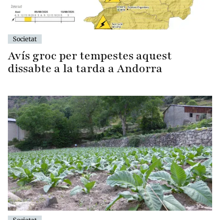
Societat
Avís groc per tempestes aquest
dissabte a la tarda a Andorra
Societat