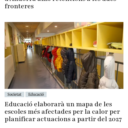
fronteres
Societat
Educació
Educació elaborarà un mapa de les
escoles més afectades per la calor per
planificar actuacions a partir del 2027