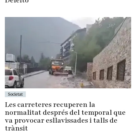
Deleito
Societat
Les carreteres recuperen la
normalitat després del temporal que
va provocar esllavissades i talls de
trànsit