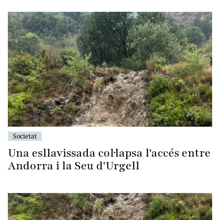
Societat
Una esllavissada col·lapsa l'accés entre
Andorra i la Seu d'Urgell