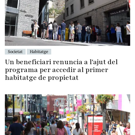
Societat
Habitatge
Un beneficiari renuncia a l'ajut del
programa per accedir al primer
habitatge de propietat