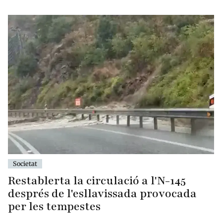
Societat
Restablerta la circulació a l'N-145
després de l'esllavissada provocada
per les tempestes