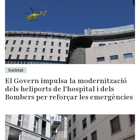
Societat
El Govern impulsa la modernització
dels heliports de l'hospital i dels
Bombers per reforçar les emergències