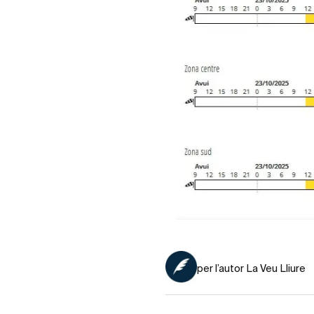
per l’autor La Veu Lliure