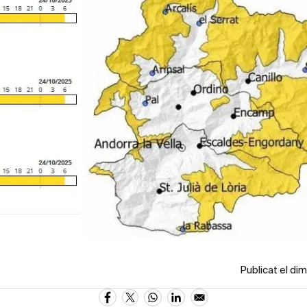
Publicat el di