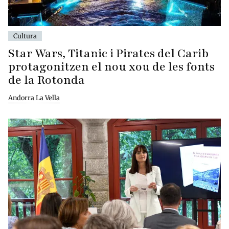
Cultura
Star Wars, Titanic i Pirates del Carib
protagonitzen el nou xou de les fonts
de la Rotonda
Andorra La Vella