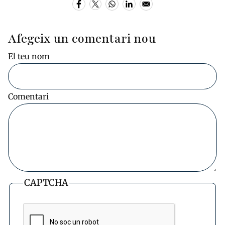
Afegeix un comentari nou
El teu nom
Comentari
CAPTCHA