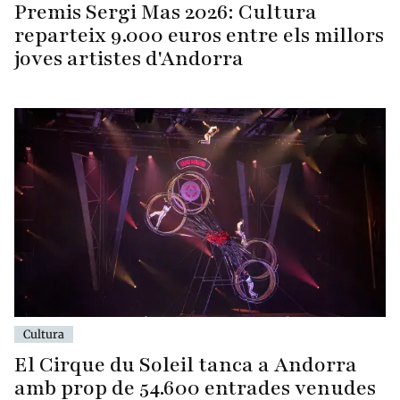
Premis Sergi Mas 2026: Cultura
reparteix 9.000 euros entre els millors
joves artistes d'Andorra
Cultura
El Cirque du Soleil tanca a Andorra
amb prop de 54.600 entrades venudes