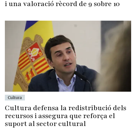
i una valoració rècord de 9 sobre 10
Cultura
Cultura defensa la redistribució dels
recursos i assegura que reforça el
suport al sector cultural