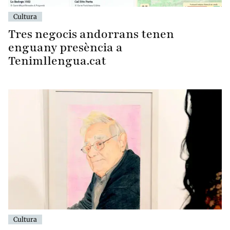
Cultura
Tres negocis andorrans tenen
enguany presència a
Tenimllengua.cat
Cultura