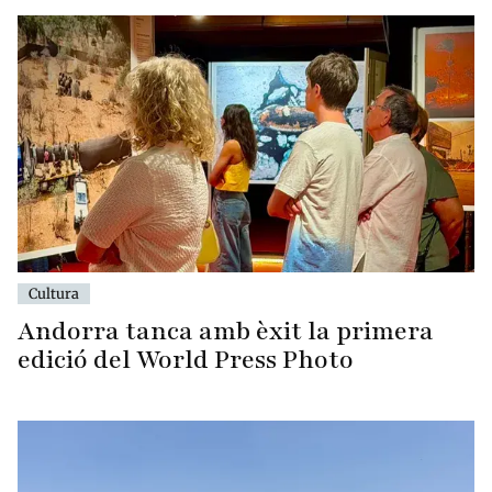
Cultura
Andorra tanca amb èxit la primera
edició del World Press Photo