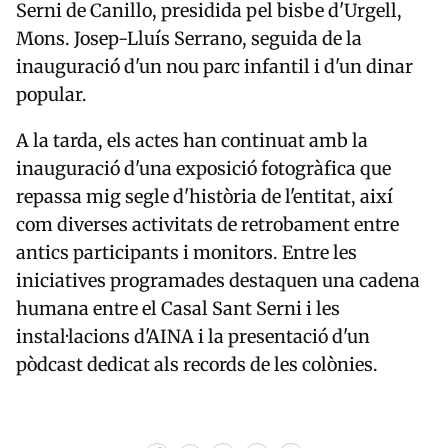
Serni de Canillo, presidida pel bisbe d'Urgell,
Mons. Josep-Lluís Serrano, seguida de la
inauguració d'un nou parc infantil i d'un dinar
popular.
A la tarda, els actes han continuat amb la
inauguració d'una exposició fotogràfica que
repassa mig segle d'història de l'entitat, així
com diverses activitats de retrobament entre
antics participants i monitors. Entre les
iniciatives programades destaquen una cadena
humana entre el Casal Sant Serni i les
instal·lacions d'AINA i la presentació d'un
pòdcast dedicat als records de les colònies.