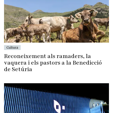
Cultura
Reconeixement als ramaders, la
vaquera i els pastors a la Benedicció
de Setúria