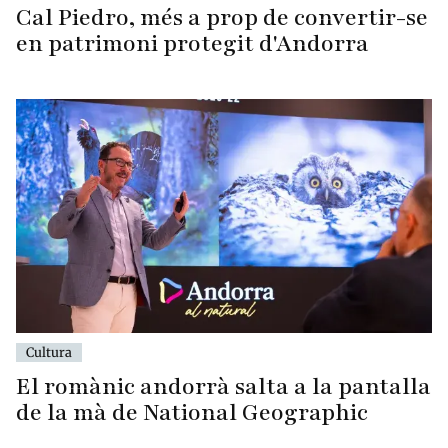
Cal Piedro, més a prop de convertir-se
en patrimoni protegit d'Andorra
Cultura
El romànic andorrà salta a la pantalla
de la mà de National Geographic