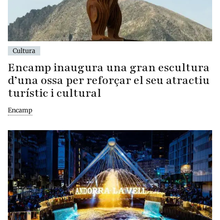
Cultura
Encamp inaugura una gran escultura
d’una ossa per reforçar el seu atractiu
turístic i cultural
Encamp