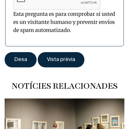
Esta pregunta es para comprobar si usted
es un visitante humano y prevenir envíos
de spam automatizado.
NOTÍCIES RELACIONADES