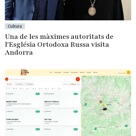
Cultura
Una de les màximes autoritats de
l'Església Ortodoxa Russa visita
Andorra