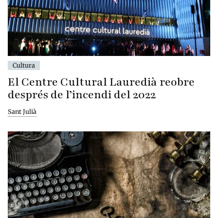
Cultura
El Centre Cultural Lauredià reobre
després de l’incendi del 2022
Sant Julià