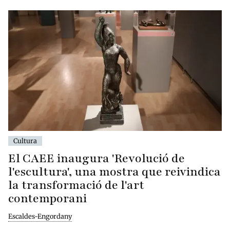
Cultura
El CAEE inaugura 'Revolució de
l'escultura', una mostra que reivindica
la transformació de l'art
contemporani
Escaldes-Engordany