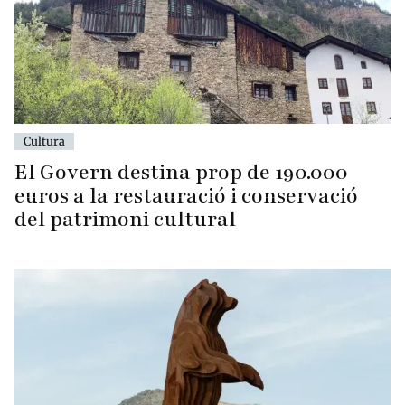
Cultura
El Govern destina prop de 190.000
euros a la restauració i conservació
del patrimoni cultural