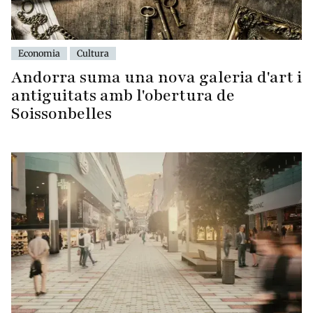
Economia
Cultura
Andorra suma una nova galeria d'art i
antiguitats amb l'obertura de
Soissonbelles