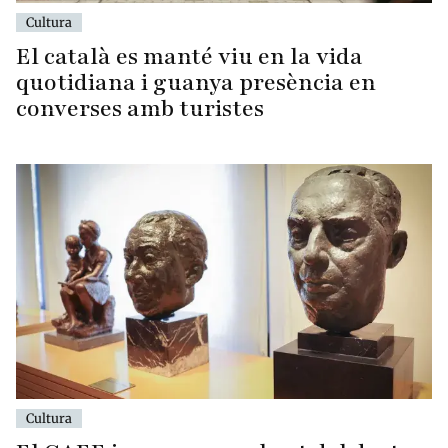
Cultura
El català es manté viu en la vida
quotidiana i guanya presència en
converses amb turistes
Cultura