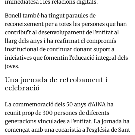
immediatesa i les relacions digitals.
Bonell també ha tingut paraules de
reconeixement per a totes les persones que han
contribuït al desenvolupament de l'entitat al
llarg dels anys i ha reafirmat el compromís
institucional de continuar donant suport a
iniciatives que fomentin l'educació integral dels
joves.
Una jornada de retrobament i
celebració
La commemoració dels 50 anys d'AINA ha
reunit prop de 300 persones de diferents
generacions vinculades a l'entitat. La jornada ha
començat amb una eucaristia a l'església de Sant