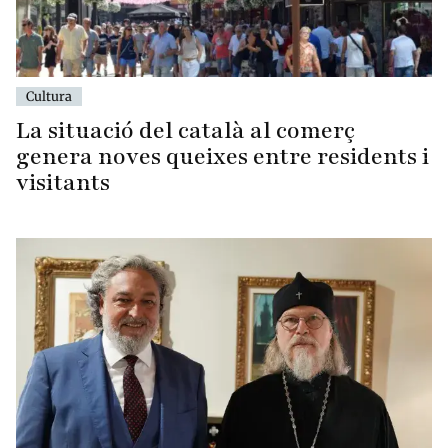
Cultura
La situació del català al comerç
genera noves queixes entre residents i
visitants