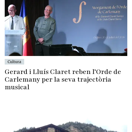
Cultura
Gerard i Lluís Claret reben l’Orde de
Carlemany per la seva trajectòria
musical