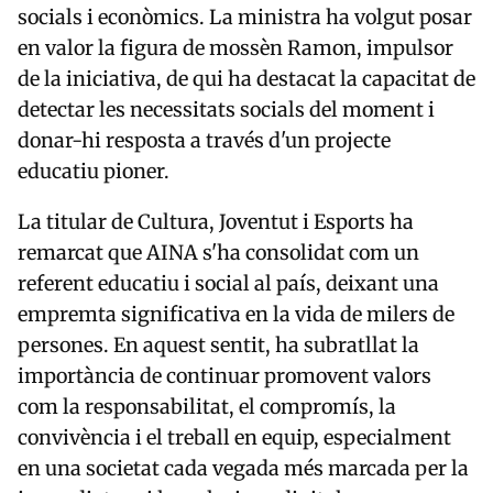
socials i econòmics. La ministra ha volgut posar
en valor la figura de mossèn Ramon, impulsor
de la iniciativa, de qui ha destacat la capacitat de
detectar les necessitats socials del moment i
donar-hi resposta a través d'un projecte
educatiu pioner.
La titular de Cultura, Joventut i Esports ha
remarcat que AINA s'ha consolidat com un
referent educatiu i social al país, deixant una
empremta significativa en la vida de milers de
persones. En aquest sentit, ha subratllat la
importància de continuar promovent valors
com la responsabilitat, el compromís, la
convivència i el treball en equip, especialment
en una societat cada vegada més marcada per la