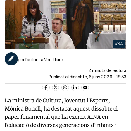
ANA
per l’autor La Veu Lliure
2 minuts de lectura
Publicat el dissabte, 6 juny 2026 - 18:53
La ministra de Cultura, Joventut i Esports,
Mònica Bonell, ha destacat aquest dissabte el
paper fonamental que ha exercit AINA en
l'educació de diverses generacions d'infants i