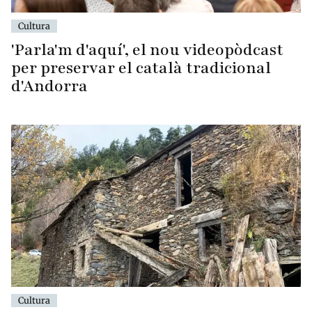
Cultura
'Parla'm d'aquí', el nou videopòdcast
per preservar el català tradicional
d'Andorra
Cultura