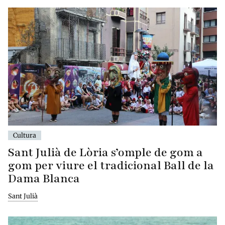
Cultura
Sant Julià de Lòria s’omple de gom a
gom per viure el tradicional Ball de la
Dama Blanca
Sant Julià