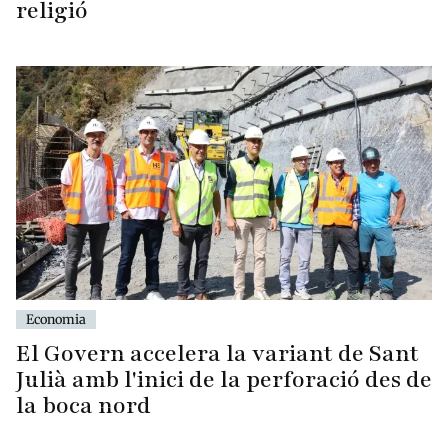
religió
Economia
El Govern accelera la variant de Sant
Julià amb l'inici de la perforació des de
la boca nord