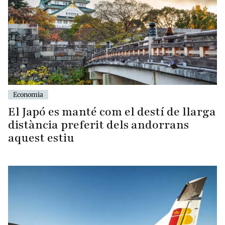
Economia
El Japó es manté com el destí de llarga
distància preferit dels andorrans
aquest estiu