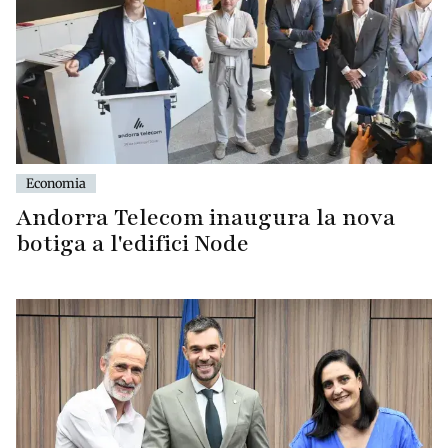
Economia
Andorra Telecom inaugura la nova
botiga a l'edifici Node