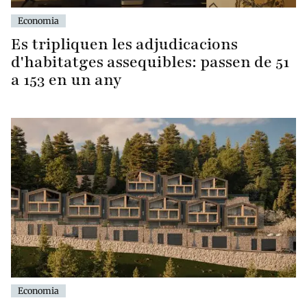
Economia
Es tripliquen les adjudicacions
d'habitatges assequibles: passen de 51
a 153 en un any
Economia