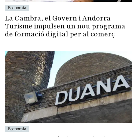
Economia
La Cambra, el Govern i Andorra
Turisme impulsen un nou programa
de formació digital per al comerç
Economia