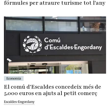
fórmules per atraure turisme tot l'any
Economia
El comú d'Escaldes concedeix més de
5.000 euros en ajuts al petit comerç
Escaldes-Engordany