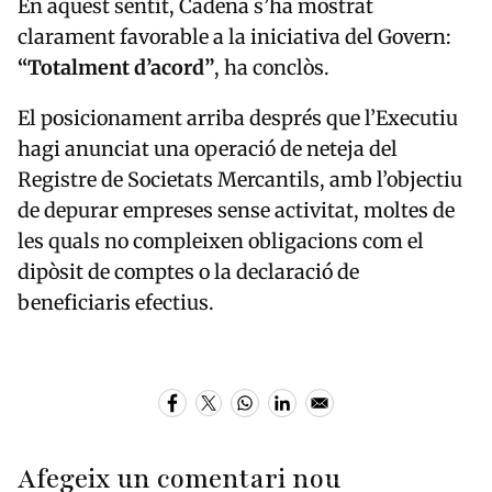
En aquest sentit, Cadena s’ha mostrat
clarament favorable a la iniciativa del Govern:
“Totalment d’acord”
, ha conclòs.
El posicionament arriba després que l’Executiu
hagi anunciat una operació de neteja del
Registre de Societats Mercantils, amb l’objectiu
de depurar empreses sense activitat, moltes de
les quals no compleixen obligacions com el
dipòsit de comptes o la declaració de
beneficiaris efectius.
Afegeix un comentari nou