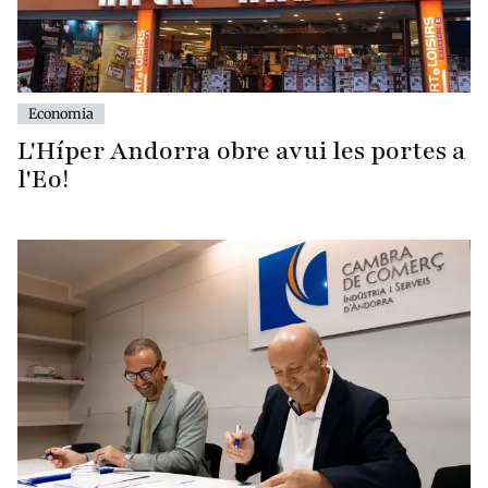
Economia
L'Híper Andorra obre avui les portes a
l'Eo!