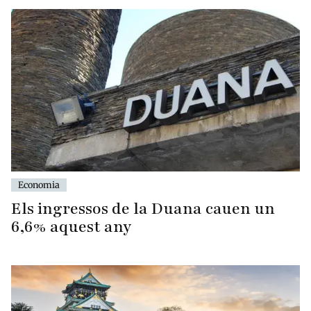
Economia
Els ingressos de la Duana cauen un
6,6% aquest any