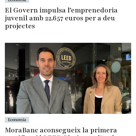
El Govern impulsa l’emprenedoria
juvenil amb 22.657 euros per a deu
projectes
Economia
MoraBanc aconsegueix la primera