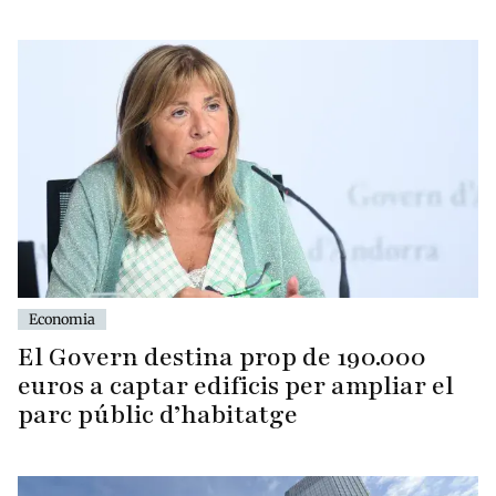
Economia
El Govern destina prop de 190.000
euros a captar edificis per ampliar el
parc públic d’habitatge