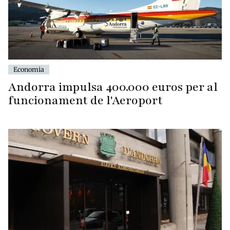
Economia
Andorra impulsa 400.000 euros per al
funcionament de l'Aeroport