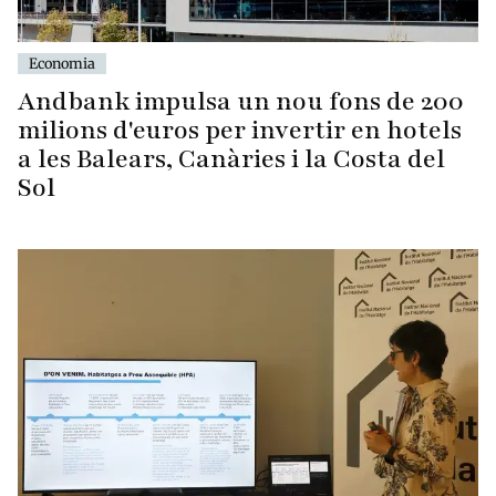
Economia
Andbank impulsa un nou fons de 200
milions d'euros per invertir en hotels
a les Balears, Canàries i la Costa del
Sol