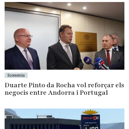
Economia
Duarte Pinto da Rocha vol reforçar els
negocis entre Andorra i Portugal