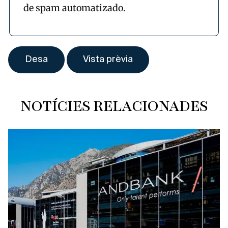
de spam automatizado.
NOTÍCIES RELACIONADES