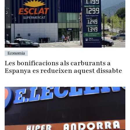
Economia
Les bonificacions als carburants a
Espanya es redueixen aquest dissabte