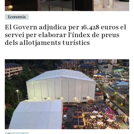
Economia
El Govern adjudica per 16.428 euros el
servei per elaborar l'índex de preus
dels allotjaments turístics