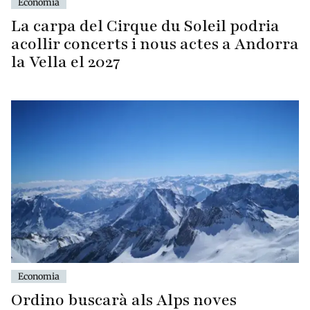
Economia
La carpa del Cirque du Soleil podria
acollir concerts i nous actes a Andorra
la Vella el 2027
Economia
Ordino buscarà als Alps noves