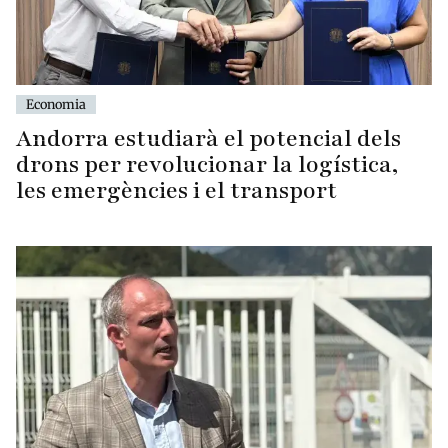
Economia
Andorra estudiarà el potencial dels
drons per revolucionar la logística,
les emergències i el transport