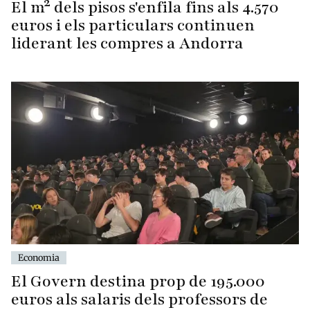
El m² dels pisos s'enfila fins als 4.570
euros i els particulars continuen
liderant les compres a Andorra
Economia
El Govern destina prop de 195.000
euros als salaris dels professors de