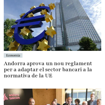
Economia
Andorra aprova un nou reglament
per a adaptar el sector bancari a la
normativa de la UE