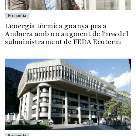
Economia
L'energia tèrmica guanya pes a
Andorra amb un augment de l'11% del
subministrament de FEDA Ecoterm
Economia