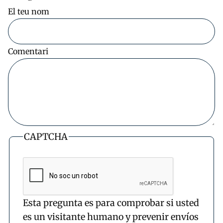
El teu nom
Comentari
CAPTCHA
Esta pregunta es para comprobar si usted
es un visitante humano y prevenir envíos