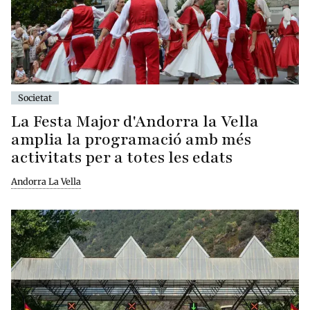
Societat
La Festa Major d'Andorra la Vella
amplia la programació amb més
activitats per a totes les edats
Andorra La Vella