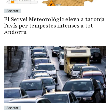
Societat
El Servei Meteorològic eleva a taronja
l'avís per tempestes intenses a tot
Andorra
Societat