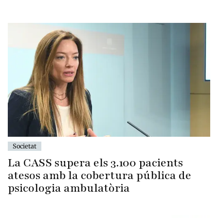
Societat
La CASS supera els 3.100 pacients
atesos amb la cobertura pública de
psicologia ambulatòria