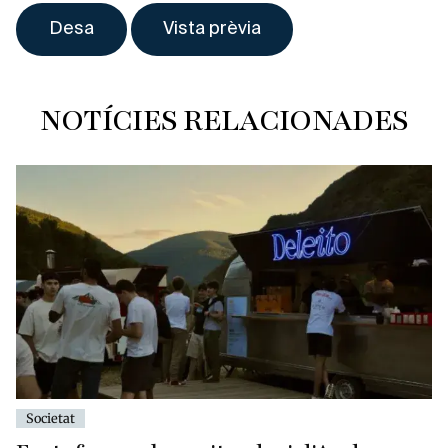
NOTÍCIES RELACIONADES
Societat