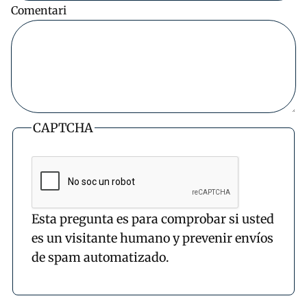
Comentari
CAPTCHA
Esta pregunta es para comprobar si usted
es un visitante humano y prevenir envíos
de spam automatizado.