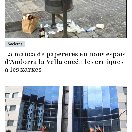
Societat
La manca de papereres en nous espais
d'Andorra la Vella encén les crítiques
a les xarxes