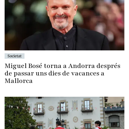
Societat
Miguel Bosé torna a Andorra després
de passar uns dies de vacances a
Mallorca