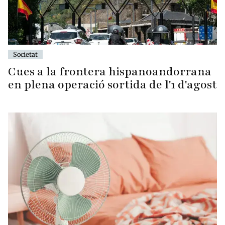
Societat
Cues a la frontera hispanoandorrana
en plena operació sortida de l'1 d'agost