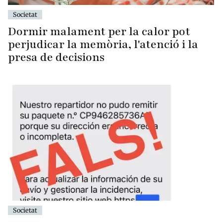
Societat
Dormir malament per la calor pot
perjudicar la memòria, l'atenció i la
presa de decisions
Societat