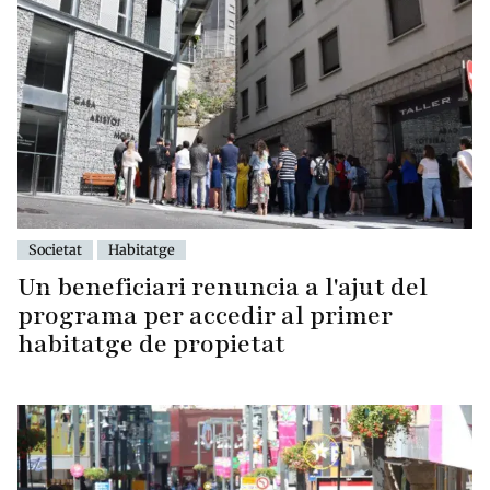
Societat
Habitatge
Un beneficiari renuncia a l'ajut del
programa per accedir al primer
habitatge de propietat