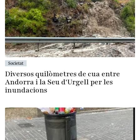
Societat
Diversos quilòmetres de cua entre
Andorra i la Seu d'Urgell per les
inundacions