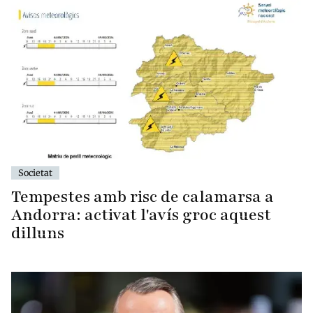
Societat
Tempestes amb risc de calamarsa a
Andorra: activat l'avís groc aquest
dilluns