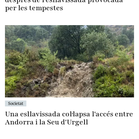
per les tempestes
Societat
Una esllavissada col·lapsa l'accés entre
Andorra i la Seu d'Urgell