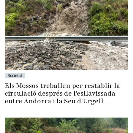
Societat
Els Mossos treballen per restablir la
circulació després de l'esllavissada
entre Andorra i la Seu d'Urgell