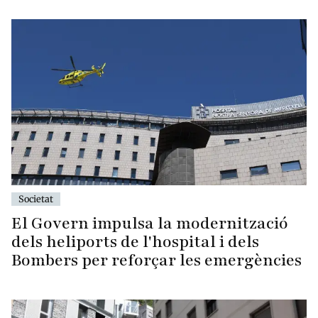
Societat
El Govern impulsa la modernització
dels heliports de l'hospital i dels
Bombers per reforçar les emergències