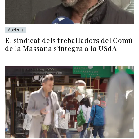
Societat
El sindicat dels treballadors del Comú
de la Massana s'integra a la USdA