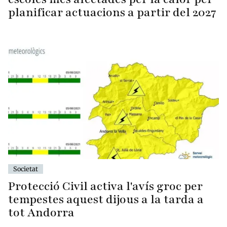
planificar actuacions a partir del 2027
Societat
Protecció Civil activa l'avís groc per
tempestes aquest dijous a la tarda a
tot Andorra