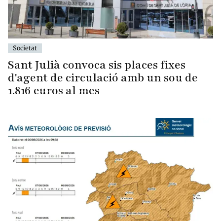
Societat
Sant Julià convoca sis places fixes
d'agent de circulació amb un sou de
1.816 euros al mes