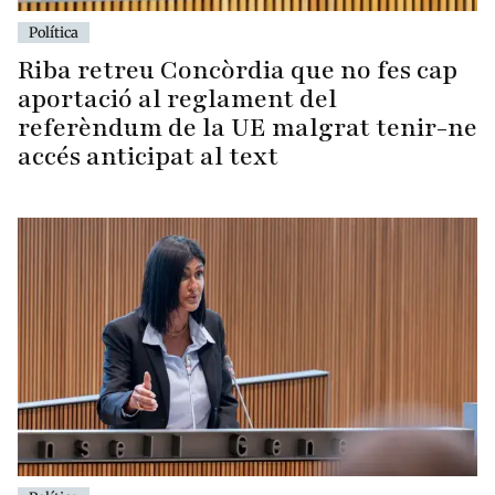
Política
Riba retreu Concòrdia que no fes cap
aportació al reglament del
referèndum de la UE malgrat tenir-ne
accés anticipat al text