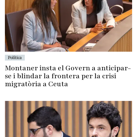
Política
Montaner insta el Govern a anticipar-
se i blindar la frontera per la crisi
migratòria a Ceuta