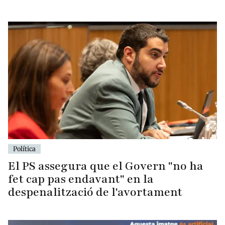
Política
El PS assegura que el Govern "no ha
fet cap pas endavant" en la
despenalització de l'avortament