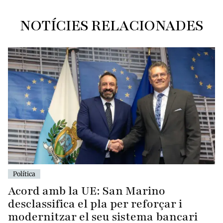
NOTÍCIES RELACIONADES
Política
Acord amb la UE: San Marino
desclassifica el pla per reforçar i
modernitzar el seu sistema bancari