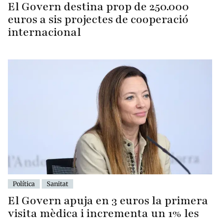
El Govern destina prop de 250.000
euros a sis projectes de cooperació
internacional
Política
Sanitat
El Govern apuja en 3 euros la primera
visita mèdica i incrementa un 1% les