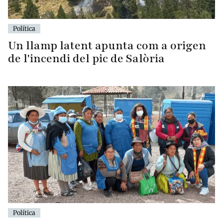
Política
Un llamp latent apunta com a origen
de l'incendi del pic de Salòria
Política