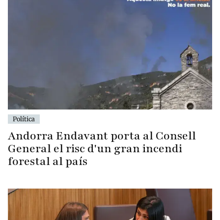
Política
Andorra Endavant porta al Consell
General el risc d'un gran incendi
forestal al país