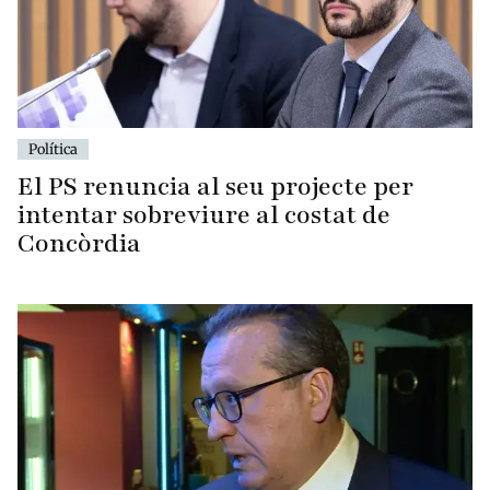
Política
El PS renuncia al seu projecte per
intentar sobreviure al costat de
Concòrdia