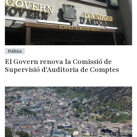
Política
El Govern renova la Comissió de
Supervisió d'Auditoria de Comptes