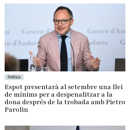
Política
Espot presentarà al setembre una llei
de mínims per a despenalitzar a la
dona després de la trobada amb Pietro
Parolin