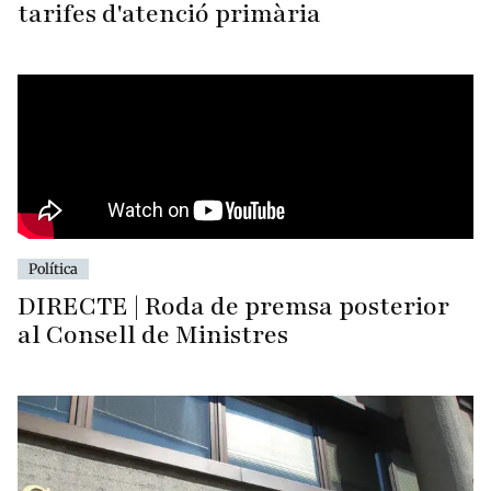
tarifes d'atenció primària
Política
DIRECTE | Roda de premsa posterior
al Consell de Ministres