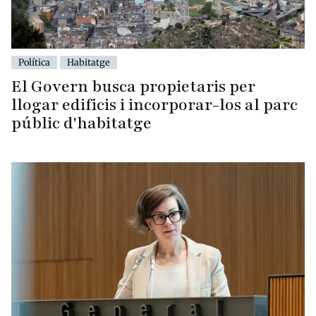
Política
Habitatge
El Govern busca propietaris per
llogar edificis i incorporar-los al parc
públic d'habitatge