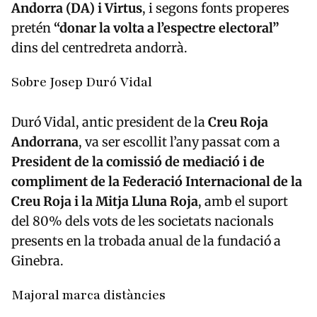
Andorra (DA) i Virtus
, i segons fonts properes
pretén
“donar la volta a l’espectre electoral”
dins del centredreta andorrà.
Sobre Josep Duró Vidal
Duró Vidal, antic president de la
Creu Roja
Andorrana
, va ser escollit l’any passat com a
President de la comissió de mediació i de
compliment de la Federació Internacional de la
Creu Roja i la Mitja Lluna Roja
, amb el suport
del 80% dels vots de les societats nacionals
presents en la trobada anual de la fundació a
Ginebra.
Majoral marca distàncies