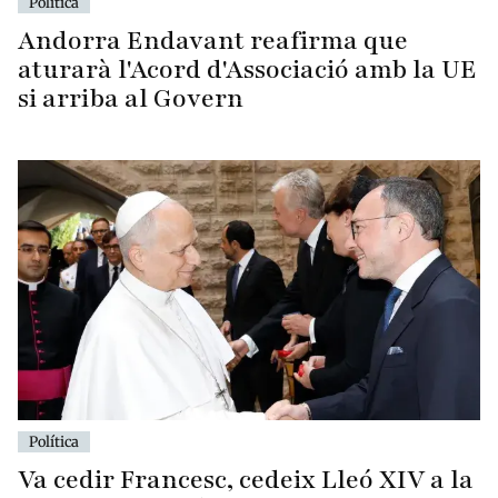
Política
Andorra Endavant reafirma que
aturarà l'Acord d'Associació amb la UE
si arriba al Govern
Política
Va cedir Francesc, cedeix Lleó XIV a la