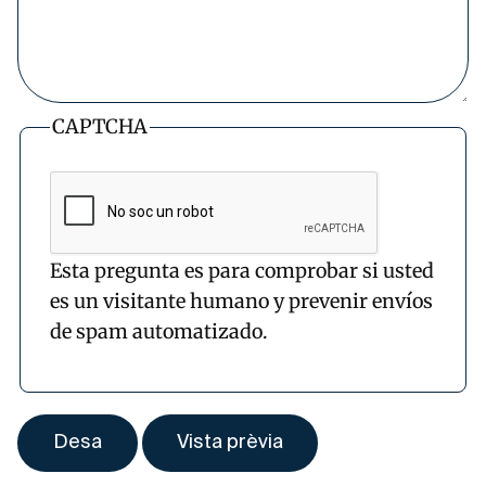
CAPTCHA
Esta pregunta es para comprobar si usted
es un visitante humano y prevenir envíos
de spam automatizado.