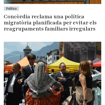
Política
Concòrdia reclama una política
migratòria planificada per evitar els
reagrupaments familiars irregulars