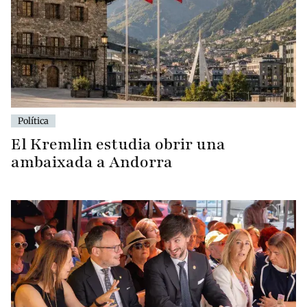
Política
El Kremlin estudia obrir una
ambaixada a Andorra