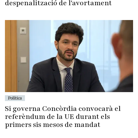
despenalització de l'avortament
Política
Si governa Concòrdia convocarà el
referèndum de la UE durant els
primers sis mesos de mandat