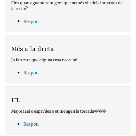
Fins quan aguantarem gent que només viu dels impostos de
la resta??
Respon
Més a la dreta
Ja fan cara que alguna cosa no va bé
Respon
UL
Majoraaal o espaviles o et mengen la torrada🤣🤣🤣
Respon