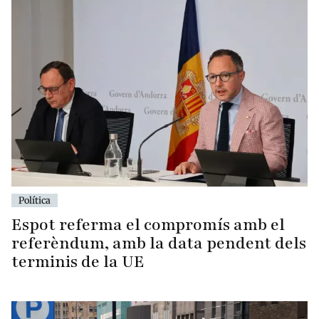
Política
Espot referma el compromís amb el
referèndum, amb la data pendent dels
terminis de la UE