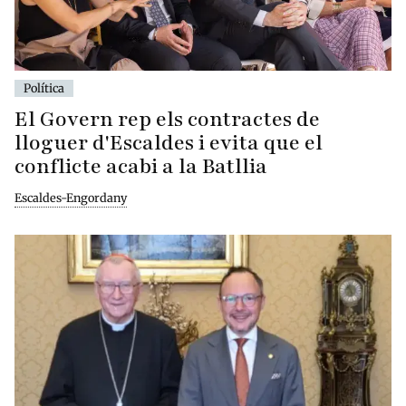
Política
El Govern rep els contractes de
lloguer d'Escaldes i evita que el
conflicte acabi a la Batllia
Escaldes-Engordany