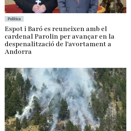
Política
Espot i Baró es reuneixen amb el
cardenal Parolin per avançar en la
despenalització de l'avortament a
Andorra