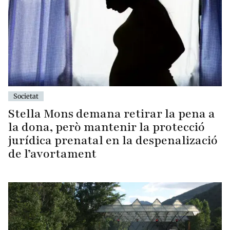
Societat
Stella Mons demana retirar la pena a
la dona, però mantenir la protecció
jurídica prenatal en la despenalizació
de l’avortament