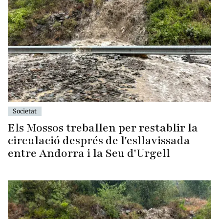
Societat
Els Mossos treballen per restablir la
circulació després de l'esllavissada
entre Andorra i la Seu d'Urgell