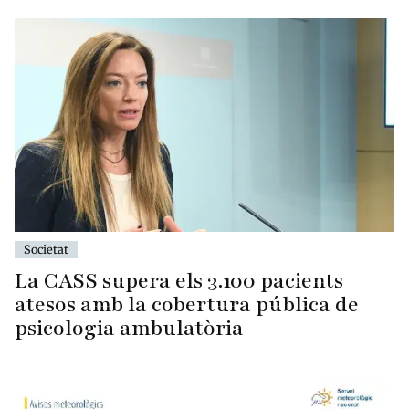
Societat
La CASS supera els 3.100 pacients
atesos amb la cobertura pública de
psicologia ambulatòria