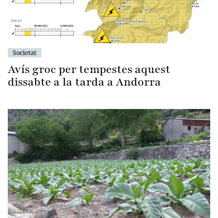
Societat
Avís groc per tempestes aquest
dissabte a la tarda a Andorra