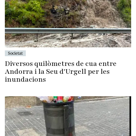
Societat
Diversos quilòmetres de cua entre
Andorra i la Seu d'Urgell per les
inundacions