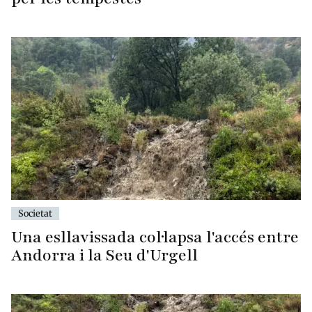
Societat
Una esllavissada col·lapsa l'accés entre
Andorra i la Seu d'Urgell