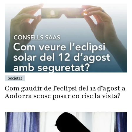
Societat
Com gaudir de l’eclipsi del 12 d’agost a
Andorra sense posar en risc la vista?