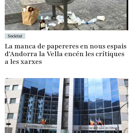
Societat
La manca de papereres en nous espais
d'Andorra la Vella encén les crítiques
a les xarxes