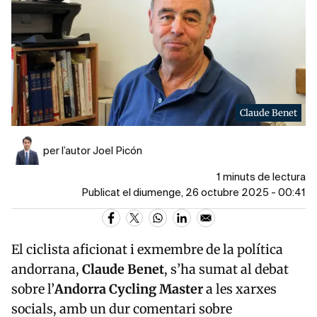
Claude Benet
per l’autor Joel Picón
1 minuts de lectura
Publicat el diumenge, 26 octubre 2025 - 00:41
El ciclista aficionat i exmembre de la política
andorrana,
Claude Benet
, s’ha sumat al debat
sobre l’
Andorra Cycling Master
a les xarxes
socials, amb un dur comentari sobre