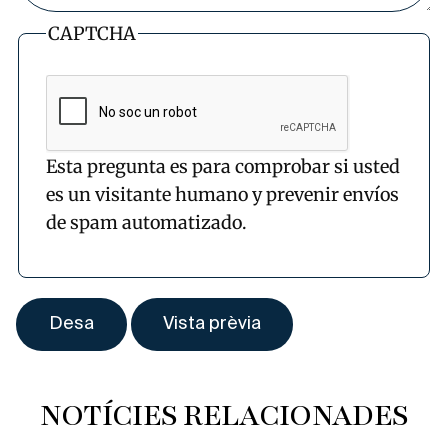
CAPTCHA
Esta pregunta es para comprobar si usted
es un visitante humano y prevenir envíos
de spam automatizado.
NOTÍCIES RELACIONADES