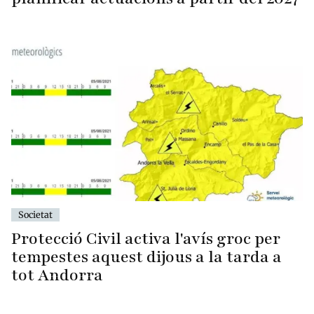
Societat
Protecció Civil activa l'avís groc per
tempestes aquest dijous a la tarda a
tot Andorra