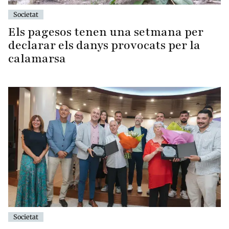
Societat
Els pagesos tenen una setmana per
declarar els danys provocats per la
calamarsa
Societat