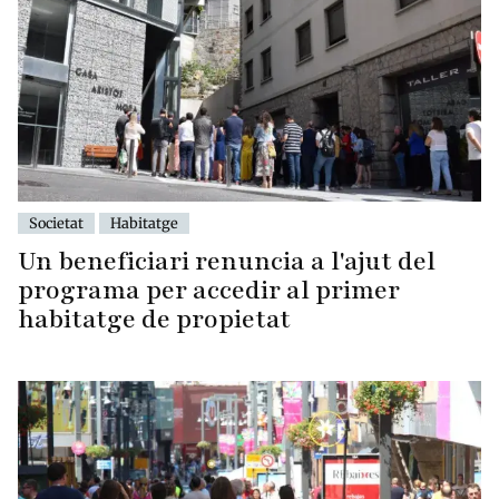
Societat
Habitatge
Un beneficiari renuncia a l'ajut del
programa per accedir al primer
habitatge de propietat