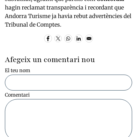
hagin reclamat transparència i recordant que
Andorra Turisme ja havia rebut advertències del
Tribunal de Comptes.
Afegeix un comentari nou
El teu nom
Comentari