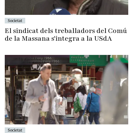
Societat
El sindicat dels treballadors del Comú
de la Massana s'integra a la USdA
Societat