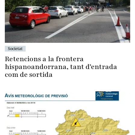
Societat
Retencions a la frontera
hispanoandorrana, tant d’entrada
com de sortida