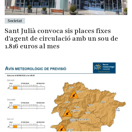
Societat
Sant Julià convoca sis places fixes
d'agent de circulació amb un sou de
1.816 euros al mes