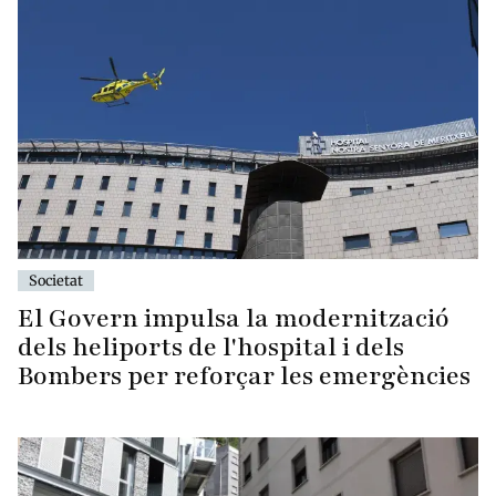
Societat
El Govern impulsa la modernització
dels heliports de l'hospital i dels
Bombers per reforçar les emergències