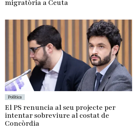
migratòria a Ceuta
Política
El PS renuncia al seu projecte per
intentar sobreviure al costat de
Concòrdia