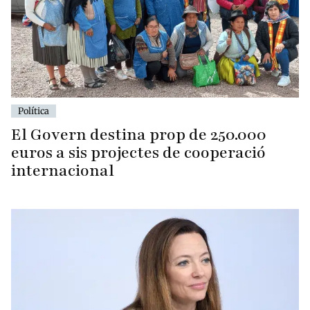
Política
El Govern destina prop de 250.000
euros a sis projectes de cooperació
internacional