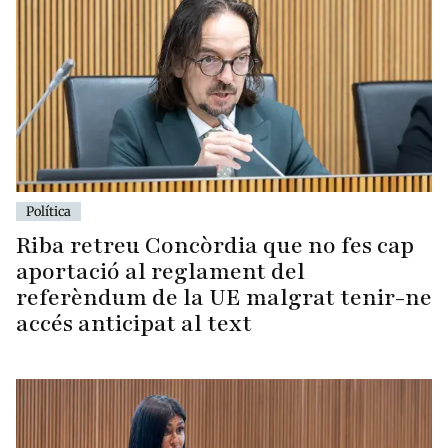
Política
Riba retreu Concòrdia que no fes cap
aportació al reglament del
referèndum de la UE malgrat tenir-ne
accés anticipat al text