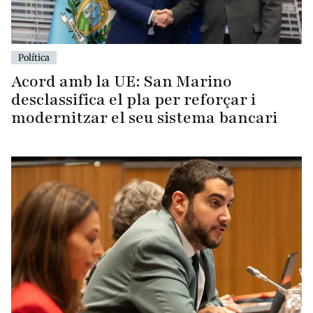
Política
Acord amb la UE: San Marino
desclassifica el pla per reforçar i
modernitzar el seu sistema bancari