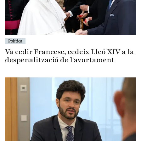
Política
Va cedir Francesc, cedeix Lleó XIV a la
despenalització de l'avortament