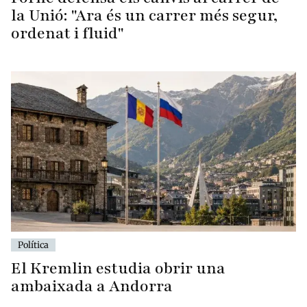
la Unió: "Ara és un carrer més segur,
ordenat i fluid"
Política
El Kremlin estudia obrir una
ambaixada a Andorra