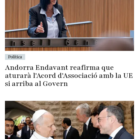
Política
Andorra Endavant reafirma que
aturarà l'Acord d'Associació amb la UE
si arriba al Govern