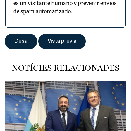
es un visitante humano y prevenir envíos
de spam automatizado.
NOTÍCIES RELACIONADES