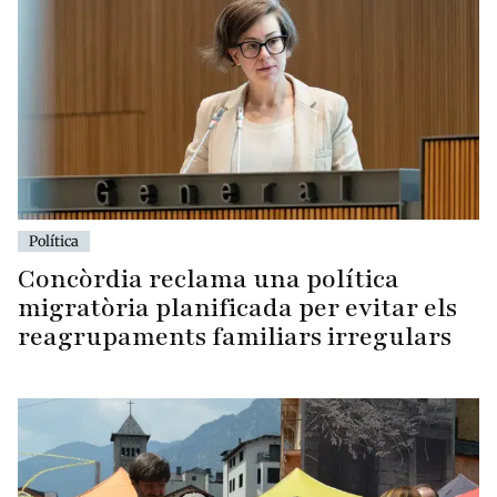
Política
Concòrdia reclama una política
migratòria planificada per evitar els
reagrupaments familiars irregulars