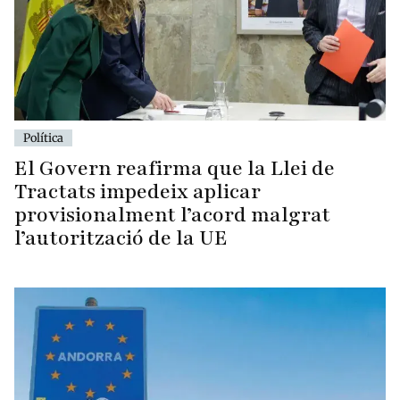
Política
El Govern reafirma que la Llei de
Tractats impedeix aplicar
provisionalment l’acord malgrat
l’autorització de la UE