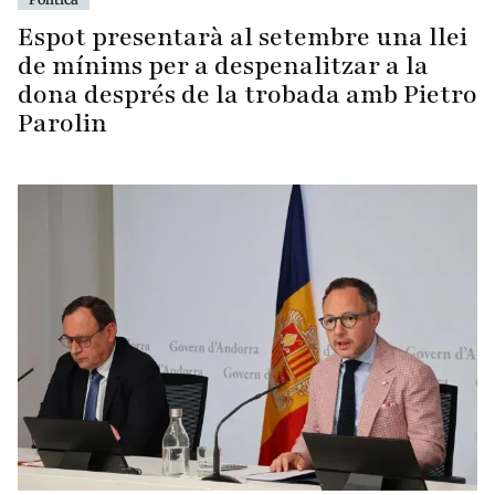
Espot presentarà al setembre una llei
de mínims per a despenalitzar a la
dona després de la trobada amb Pietro
Parolin