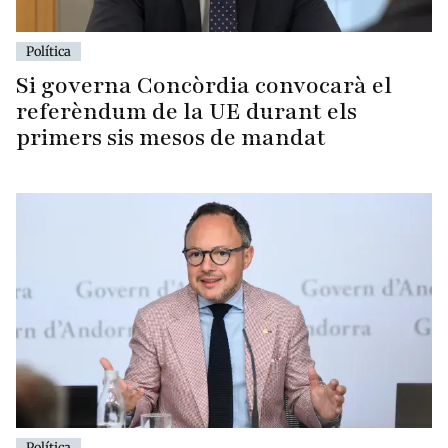
Política
Si governa Concòrdia convocarà el
referèndum de la UE durant els
primers sis mesos de mandat
Política