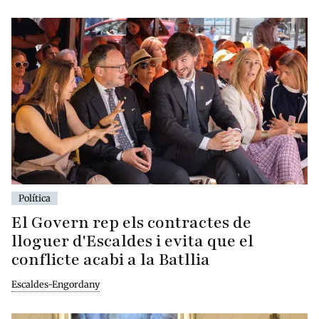
Política
El Govern rep els contractes de
lloguer d'Escaldes i evita que el
conflicte acabi a la Batllia
Escaldes-Engordany