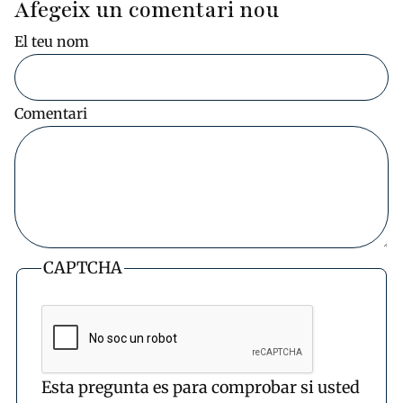
Afegeix un comentari nou
El teu nom
Comentari
CAPTCHA
Esta pregunta es para comprobar si usted