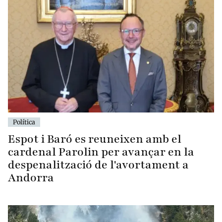
Política
Espot i Baró es reuneixen amb el
cardenal Parolin per avançar en la
despenalització de l'avortament a
Andorra