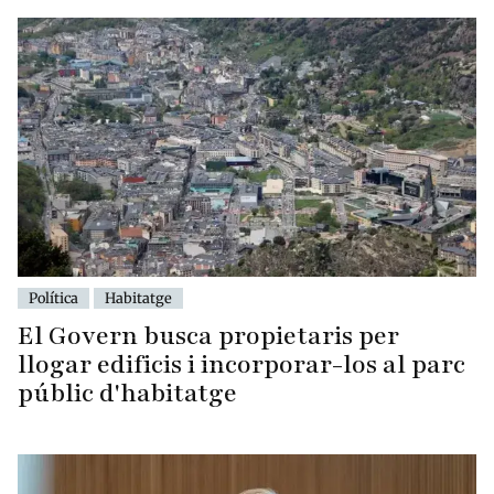
Política
Habitatge
El Govern busca propietaris per
llogar edificis i incorporar-los al parc
públic d'habitatge