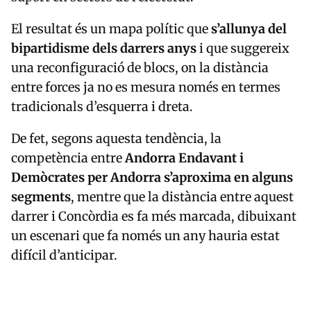
El resultat és un mapa polític que
s’allunya del
bipartidisme dels darrers anys
i que suggereix
una reconfiguració de blocs, on la distància
entre forces ja no es mesura només en termes
tradicionals d’esquerra i dreta.
De fet, segons aquesta tendència, la
competència entre
Andorra Endavant
i
Demòcrates per Andorra s’aproxima en alguns
segments
, mentre que la distància entre aquest
darrer i Concòrdia es fa més marcada, dibuixant
un escenari que fa només un any hauria estat
difícil d’anticipar.