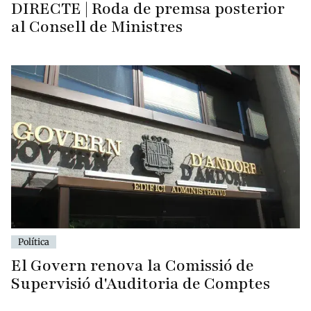
DIRECTE | Roda de premsa posterior
al Consell de Ministres
Política
El Govern renova la Comissió de
Supervisió d'Auditoria de Comptes