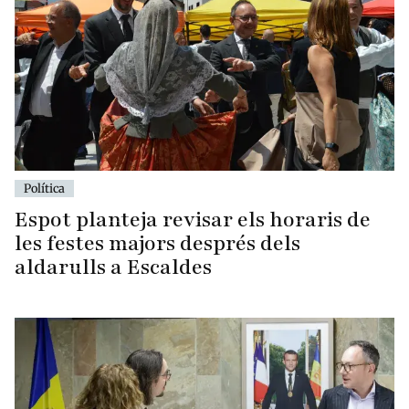
Política
Espot planteja revisar els horaris de
les festes majors després dels
aldarulls a Escaldes