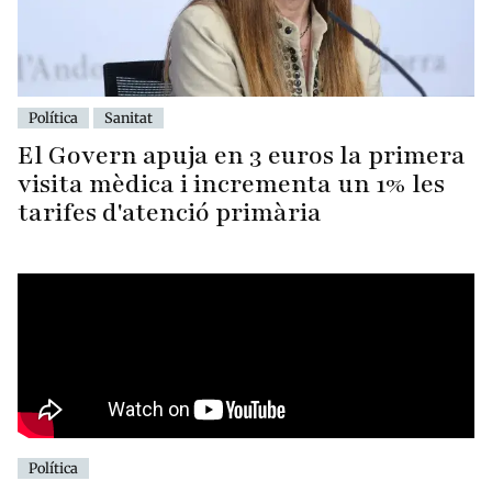
Política
Sanitat
El Govern apuja en 3 euros la primera
visita mèdica i incrementa un 1% les
tarifes d'atenció primària
Política