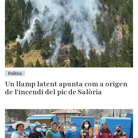
Política
Un llamp latent apunta com a origen
de l'incendi del pic de Salòria