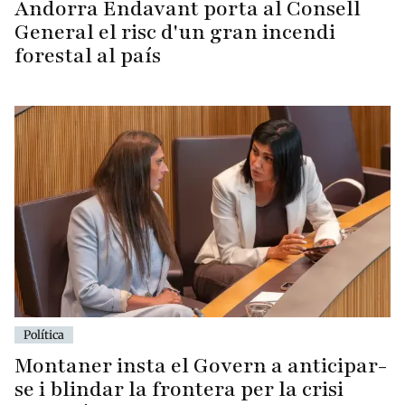
Andorra Endavant porta al Consell
General el risc d'un gran incendi
forestal al país
Política
Montaner insta el Govern a anticipar-
se i blindar la frontera per la crisi