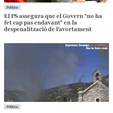
Política
El PS assegura que el Govern "no ha
fet cap pas endavant" en la
despenalització de l'avortament
Política