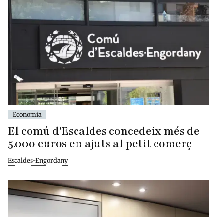
Economia
El comú d'Escaldes concedeix més de
5.000 euros en ajuts al petit comerç
Escaldes-Engordany