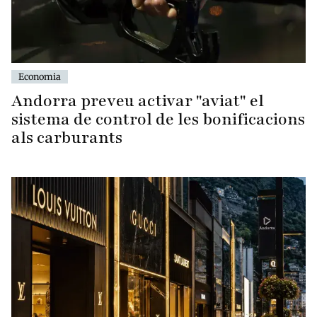
Economia
Andorra preveu activar "aviat" el
sistema de control de les bonificacions
als carburants