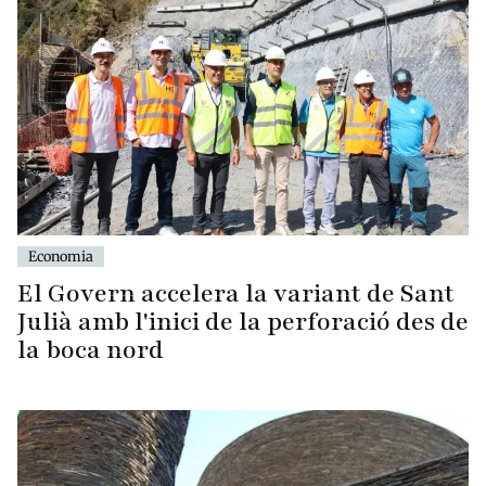
Economia
El Govern accelera la variant de Sant
Julià amb l'inici de la perforació des de
la boca nord