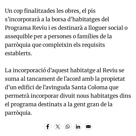
Un cop finalitzades les obres, el pis
s’incorporarà a la borsa d’habitatges del
Programa Reviu i es destinarà a lloguer social o
assequible per a persones o famílies de la
parròquia que compleixin els requisits
establerts.
La incorporació d’aquest habitatge al Reviu se
suma al tancament de l’acord amb la propietat
d’un edifici de l’avinguda Santa Coloma que
permetrà incorporar divuit nous habitatges dins
el programa destinats a la gent gran de la
parròquia.