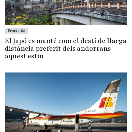
Economia
El Japó es manté com el destí de llarga
distància preferit dels andorrans
aquest estiu