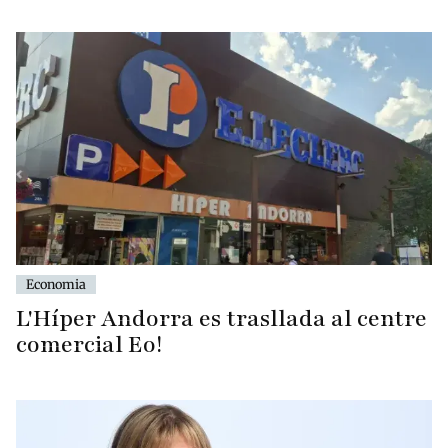
Economia
L'Híper Andorra es trasllada al centre
comercial Eo!