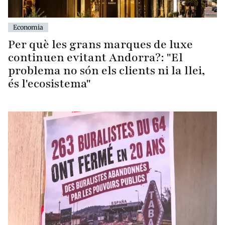
Economia
Per què les grans marques de luxe
continuen evitant Andorra?: "El
problema no són els clients ni la llei,
és l'ecosistema"