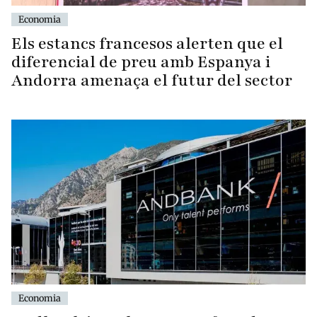
Economia
Els estancs francesos alerten que el
diferencial de preu amb Espanya i
Andorra amenaça el futur del sector
Economia