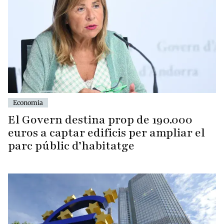
Economia
El Govern destina prop de 190.000
euros a captar edificis per ampliar el
parc públic d’habitatge