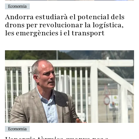
Economia
Andorra estudiarà el potencial dels
drons per revolucionar la logística,
les emergències i el transport
Economia