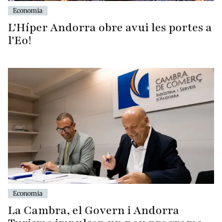
Economia
L'Híper Andorra obre avui les portes a
l'Eo!
Economia
La Cambra, el Govern i Andorra