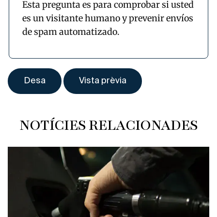
Esta pregunta es para comprobar si usted
es un visitante humano y prevenir envíos
de spam automatizado.
NOTÍCIES RELACIONADES