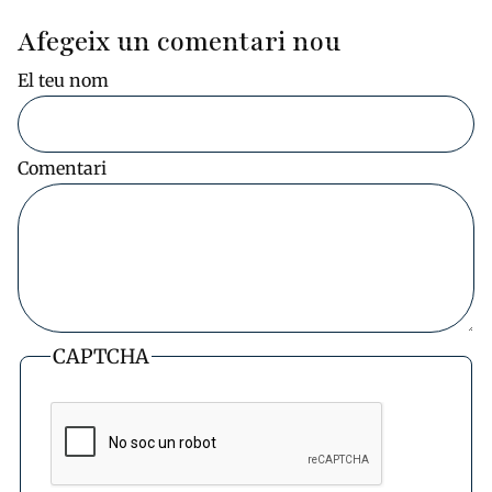
Afegeix un comentari nou
El teu nom
Comentari
CAPTCHA