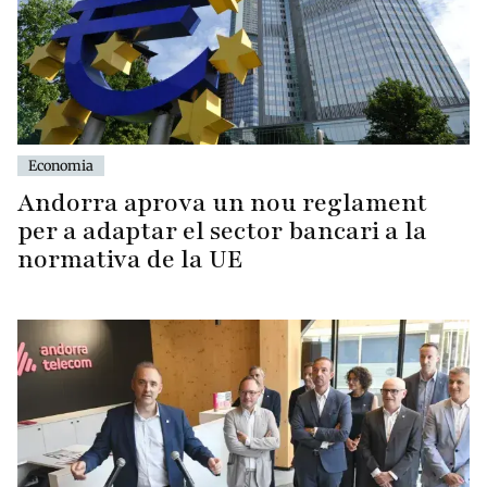
Economia
Andorra aprova un nou reglament
per a adaptar el sector bancari a la
normativa de la UE