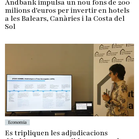
Andbank impulsa un nou fons de 200
milions d'euros per invertir en hotels
a les Balears, Canàries i la Costa del
Sol
Economia
Es tripliquen les adjudicacions