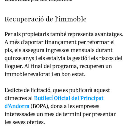
Recuperació de l'immoble
Per als propietaris també representa avantatges.
A més d’aportar finançament per reformar el
pis, els assegura ingressos mensuals durant
quinze anys i els estalvia la gestió i els riscos del
lloguer. Al final del programa, recuperen un
immoble revalorat i en bon estat.
L’edicte de licitació, que es publicarà aquest
dimecres al
Butlletí Oficial del Principat
d’Andorra
(BOPA), dona a les empreses
interessades un mes de termini per presentar
les seves ofertes.