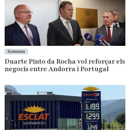
Economia
Duarte Pinto da Rocha vol reforçar els
negocis entre Andorra i Portugal