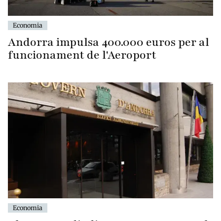
Economia
Andorra impulsa 400.000 euros per al
funcionament de l'Aeroport
Economia