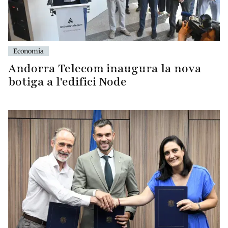
Economia
Andorra Telecom inaugura la nova
botiga a l'edifici Node