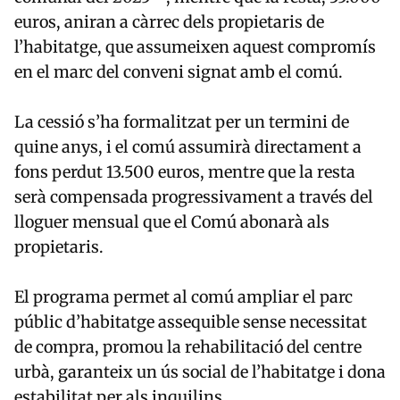
euros, aniran a càrrec dels propietaris de
l’habitatge, que assumeixen aquest compromís
en el marc del conveni signat amb el comú.
La cessió s’ha formalitzat per un termini de
quine anys, i el comú assumirà directament a
fons perdut 13.500 euros, mentre que la resta
serà compensada progressivament a través del
lloguer mensual que el Comú abonarà als
propietaris.
El programa permet al comú ampliar el parc
públic d’habitatge assequible sense necessitat
de compra, promou la rehabilitació del centre
urbà, garanteix un ús social de l’habitatge i dona
estabilitat per als inquilins.