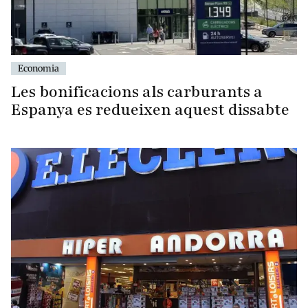
Economia
Les bonificacions als carburants a
Espanya es redueixen aquest dissabte