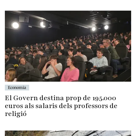
Economia
El Govern destina prop de 195.000
euros als salaris dels professors de
religió