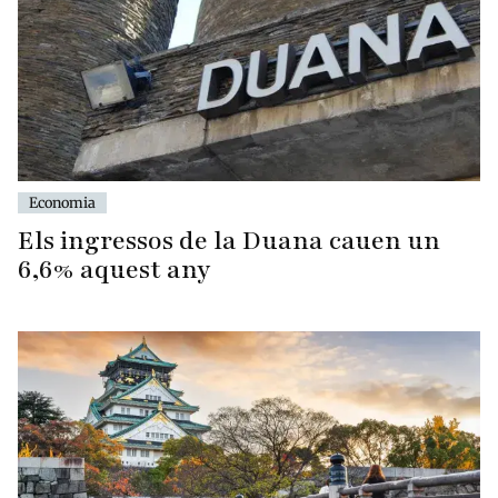
Economia
Els ingressos de la Duana cauen un
6,6% aquest any