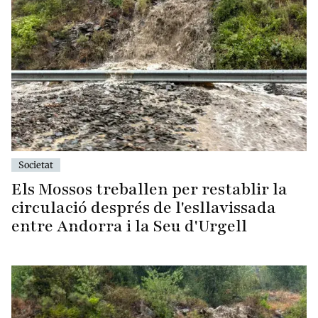
Societat
Els Mossos treballen per restablir la
circulació després de l'esllavissada
entre Andorra i la Seu d'Urgell