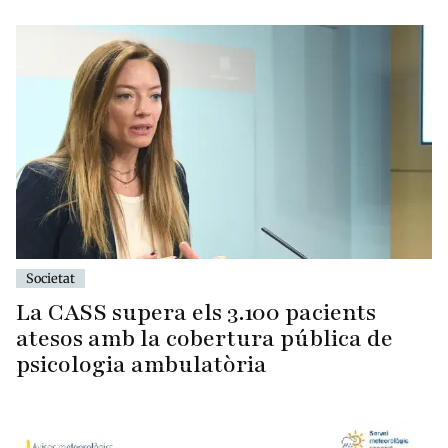
Societat
La CASS supera els 3.100 pacients
atesos amb la cobertura pública de
psicologia ambulatòria