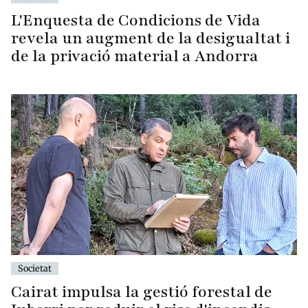
L'Enquesta de Condicions de Vida
revela un augment de la desigualtat i
de la privació material a Andorra
Societat
Cairat impulsa la gestió forestal de