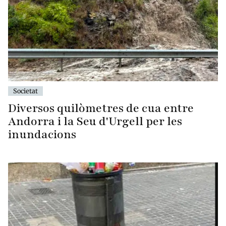
Societat
Diversos quilòmetres de cua entre
Andorra i la Seu d'Urgell per les
inundacions