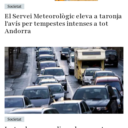
Societat
El Servei Meteorològic eleva a taronja
l'avís per tempestes intenses a tot
Andorra
Societat