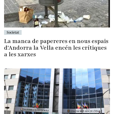
Societat
La manca de papereres en nous espais
d'Andorra la Vella encén les crítiques
a les xarxes