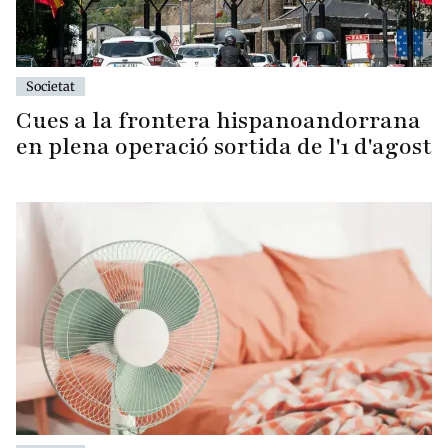
Societat
Cues a la frontera hispanoandorrana
en plena operació sortida de l'1 d'agost