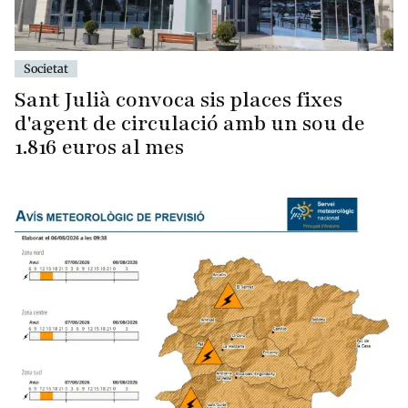
Societat
Sant Julià convoca sis places fixes
d'agent de circulació amb un sou de
1.816 euros al mes