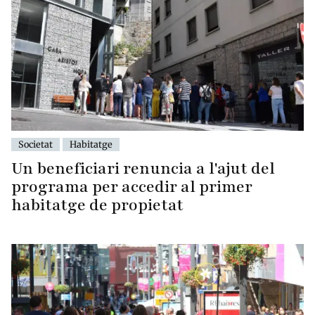
Societat
Habitatge
Un beneficiari renuncia a l'ajut del
programa per accedir al primer
habitatge de propietat