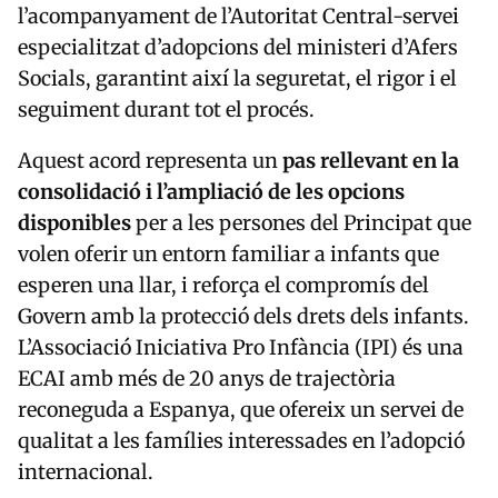
l’acompanyament de l’Autoritat Central-servei
especialitzat d’adopcions del ministeri d’Afers
Socials, garantint així la seguretat, el rigor i el
seguiment durant tot el procés.
Aquest acord representa un
pas rellevant en la
consolidació i l’ampliació de les opcions
disponibles
per a les persones del Principat que
volen oferir un entorn familiar a infants que
esperen una llar, i reforça el compromís del
Govern amb la protecció dels drets dels infants.
L’Associació Iniciativa Pro Infància (IPI) és una
ECAI amb més de 20 anys de trajectòria
reconeguda a Espanya, que ofereix un servei de
qualitat a les famílies interessades en l’adopció
internacional.