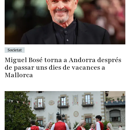
Societat
Miguel Bosé torna a Andorra després
de passar uns dies de vacances a
Mallorca