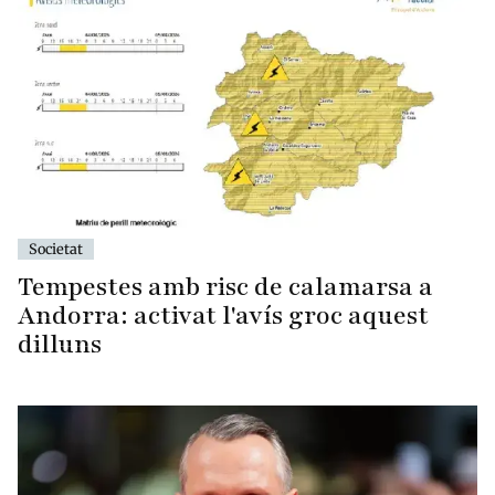
Societat
Tempestes amb risc de calamarsa a
Andorra: activat l'avís groc aquest
dilluns