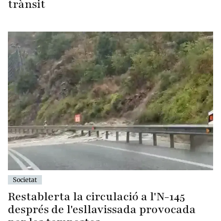
trànsit
Societat
Restablerta la circulació a l'N-145
després de l'esllavissada provocada