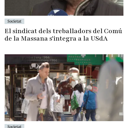
Societat
El sindicat dels treballadors del Comú
de la Massana s'integra a la USdA
Societat