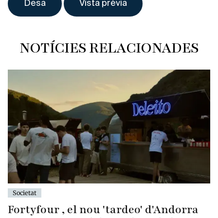
NOTÍCIES RELACIONADES
Societat
Fortyfour , el nou 'tardeo' d'Andorra