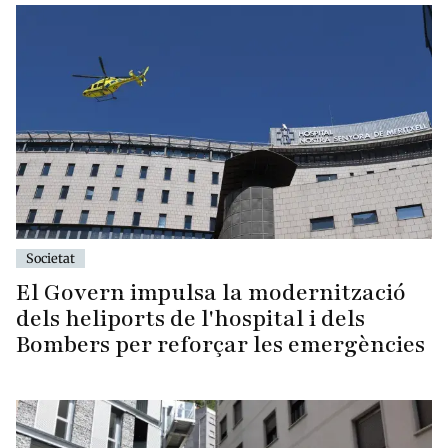
Societat
El Govern impulsa la modernització
dels heliports de l'hospital i dels
Bombers per reforçar les emergències