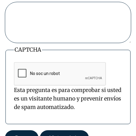
CAPTCHA
Esta pregunta es para comprobar si usted
es un visitante humano y prevenir envíos
de spam automatizado.