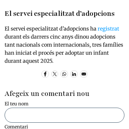
El servei especialitzat d’adopcions
El servei especialitzat d’adopcions ha
registrat
durant els darrers cinc anys dinou adopcions
tant nacionals com internacionals, tres famílies
han iniciat el procés per adoptar un infant
durant aquest 2025.
Afegeix un comentari nou
El teu nom
Comentari