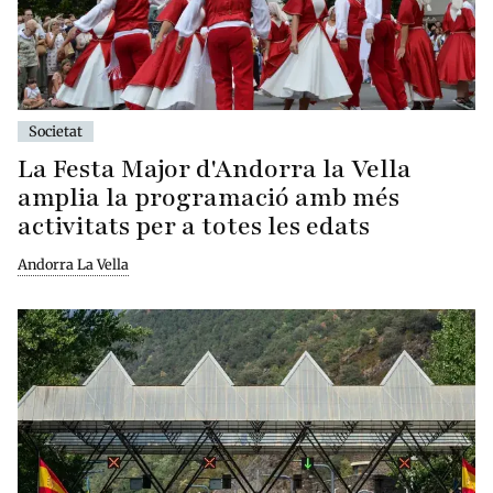
Societat
La Festa Major d'Andorra la Vella
amplia la programació amb més
activitats per a totes les edats
Andorra La Vella