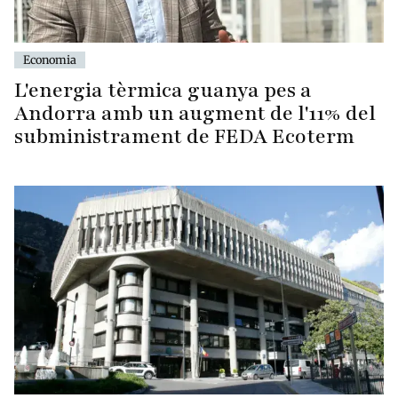
Economia
L'energia tèrmica guanya pes a
Andorra amb un augment de l'11% del
subministrament de FEDA Ecoterm