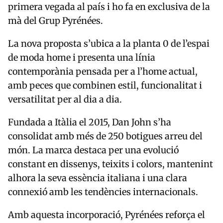
primera vegada al país i ho fa en exclusiva de la
mà del Grup Pyrénées.
La nova proposta s’ubica a la planta 0 de l’espai
de moda home i presenta una línia
contemporània pensada per a l’home actual,
amb peces que combinen estil, funcionalitat i
versatilitat per al dia a dia.
Fundada a Itàlia el 2015, Dan John s’ha
consolidat amb més de 250 botigues arreu del
món. La marca destaca per una evolució
constant en dissenys, teixits i colors, mantenint
alhora la seva essència italiana i una clara
connexió amb les tendències internacionals.
Amb aquesta incorporació, Pyrénées reforça el