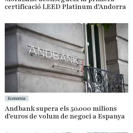
certificació LEED Platinum d’Andorra
Economia
Andbank supera els 50.000 milions
d’euros de volum de negoci a Espanya