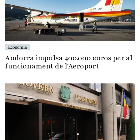
Economia
Andorra impulsa 400.000 euros per al
funcionament de l'Aeroport