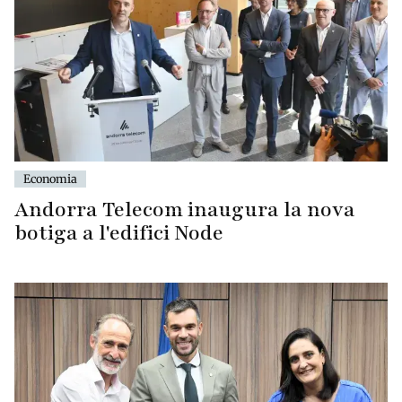
Economia
Andorra Telecom inaugura la nova
botiga a l'edifici Node