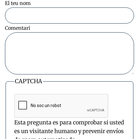
El teu nom
Comentari
CAPTCHA
Esta pregunta es para comprobar si usted
es un visitante humano y prevenir envíos