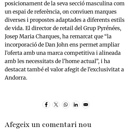
posicionament de la seva secció masculina com
un espai de referència, on conviuen marques
diverses i propostes adaptades a diferents estils
de vida. El director de retail del Grup Pyrénées,
Josep Maria Charques, ha remarcat que “la
incorporació de Dan John ens permet ampliar
l’oferta amb una marca competitiva i alineada
amb les necessitats de l’home actual”, i ha
destacat també el valor afegit de l’exclusivitat a
Andorra.
Afegeix un comentari nou