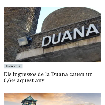
Economia
Els ingressos de la Duana cauen un
6,6% aquest any