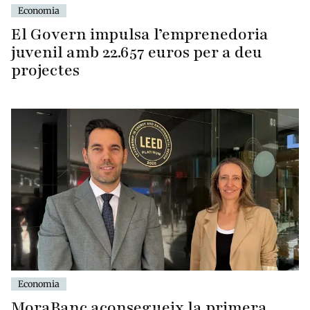
Economia
El Govern impulsa l’emprenedoria
juvenil amb 22.657 euros per a deu
projectes
Economia
MoraBanc aconsegueix la primera