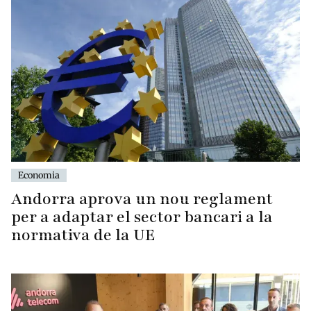
Economia
Andorra aprova un nou reglament
per a adaptar el sector bancari a la
normativa de la UE