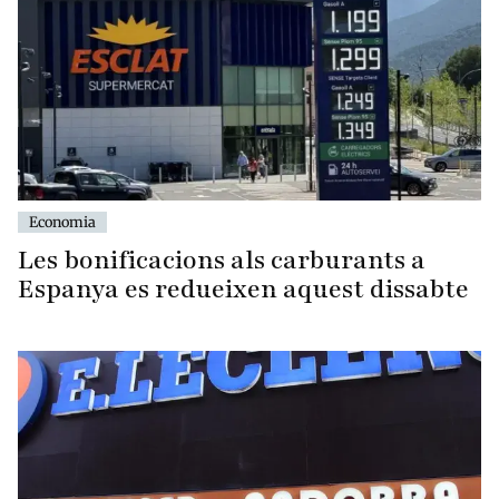
Economia
Les bonificacions als carburants a
Espanya es redueixen aquest dissabte