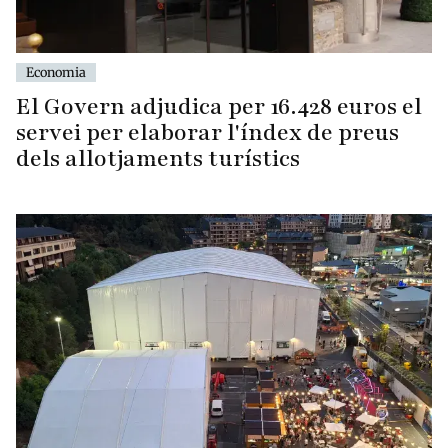
Economia
El Govern adjudica per 16.428 euros el
servei per elaborar l'índex de preus
dels allotjaments turístics