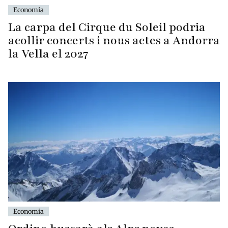
Economia
La carpa del Cirque du Soleil podria
acollir concerts i nous actes a Andorra
la Vella el 2027
Economia