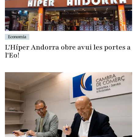
Economia
L'Híper Andorra obre avui les portes a
l'Eo!