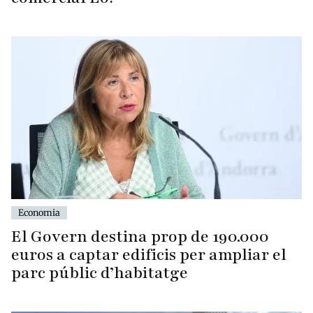
Economia
El Govern destina prop de 190.000
euros a captar edificis per ampliar el
parc públic d’habitatge