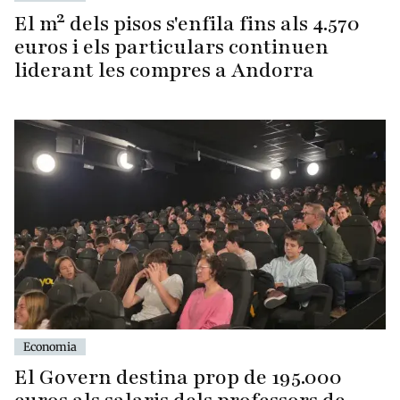
El m² dels pisos s'enfila fins als 4.570
euros i els particulars continuen
liderant les compres a Andorra
Economia
El Govern destina prop de 195.000