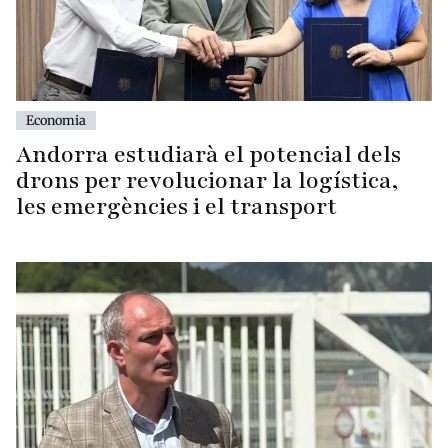
Economia
Andorra estudiarà el potencial dels
drons per revolucionar la logística,
les emergències i el transport