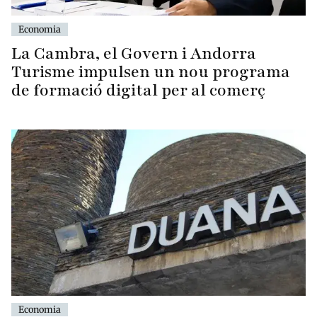
Economia
La Cambra, el Govern i Andorra
Turisme impulsen un nou programa
de formació digital per al comerç
Economia