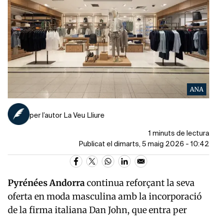
ANA
per l’autor La Veu Lliure
1 minuts de lectura
Publicat el dimarts, 5 maig 2026 - 10:42
Pyrénées Andorra
continua reforçant la seva
oferta en moda masculina amb la incorporació
de la firma italiana Dan John, que entra per