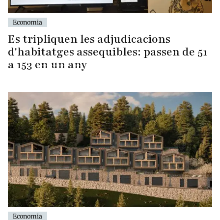
Economia
Es tripliquen les adjudicacions
d'habitatges assequibles: passen de 51
a 153 en un any
Economia