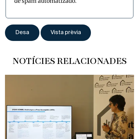
de spam automatizado.
NOTÍCIES RELACIONADES