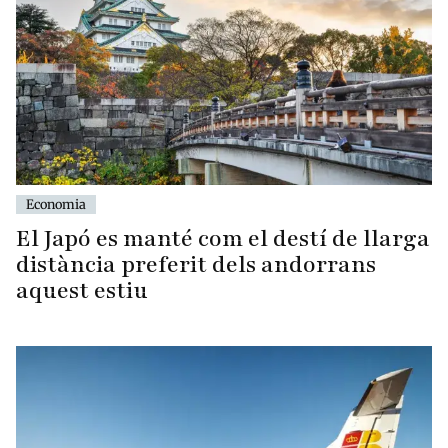
Economia
El Japó es manté com el destí de llarga
distància preferit dels andorrans
aquest estiu