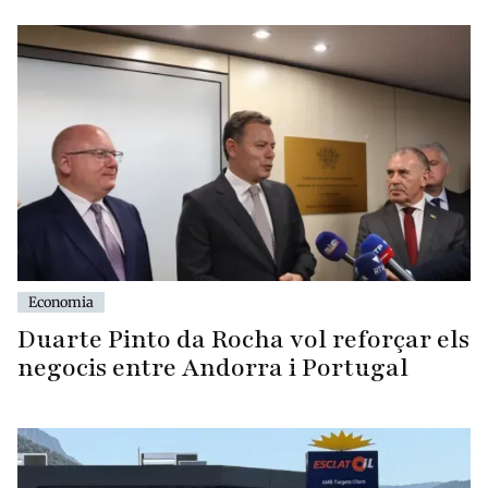
Economia
Duarte Pinto da Rocha vol reforçar els
negocis entre Andorra i Portugal