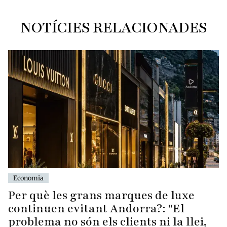
NOTÍCIES RELACIONADES
Economia
Per què les grans marques de luxe
continuen evitant Andorra?: "El
problema no són els clients ni la llei,