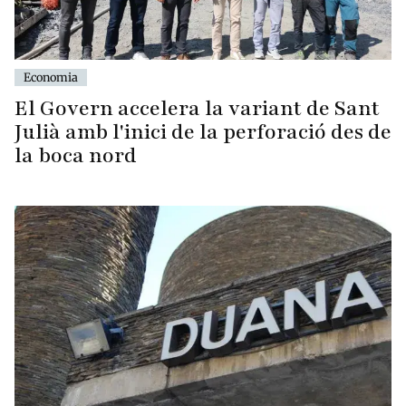
Economia
El Govern accelera la variant de Sant
Julià amb l'inici de la perforació des de
la boca nord