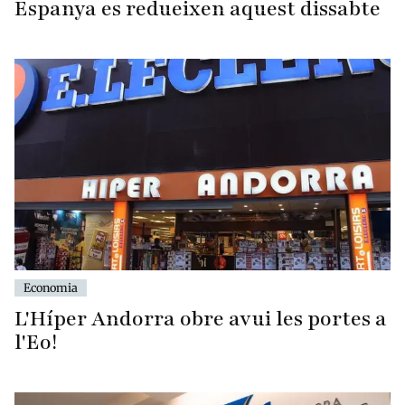
Espanya es redueixen aquest dissabte
Economia
L'Híper Andorra obre avui les portes a
l'Eo!