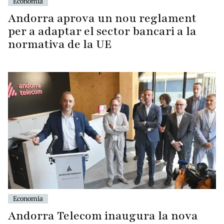
Economia
Andorra aprova un nou reglament
per a adaptar el sector bancari a la
normativa de la UE
Economia
Andorra Telecom inaugura la nova