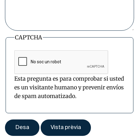
CAPTCHA
Esta pregunta es para comprobar si usted
es un visitante humano y prevenir envíos
de spam automatizado.