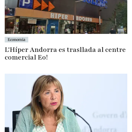
Economia
L'Híper Andorra es trasllada al centre
comercial Eo!