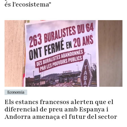
és l'ecosistema"
Economia
Els estancs francesos alerten que el
diferencial de preu amb Espanya i
Andorra amenaça el futur del sector