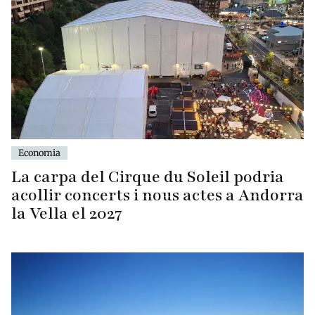
Economia
La carpa del Cirque du Soleil podria
acollir concerts i nous actes a Andorra
la Vella el 2027