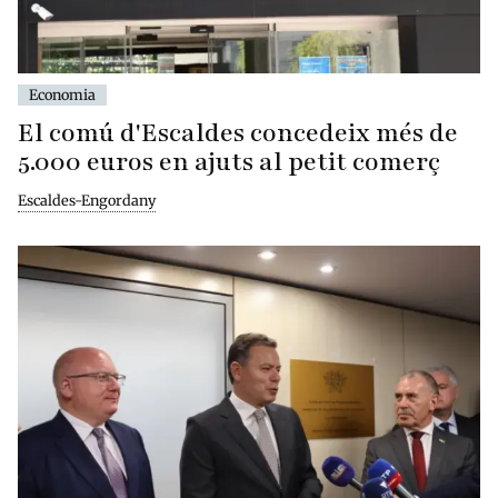
Economia
El comú d'Escaldes concedeix més de
5.000 euros en ajuts al petit comerç
Escaldes-Engordany