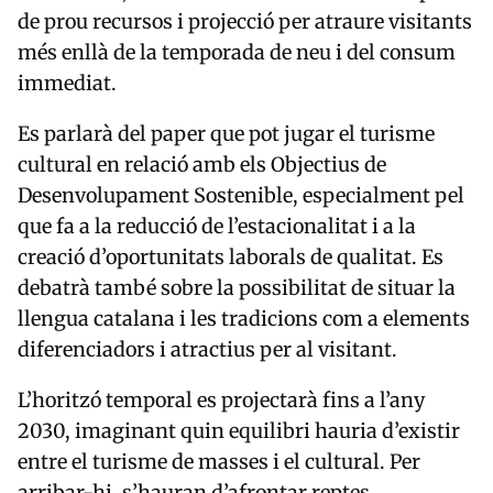
de prou recursos i projecció per atraure visitants
més enllà de la temporada de neu i del consum
immediat.
Es parlarà del paper que pot jugar el turisme
cultural en relació amb els Objectius de
Desenvolupament Sostenible, especialment pel
que fa a la reducció de l’estacionalitat i a la
creació d’oportunitats laborals de qualitat. Es
debatrà també sobre la possibilitat de situar la
llengua catalana i les tradicions com a elements
diferenciadors i atractius per al visitant.
L’horitzó temporal es projectarà fins a l’any
2030, imaginant quin equilibri hauria d’existir
entre el turisme de masses i el cultural. Per
arribar-hi, s’hauran d’afrontar reptes