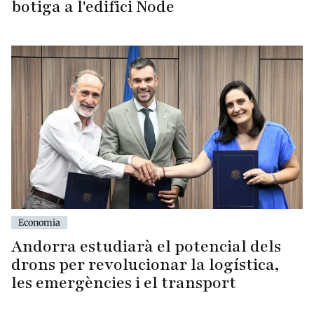
botiga a l'edifici Node
Economia
Andorra estudiarà el potencial dels
drons per revolucionar la logística,
les emergències i el transport