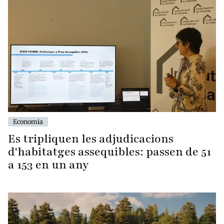
Economia
Es tripliquen les adjudicacions
d'habitatges assequibles: passen de 51
a 153 en un any