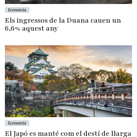
Economia
Els ingressos de la Duana cauen un
6,6% aquest any
Economia
El Japó es manté com el destí de llarga