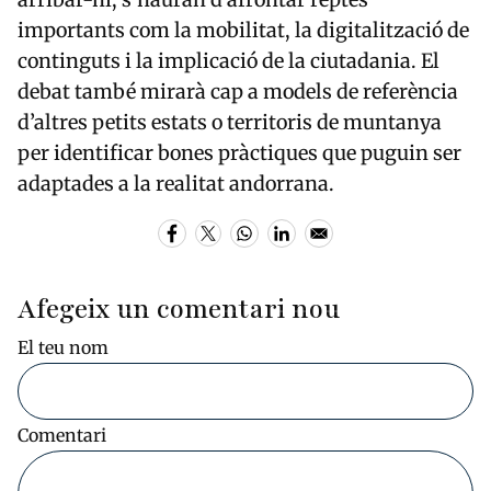
importants com la mobilitat, la digitalització de
continguts i la implicació de la ciutadania. El
debat també mirarà cap a models de referència
d’altres petits estats o territoris de muntanya
per identificar bones pràctiques que puguin ser
adaptades a la realitat andorrana.
Afegeix un comentari nou
El teu nom
Comentari