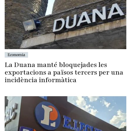
Economia
La Duana manté bloquejades les
exportacions a països tercers per una
incidència informàtica