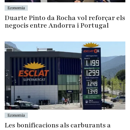
Economia
Duarte Pinto da Rocha vol reforçar els
negocis entre Andorra i Portugal
Economia
Les bonificacions als carburants a