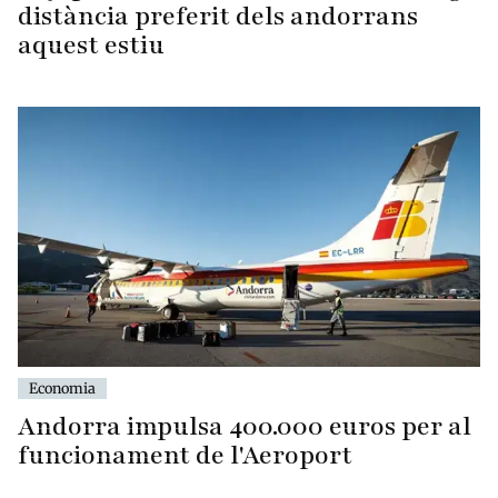
distància preferit dels andorrans
aquest estiu
Economia
Andorra impulsa 400.000 euros per al
funcionament de l'Aeroport