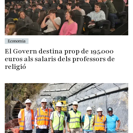
Economia
El Govern destina prop de 195.000
euros als salaris dels professors de
religió