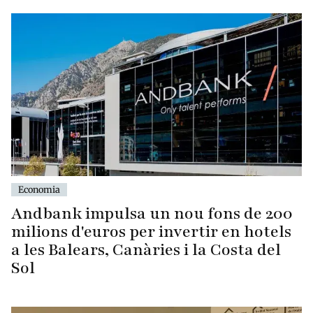
Economia
Andbank impulsa un nou fons de 200
milions d'euros per invertir en hotels
a les Balears, Canàries i la Costa del
Sol