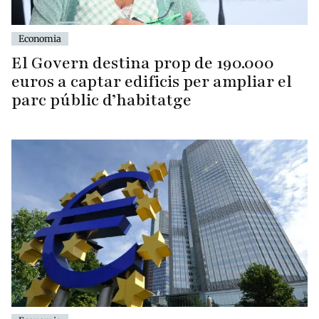
Economia
El Govern destina prop de 190.000
euros a captar edificis per ampliar el
parc públic d’habitatge