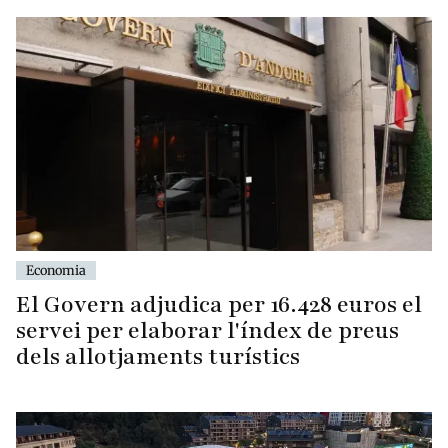
Economia
El Govern adjudica per 16.428 euros el
servei per elaborar l'índex de preus
dels allotjaments turístics