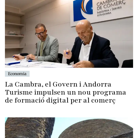
Economia
La Cambra, el Govern i Andorra
Turisme impulsen un nou programa
de formació digital per al comerç