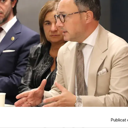
Publicat 