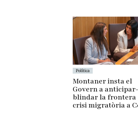
Política
Montaner insta el
Govern a anticipar-
blindar la frontera 
crisi migratòria a 