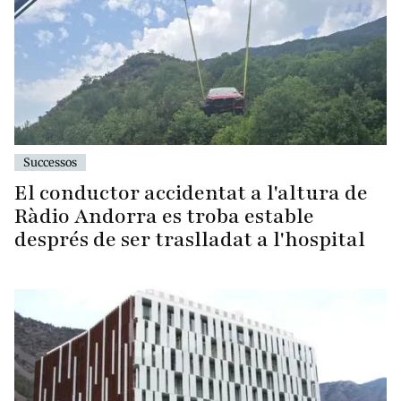
Successos
El conductor accidentat a l'altura de
Ràdio Andorra es troba estable
després de ser traslladat a l'hospital