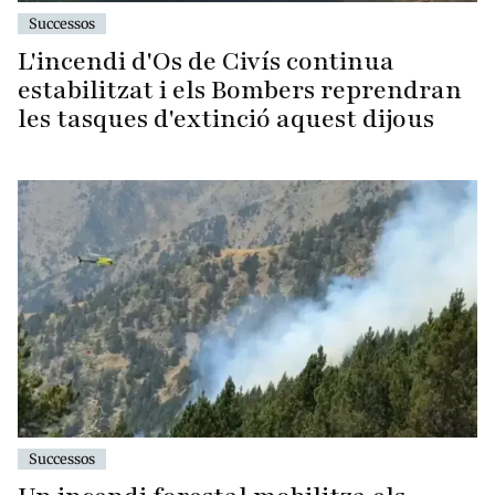
Successos
L'incendi d'Os de Civís continua
estabilitzat i els Bombers reprendran
les tasques d'extinció aquest dijous
Successos