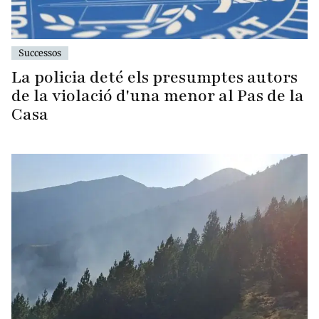
Successos
La policia deté els presumptes autors
de la violació d'una menor al Pas de la
Casa