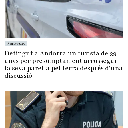
Successos
Detingut a Andorra un turista de 39
anys per presumptament arrossegar
la seva parella pel terra després d'una
discussió