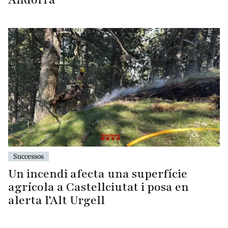
Successos
Un incendi afecta una superfície
agrícola a Castellciutat i posa en
alerta l’Alt Urgell