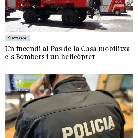
Successos
Un incendi al Pas de la Casa mobilitza
els Bombers i un helicòpter