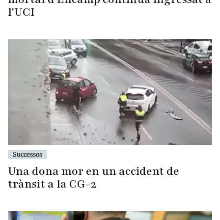
l'UCI
Successos
Una dona mor en un accident de
trànsit a la CG-2