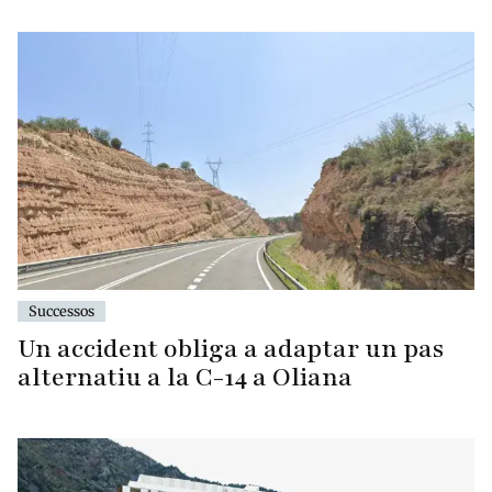
Successos
Un accident obliga a adaptar un pas
alternatiu a la C-14 a Oliana