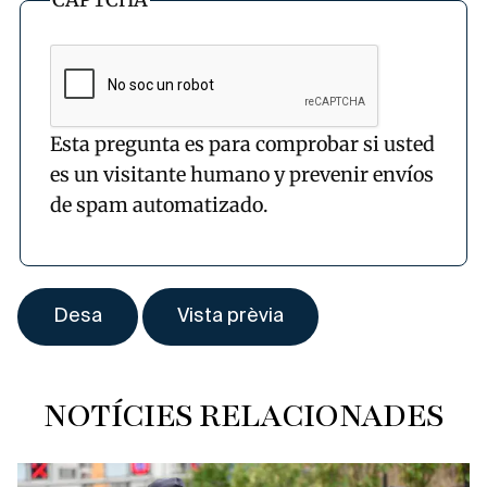
Esta pregunta es para comprobar si usted
es un visitante humano y prevenir envíos
de spam automatizado.
NOTÍCIES RELACIONADES