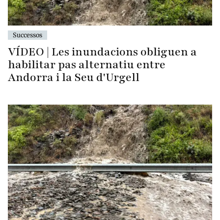
Successos
VÍDEO | Les inundacions obliguen a
habilitar pas alternatiu entre
Andorra i la Seu d'Urgell