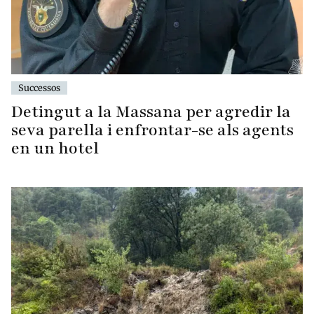
Successos
Detingut a la Massana per agredir la
seva parella i enfrontar-se als agents
en un hotel