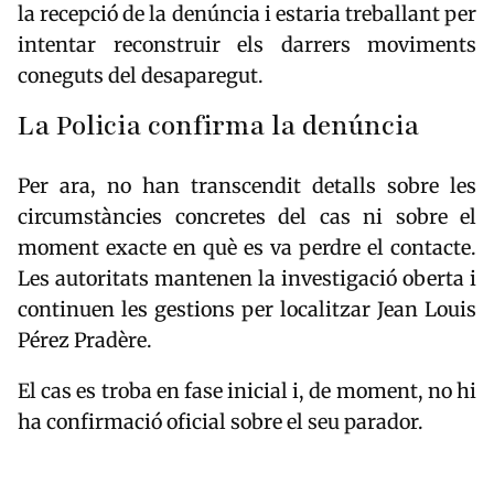
la recepció de la denúncia i estaria treballant per
intentar reconstruir els darrers moviments
coneguts del desaparegut.
La Policia confirma la denúncia
Per ara, no han transcendit detalls sobre les
circumstàncies concretes del cas ni sobre el
moment exacte en què es va perdre el contacte.
Les autoritats mantenen la investigació oberta i
continuen les gestions per localitzar Jean Louis
Pérez Pradère.
El cas es troba en fase inicial i, de moment, no hi
ha confirmació oficial sobre el seu parador.