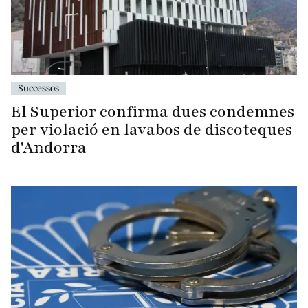
Successos
El Superior confirma dues condemnes
per violació en lavabos de discoteques
d'Andorra