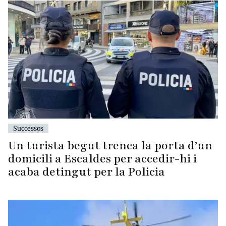
Successos
Un turista begut trenca la porta d’un
domicili a Escaldes per accedir-hi i
acaba detingut per la Policia