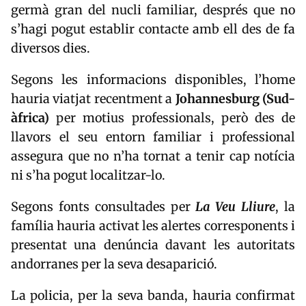
germà gran del nucli familiar, després que no
s’hagi pogut establir contacte amb ell des de fa
diversos dies.
Segons les informacions disponibles, l’home
hauria viatjat recentment a
Johannesburg (Sud-
àfrica)
per motius professionals, però des de
llavors el seu entorn familiar i professional
assegura que no n’ha tornat a tenir cap notícia
ni s’ha pogut localitzar-lo.
Segons fonts consultades per
La Veu Lliure
, la
família hauria activat les alertes corresponents i
presentat una denúncia davant les autoritats
andorranes per la seva desaparició.
La policia, per la seva banda, hauria confirmat