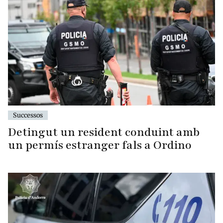
Successos
Detingut un resident conduint amb
un permís estranger fals a Ordino