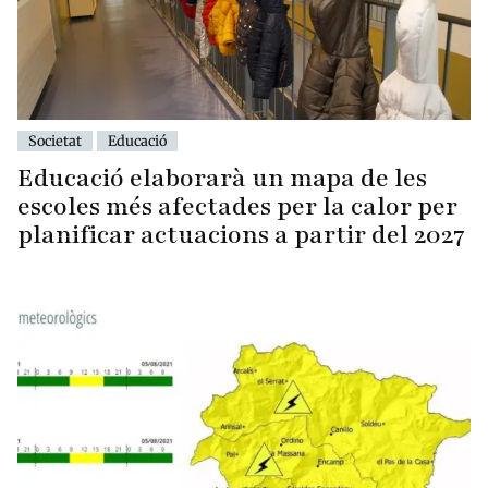
Societat
Educació
Educació elaborarà un mapa de les
escoles més afectades per la calor per
planificar actuacions a partir del 2027