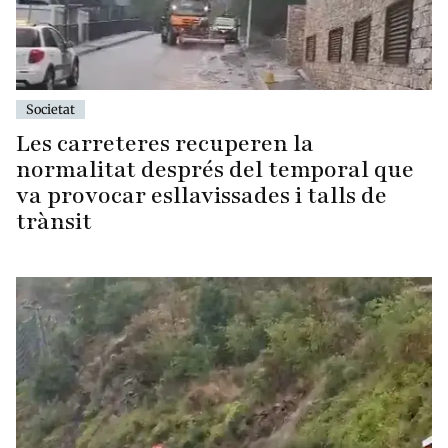
Societat
Les carreteres recuperen la
normalitat després del temporal que
va provocar esllavissades i talls de
trànsit