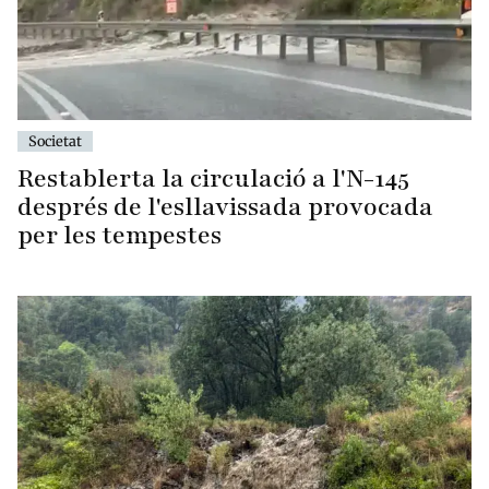
Societat
Restablerta la circulació a l'N-145
després de l'esllavissada provocada
per les tempestes