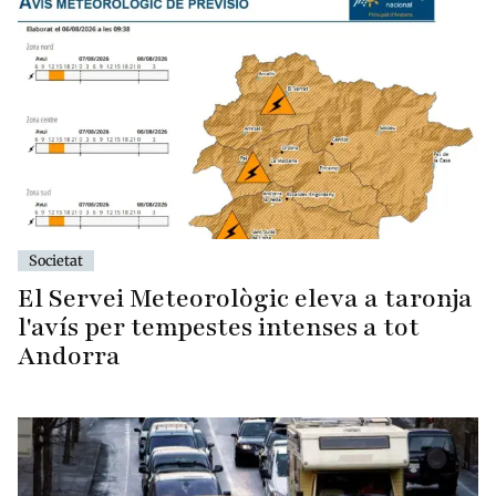
Societat
El Servei Meteorològic eleva a taronja
l'avís per tempestes intenses a tot
Andorra