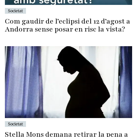
Societat
Com gaudir de l’eclipsi del 12 d’agost a
Andorra sense posar en risc la vista?
Societat
Stella Mons demana retirar la pena a