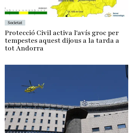
Societat
Protecció Civil activa l'avís groc per
tempestes aquest dijous a la tarda a
tot Andorra