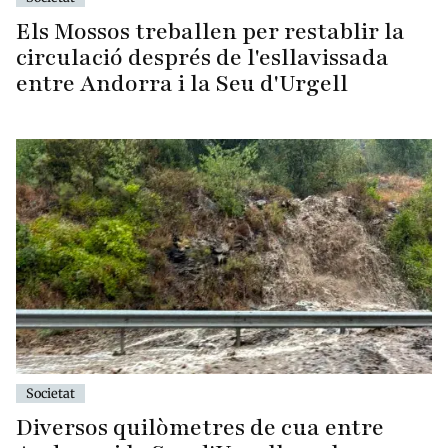
Els Mossos treballen per restablir la
circulació després de l'esllavissada
entre Andorra i la Seu d'Urgell
Societat
Diversos quilòmetres de cua entre