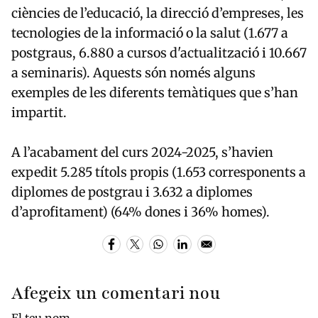
ciències de l’educació, la direcció d’empreses, les
tecnologies de la informació o la salut (1.677 a
postgraus, 6.880 a cursos d'actualització i 10.667
a seminaris). Aquests són només alguns
exemples de les diferents temàtiques que s’han
impartit.
A l’acabament del curs 2024-2025, s’havien
expedit 5.285 títols propis (1.653 corresponents a
diplomes de postgrau i 3.632 a diplomes
d’aprofitament) (64% dones i 36% homes).
Afegeix un comentari nou
El teu nom