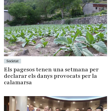
Societat
Els pagesos tenen una setmana per
declarar els danys provocats per la
calamarsa