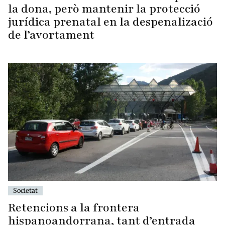
la dona, però mantenir la protecció
jurídica prenatal en la despenalizació
de l’avortament
Societat
Retencions a la frontera
hispanoandorrana, tant d’entrada