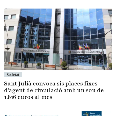
Societat
Sant Julià convoca sis places fixes
d'agent de circulació amb un sou de
1.816 euros al mes