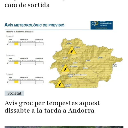
com de sortida
Societat
Avís groc per tempestes aquest
dissabte a la tarda a Andorra