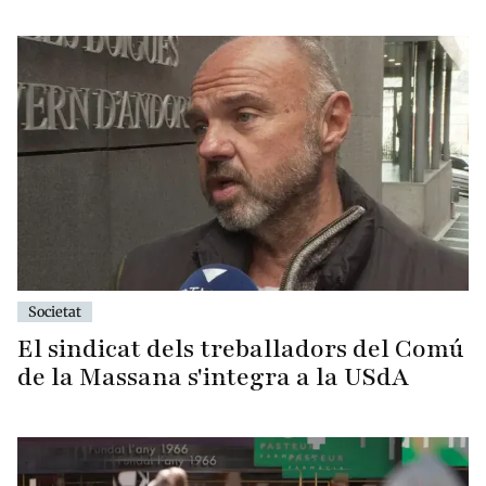
Societat
El sindicat dels treballadors del Comú
de la Massana s'integra a la USdA