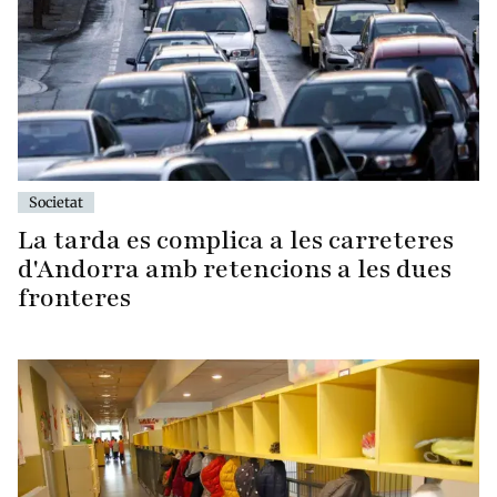
Societat
La tarda es complica a les carreteres
d'Andorra amb retencions a les dues
fronteres