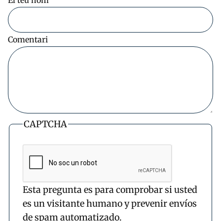
Comentari
CAPTCHA
Esta pregunta es para comprobar si usted
es un visitante humano y prevenir envíos
de spam automatizado.