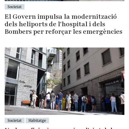
Societat
El Govern impulsa la modernització
dels heliports de l'hospital i dels
Bombers per reforçar les emergències
Societat
Habitatge