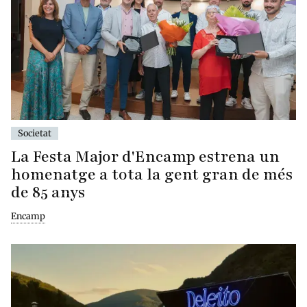
Societat
La Festa Major d'Encamp estrena un
homenatge a tota la gent gran de més
de 85 anys
Encamp