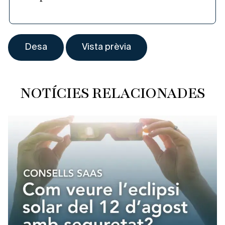
NOTÍCIES RELACIONADES