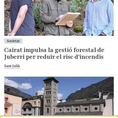
Societat
Cairat impulsa la gestió forestal de
Juberri per reduir el risc d'incendis
Sant Julià