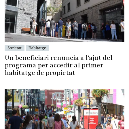
Societat
Habitatge
Un beneficiari renuncia a l'ajut del
programa per accedir al primer
habitatge de propietat