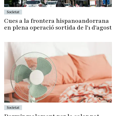
Societat
Cues a la frontera hispanoandorrana
en plena operació sortida de l'1 d'agost
Societat