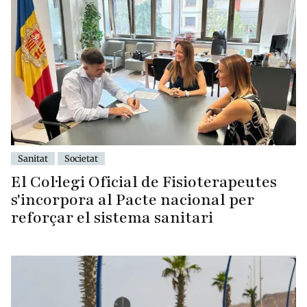
Sanitat
Societat
El Col·legi Oficial de Fisioterapeutes
s'incorpora al Pacte nacional per
reforçar el sistema sanitari