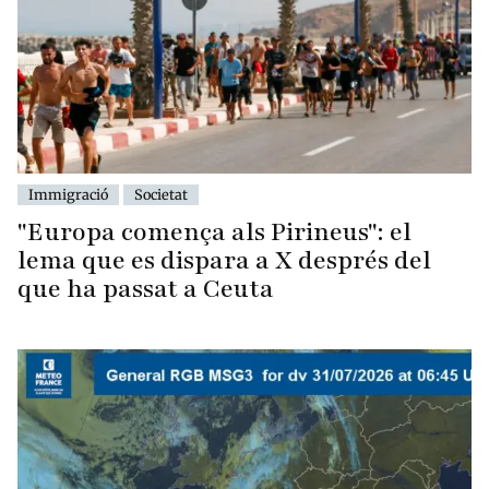
Immigració
Societat
"Europa comença als Pirineus": el
lema que es dispara a X després del
que ha passat a Ceuta