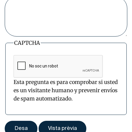
CAPTCHA
Esta pregunta es para comprobar si usted
es un visitante humano y prevenir envíos
de spam automatizado.