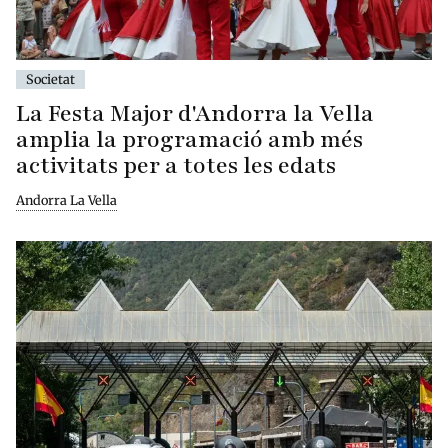
Societat
La Festa Major d'Andorra la Vella
amplia la programació amb més
activitats per a totes les edats
Andorra La Vella