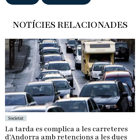
NOTÍCIES RELACIONADES
Societat
La tarda es complica a les carreteres
d'Andorra amb retencions a les dues