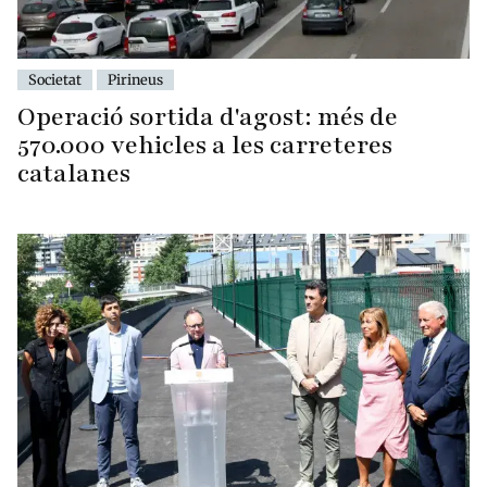
Societat
Pirineus
Operació sortida d'agost: més de
570.000 vehicles a les carreteres
catalanes