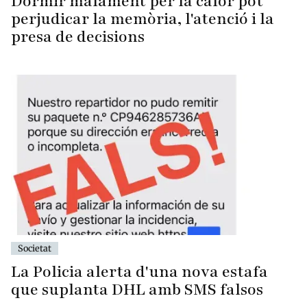
Dormir malament per la calor pot
perjudicar la memòria, l'atenció i la
presa de decisions
Societat
La Policia alerta d'una nova estafa
que suplanta DHL amb SMS falsos