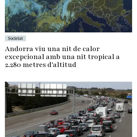
Societat
Andorra viu una nit de calor
excepcional amb una nit tropical a
2.280 metres d'altitud