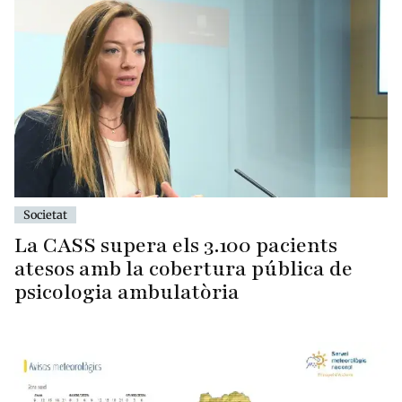
Societat
La CASS supera els 3.100 pacients
atesos amb la cobertura pública de
psicologia ambulatòria