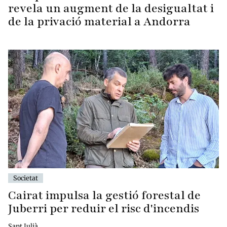
revela un augment de la desigualtat i
de la privació material a Andorra
Societat
Cairat impulsa la gestió forestal de
Juberri per reduir el risc d'incendis
Sant Julià