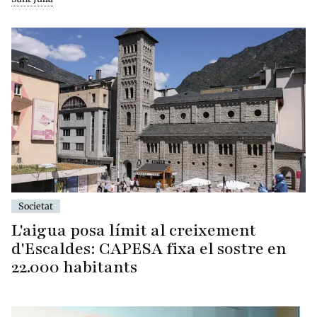
Societat
L'aigua posa límit al creixement
d'Escaldes: CAPESA fixa el sostre en
22.000 habitants