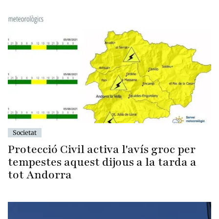
Societat
Protecció Civil activa l'avís groc per
tempestes aquest dijous a la tarda a
tot Andorra