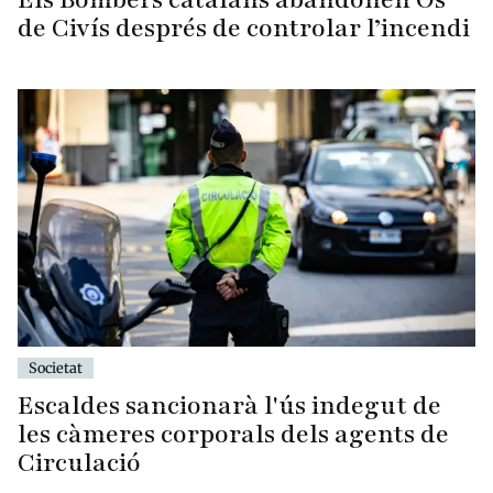
de Civís després de controlar l’incendi
Societat
Escaldes sancionarà l'ús indegut de
les càmeres corporals dels agents de
Circulació