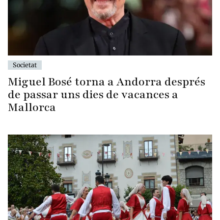
Societat
Miguel Bosé torna a Andorra després
de passar uns dies de vacances a
Mallorca