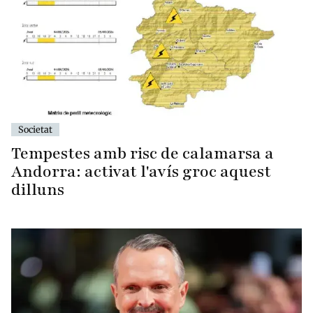
Societat
Tempestes amb risc de calamarsa a
Andorra: activat l'avís groc aquest
dilluns