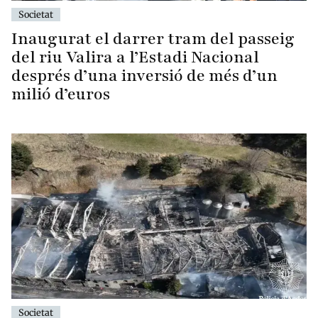
Societat
Inaugurat el darrer tram del passeig
del riu Valira a l’Estadi Nacional
després d’una inversió de més d’un
milió d’euros
Societat