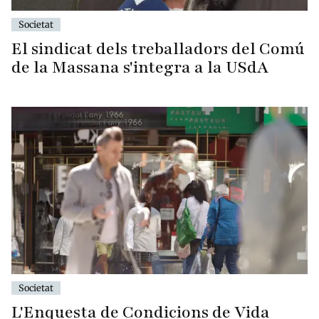
Societat
El sindicat dels treballadors del Comú
de la Massana s'integra a la USdA
Societat
L'Enquesta de Condicions de Vida