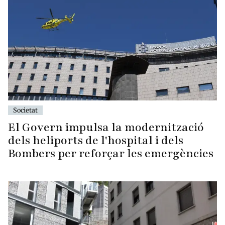
Societat
El Govern impulsa la modernització
dels heliports de l'hospital i dels
Bombers per reforçar les emergències