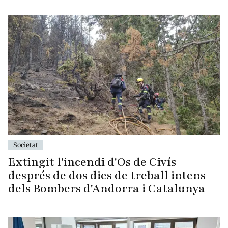
Societat
Extingit l'incendi d'Os de Civís
després de dos dies de treball intens
dels Bombers d'Andorra i Catalunya