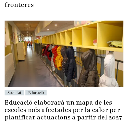
fronteres
Societat
Educació
Educació elaborarà un mapa de les
escoles més afectades per la calor per
planificar actuacions a partir del 2027