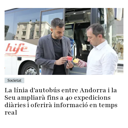
Societat
La línia d'autobús entre Andorra i la
Seu ampliarà fins a 40 expedicions
diàries i oferirà informació en temps
real