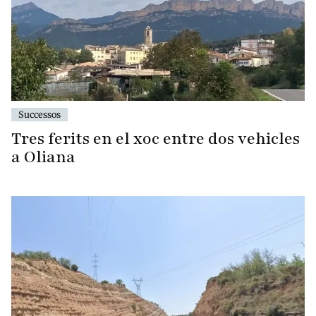
Successos
Tres ferits en el xoc entre dos vehicles
a Oliana