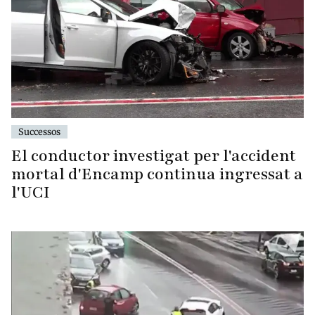
Successos
El conductor investigat per l'accident
mortal d'Encamp continua ingressat a
l'UCI