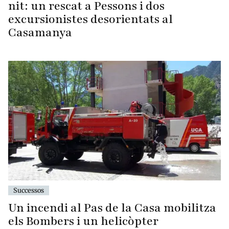
nit: un rescat a Pessons i dos
excursionistes desorientats al
Casamanya
Successos
Un incendi al Pas de la Casa mobilitza
els Bombers i un helicòpter