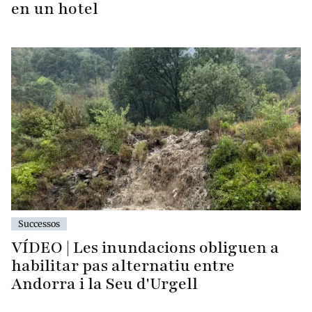
en un hotel
Successos
VÍDEO | Les inundacions obliguen a
habilitar pas alternatiu entre
Andorra i la Seu d'Urgell