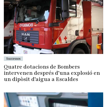
Successos
Quatre dotacions de Bombers
intervenen després d’una explosió en
un dipòsit d’aigua a Escaldes