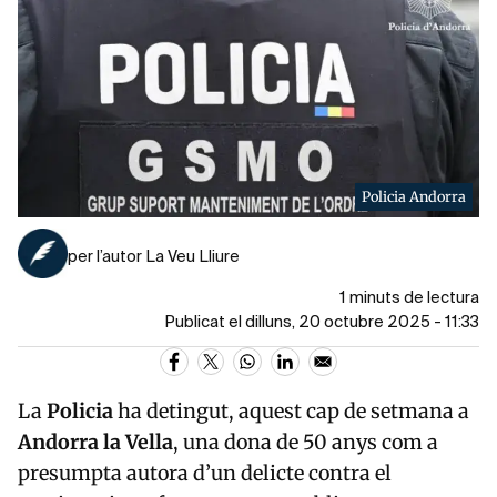
Policia Andorra
per l’autor La Veu Lliure
1 minuts de lectura
Publicat el dilluns, 20 octubre 2025 - 11:33
La
Policia
ha detingut, aquest cap de setmana a
Andorra la Vella
, una dona de 50 anys com a
presumpta autora d’un delicte contra el