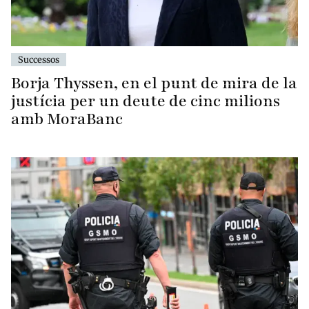
Successos
Borja Thyssen, en el punt de mira de la
justícia per un deute de cinc milions
amb MoraBanc