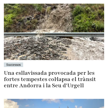
Successos
Una esllavissada provocada per les
fortes tempestes col·lapsa el trànsit
entre Andorra i la Seu d'Urgell