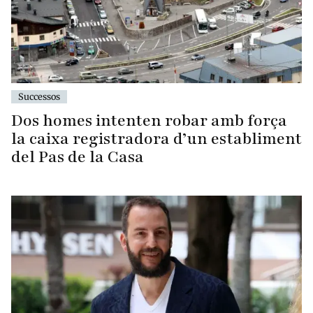
Successos
Dos homes intenten robar amb força
la caixa registradora d’un establiment
del Pas de la Casa