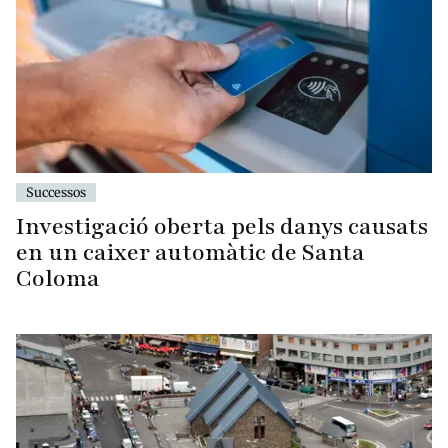
Successos
Investigació oberta pels danys causats
en un caixer automàtic de Santa
Coloma