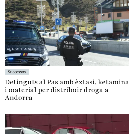
Successos
Detinguts al Pas amb èxtasi, ketamina
i material per distribuir droga a
Andorra