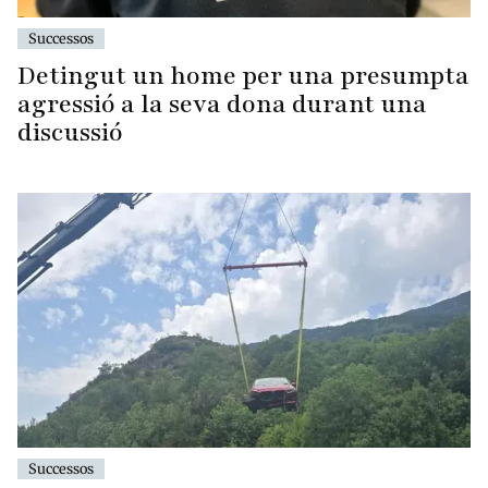
Successos
Detingut un home per una presumpta
agressió a la seva dona durant una
discussió
Successos