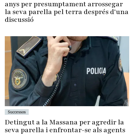
anys per presumptament arrossegar
la seva parella pel terra després d'una
discussió
Successos
Detingut a la Massana per agredir la
seva parella i enfrontar-se als agents