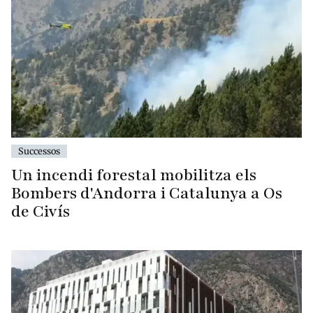
Successos
Un incendi forestal mobilitza els
Bombers d'Andorra i Catalunya a Os
de Civís