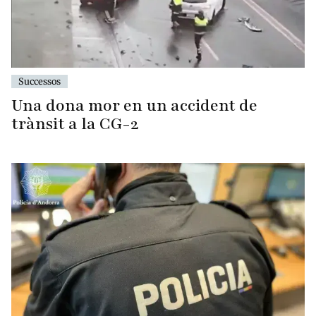
Successos
Una dona mor en un accident de
trànsit a la CG-2