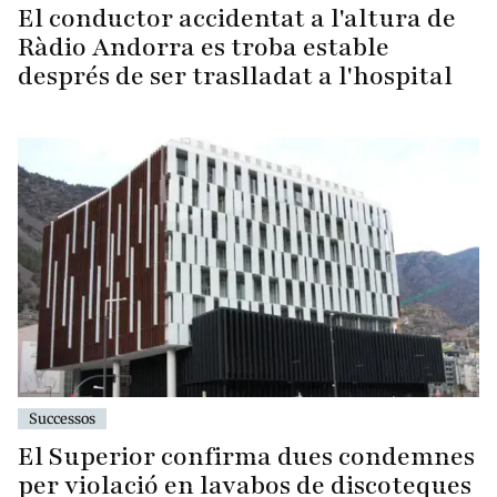
El conductor accidentat a l'altura de
Ràdio Andorra es troba estable
després de ser traslladat a l'hospital
Successos
El Superior confirma dues condemnes
per violació en lavabos de discoteques