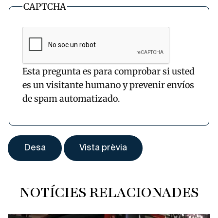
CAPTCHA
Esta pregunta es para comprobar si usted
es un visitante humano y prevenir envíos
de spam automatizado.
NOTÍCIES RELACIONADES