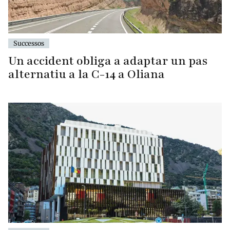
Successos
Un accident obliga a adaptar un pas
alternatiu a la C-14 a Oliana