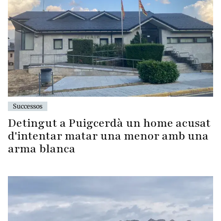
Successos
Detingut a Puigcerdà un home acusat
d'intentar matar una menor amb una
arma blanca