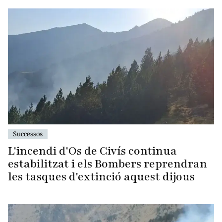
Successos
L'incendi d'Os de Civís continua
estabilitzat i els Bombers reprendran
les tasques d'extinció aquest dijous