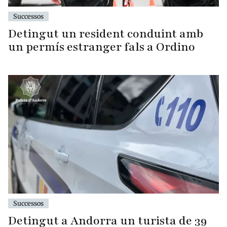
Successos
Detingut un resident conduint amb
un permís estranger fals a Ordino
Successos
Detingut a Andorra un turista de 39