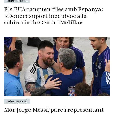
Internacional
Els EUA tanquen files amb Espanya:
«Donem suport inequívoc a la
sobirania de Ceuta i Melilla»
Internacional
Mor Jorge Messi, pare i representant