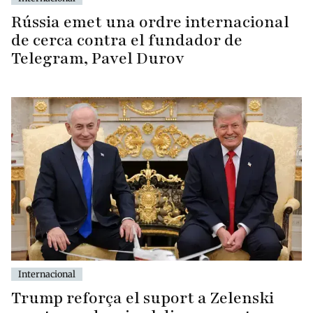
Rússia emet una ordre internacional
de cerca contra el fundador de
Telegram, Pavel Durov
Internacional
Trump reforça el suport a Zelenski