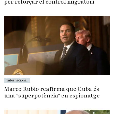
per reforçar el control migratori
Internacional
Marco Rubio reafirma que Cuba és
una "superpotència" en espionatge