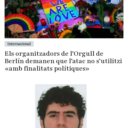
Internacional
Els organitzadors de l’Orgull de
Berlín demanen que l’atac no s’utilitzi
«amb finalitats polítiques»