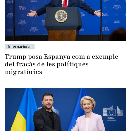
Internacional
Trump posa Espanya com a exemple
del fracàs de les polítiques
migratòries