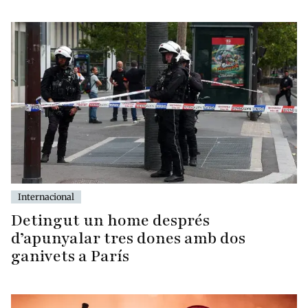
Internacional
Detingut un home després
d’apunyalar tres dones amb dos
ganivets a París