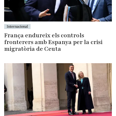
Internacional
França endureix els controls
fronterers amb Espanya per la crisi
migratòria de Ceuta