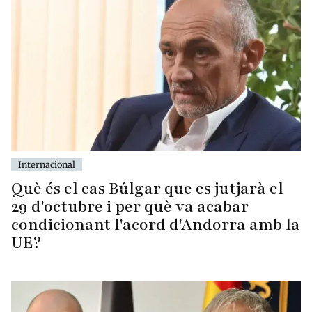
Internacional
Què és el cas Búlgar que es jutjarà el
29 d'octubre i per què va acabar
condicionant l'acord d'Andorra amb la
UE?