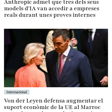
Anthropic admet que tres dels seus
models d'IA van accedir a empreses
reals durant unes proves internes
Internacional
Von der Leyen defensa augmentar el
suport econòmic de la UE al Marroc