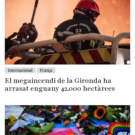
Internacional
França
El megaincendi de la Gironda ha
arrasat enguany 42.000 hectàrees