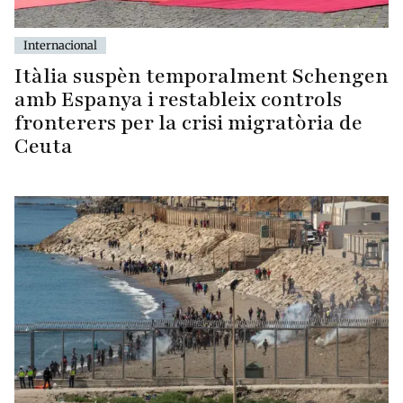
Internacional
Itàlia suspèn temporalment Schengen
amb Espanya i restableix controls
fronterers per la crisi migratòria de
Ceuta