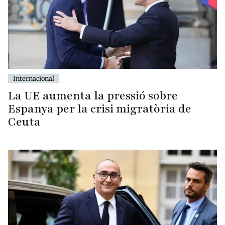
Internacional
La UE aumenta la pressió sobre
Espanya per la crisi migratòria de
Ceuta