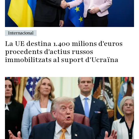
Internacional
La UE destina 1.400 milions d'euros
procedents d'actius russos
immobilitzats al suport d'Ucraïna