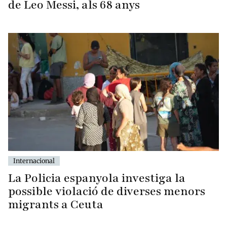
de Leo Messi, als 68 anys
Internacional
La Policia espanyola investiga la
possible violació de diverses menors
migrants a Ceuta