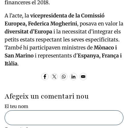
financeres el 2018.
A l’acte, la
vicepresidenta de la Comissió
Europea, Federica Mogherini
, posava en valor la
diversitat d’Europa
i la necessitat d’integrar els
petits estats respectant les seves especificitats.
També hi participaven ministres de
Mònaco i
San Marino
i representants d'
Espanya, França i
Itàlia
.
Afegeix un comentari nou
El teu nom