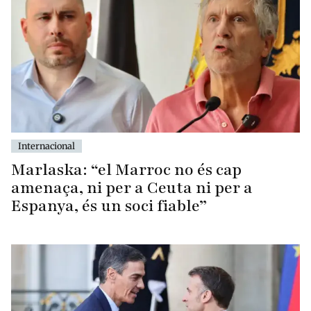
Internacional
Marlaska: “el Marroc no és cap
amenaça, ni per a Ceuta ni per a
Espanya, és un soci fiable”