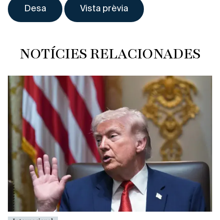
NOTÍCIES RELACIONADES