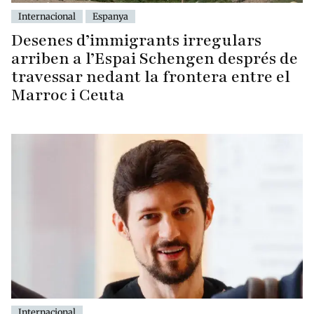
Internacional
Espanya
Desenes d’immigrants irregulars
arriben a l’Espai Schengen després de
travessar nedant la frontera entre el
Marroc i Ceuta
Internacional