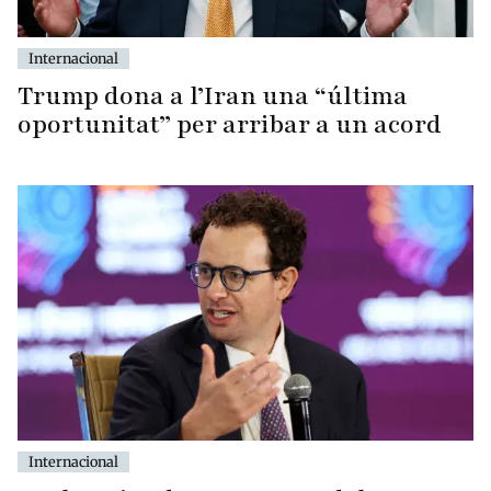
Internacional
Trump dona a l’Iran una “última
oportunitat” per arribar a un acord
Internacional