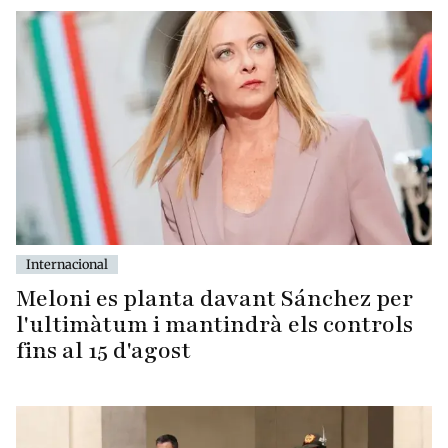
Internacional
Meloni es planta davant Sánchez per
l'ultimàtum i mantindrà els controls
fins al 15 d'agost