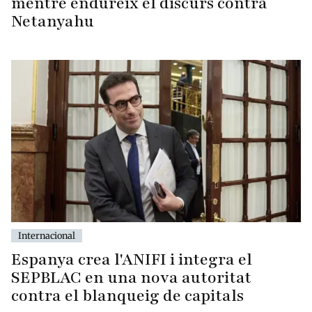
mentre endureix el discurs contra
Netanyahu
Internacional
Espanya crea l'ANIFI i integra el
SEPBLAC en una nova autoritat
contra el blanqueig de capitals