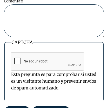
Comentari
CAPTCHA
Esta pregunta es para comprobar si usted
es un visitante humano y prevenir envíos
de spam automatizado.