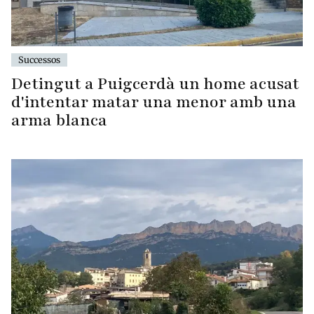
Successos
Detingut a Puigcerdà un home acusat
d'intentar matar una menor amb una
arma blanca