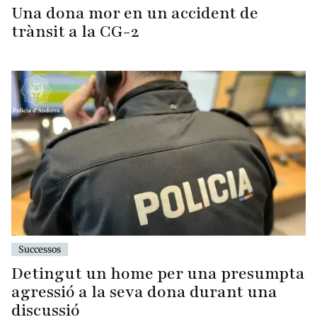
Una dona mor en un accident de
trànsit a la CG-2
Successos
Detingut un home per una presumpta
agressió a la seva dona durant una
discussió