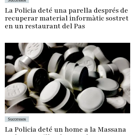
Successos
La Policia deté una parella després de
recuperar material informàtic sostret
en un restaurant del Pas
Successos
La Policia deté un home a la Massana