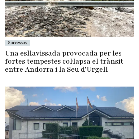
Successos
Una esllavissada provocada per les
fortes tempestes col·lapsa el trànsit
entre Andorra i la Seu d'Urgell