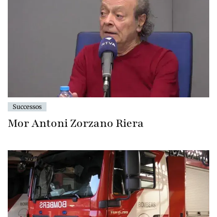
Successos
Mor Antoni Zorzano Riera