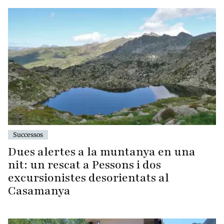
Successos
Dues alertes a la muntanya en una
nit: un rescat a Pessons i dos
excursionistes desorientats al
Casamanya