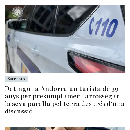
Successos
Detingut a Andorra un turista de 39
anys per presumptament arrossegar
la seva parella pel terra després d'una
discussió