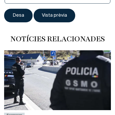
NOTÍCIES RELACIONADES