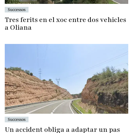
Successos
Tres ferits en el xoc entre dos vehicles
a Oliana
Successos
Un accident obliga a adaptar un pas