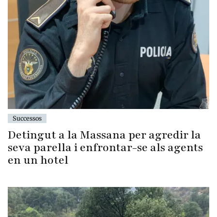
Successos
Detingut a la Massana per agredir la
seva parella i enfrontar-se als agents
en un hotel