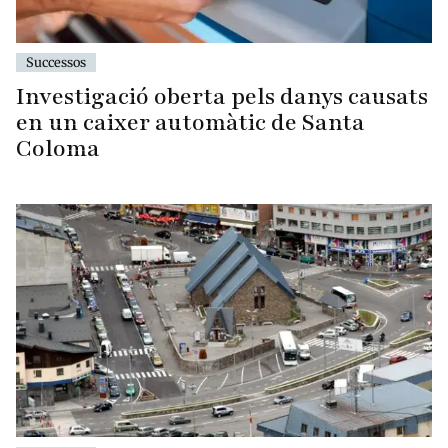
Successos
Investigació oberta pels danys causats
en un caixer automàtic de Santa
Coloma