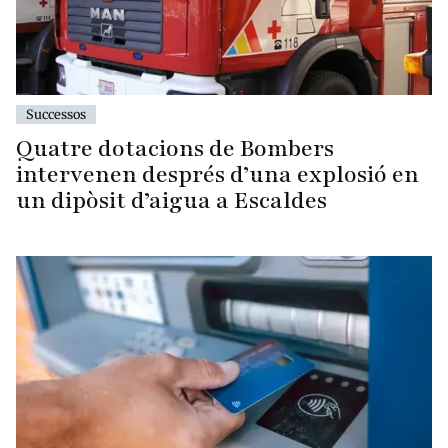
Successos
Quatre dotacions de Bombers
intervenen després d’una explosió en
un dipòsit d’aigua a Escaldes