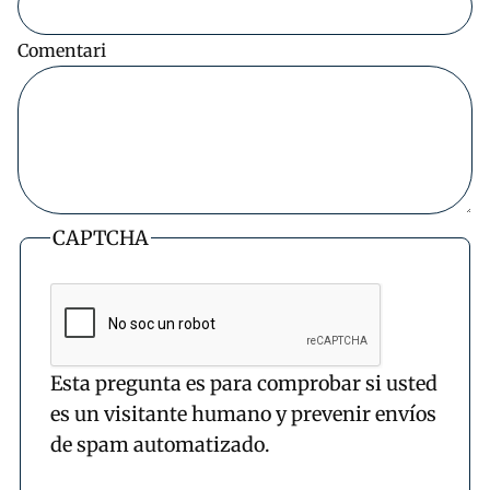
Comentari
CAPTCHA
Esta pregunta es para comprobar si usted
es un visitante humano y prevenir envíos
de spam automatizado.