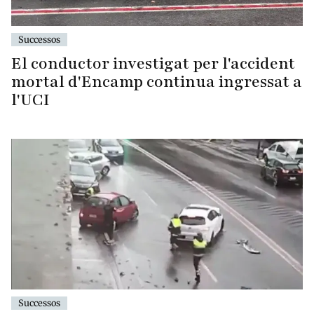
Successos
El conductor investigat per l'accident
mortal d'Encamp continua ingressat a
l'UCI
Successos