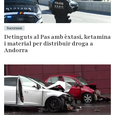
Successos
Detinguts al Pas amb èxtasi, ketamina
i material per distribuir droga a
Andorra