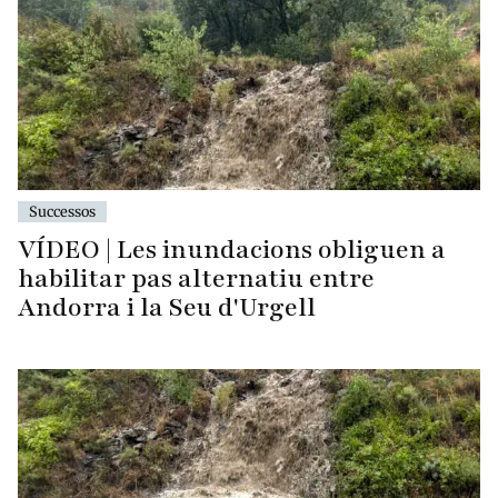
Successos
VÍDEO | Les inundacions obliguen a
habilitar pas alternatiu entre
Andorra i la Seu d'Urgell