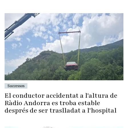
Successos
El conductor accidentat a l'altura de
Ràdio Andorra es troba estable
després de ser traslladat a l'hospital