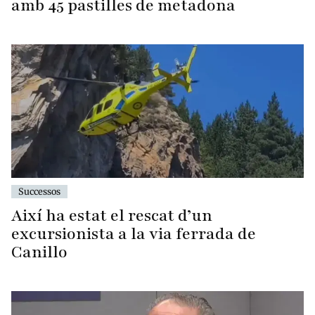
amb 45 pastilles de metadona
Successos
Així ha estat el rescat d’un
excursionista a la via ferrada de
Canillo