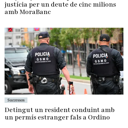
justícia per un deute de cinc milions
amb MoraBanc
Successos
Detingut un resident conduint amb
un permís estranger fals a Ordino