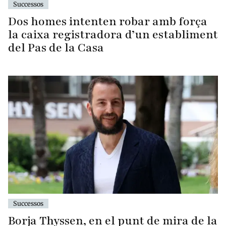
Successos
Dos homes intenten robar amb força
la caixa registradora d’un establiment
del Pas de la Casa
Successos
Borja Thyssen, en el punt de mira de la