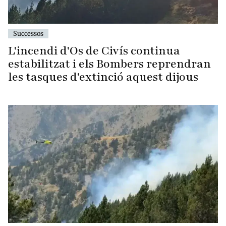
Successos
L'incendi d'Os de Civís continua
estabilitzat i els Bombers reprendran
les tasques d'extinció aquest dijous