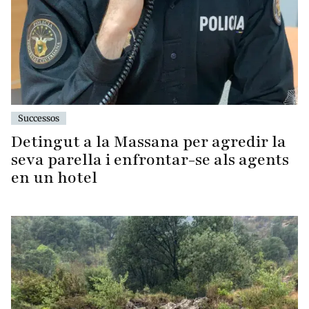
Successos
Detingut a la Massana per agredir la
seva parella i enfrontar-se als agents
en un hotel