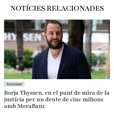
NOTÍCIES RELACIONADES
Successos
Borja Thyssen, en el punt de mira de la
justícia per un deute de cinc milions
amb MoraBanc