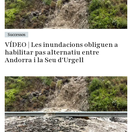
Successos
VÍDEO | Les inundacions obliguen a
habilitar pas alternatiu entre
Andorra i la Seu d'Urgell