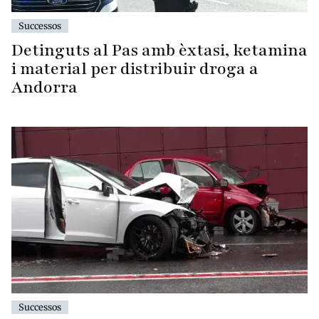
Successos
Detinguts al Pas amb èxtasi, ketamina
i material per distribuir droga a
Andorra
Successos