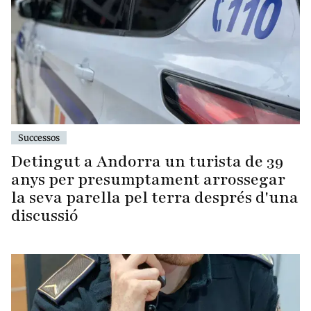
Successos
Detingut a Andorra un turista de 39
anys per presumptament arrossegar
la seva parella pel terra després d'una
discussió