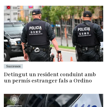
Successos
Detingut un resident conduint amb
un permís estranger fals a Ordino