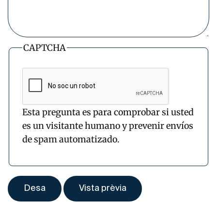
CAPTCHA
Esta pregunta es para comprobar si usted
es un visitante humano y prevenir envíos
de spam automatizado.