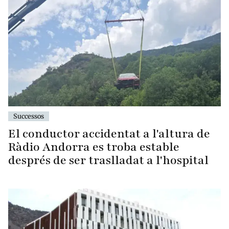
Successos
El conductor accidentat a l'altura de
Ràdio Andorra es troba estable
després de ser traslladat a l'hospital