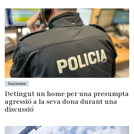
Successos
Detingut un home per una presumpta
agressió a la seva dona durant una
discussió