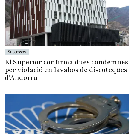
Successos
El Superior confirma dues condemnes
per violació en lavabos de discoteques
d'Andorra