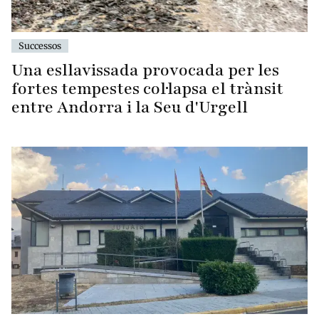
Successos
Una esllavissada provocada per les
fortes tempestes col·lapsa el trànsit
entre Andorra i la Seu d'Urgell