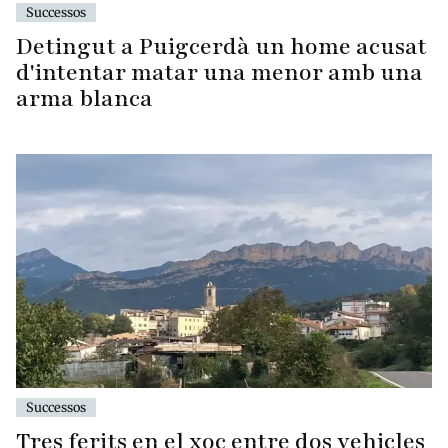
Successos
Detingut a Puigcerdà un home acusat
d'intentar matar una menor amb una
arma blanca
Successos
Tres ferits en el xoc entre dos vehicles