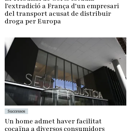
l'extradició a França d'un empresari
del transport acusat de distribuir
droga per Europa
Successos
Un home admet haver facilitat
cocaïna a diversos consumidors