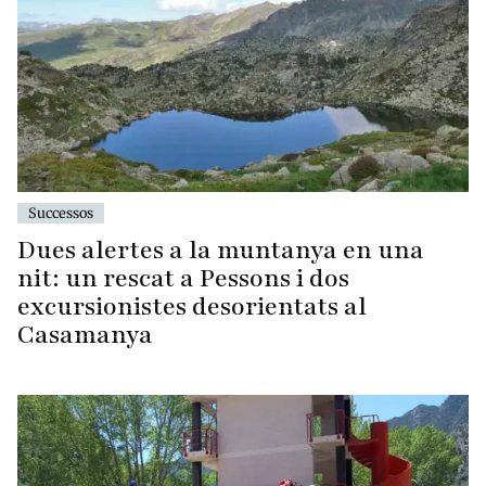
Successos
Dues alertes a la muntanya en una
nit: un rescat a Pessons i dos
excursionistes desorientats al
Casamanya