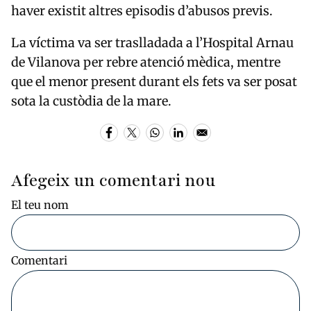
haver existit altres episodis d’abusos previs.
La víctima va ser traslladada a l’Hospital Arnau
de Vilanova per rebre atenció mèdica, mentre
que el menor present durant els fets va ser posat
sota la custòdia de la mare.
Afegeix un comentari nou
El teu nom
Comentari