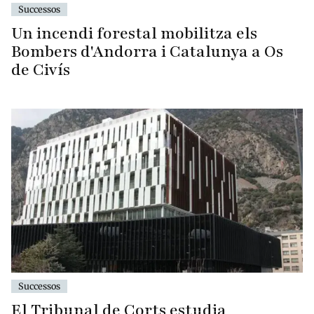
Successos
Un incendi forestal mobilitza els
Bombers d'Andorra i Catalunya a Os
de Civís
Successos
El Tribunal de Corts estudia