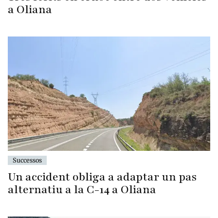
a Oliana
Successos
Un accident obliga a adaptar un pas
alternatiu a la C-14 a Oliana