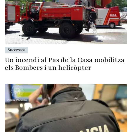
Successos
Un incendi al Pas de la Casa mobilitza
els Bombers i un helicòpter