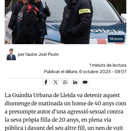
Mossos
per l’autor Joel Picón
1 minuts de lectura
Publicat el dilluns, 6 octubre 2025 - 09:07
La Guàrdia Urbana de Lleida va detenir aquest
diumenge de matinada un home de 40 anys com
a presumpte autor d’una agressió sexual contra
la seva pròpia filla de 20 anys, en plena via
pública i davant del seu altre fill, un nen de vuit