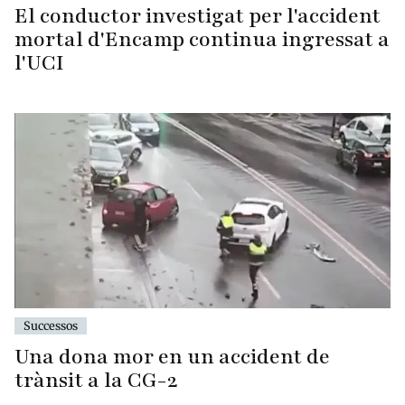
El conductor investigat per l'accident
mortal d'Encamp continua ingressat a
l'UCI
Successos
Una dona mor en un accident de
trànsit a la CG-2