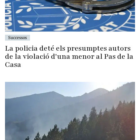
Successos
La policia deté els presumptes autors
de la violació d'una menor al Pas de la
Casa