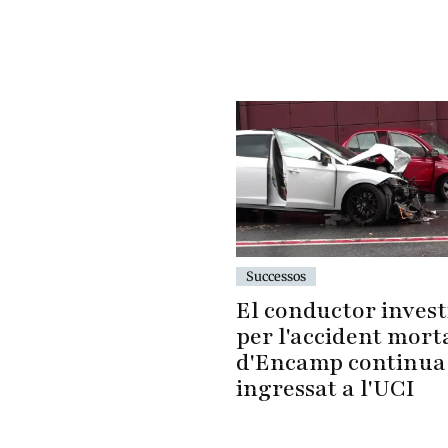
Successos
El conductor invest
per l'accident mort
d'Encamp continua
ingressat a l'UCI