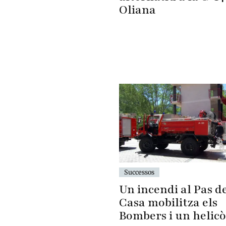
Oliana
Successos
Un incendi al Pas de
Casa mobilitza els
Bombers i un helic