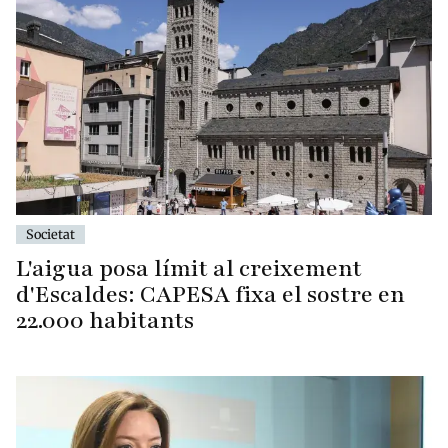
Societat
L'aigua posa límit al creixement
d'Escaldes: CAPESA fixa el sostre en
22.000 habitants