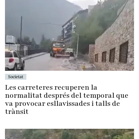
Societat
Les carreteres recuperen la
normalitat després del temporal que
va provocar esllavissades i talls de
trànsit