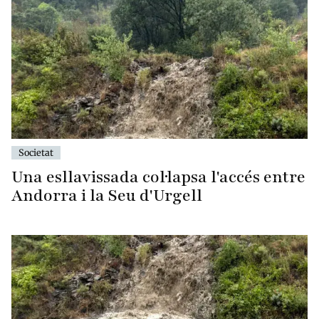
Societat
Una esllavissada col·lapsa l'accés entre
Andorra i la Seu d'Urgell