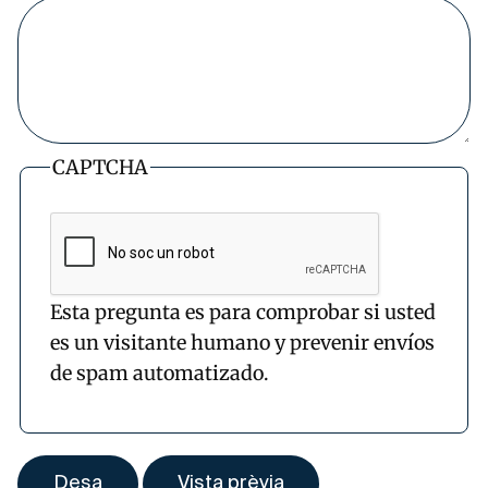
CAPTCHA
Esta pregunta es para comprobar si usted
es un visitante humano y prevenir envíos
de spam automatizado.