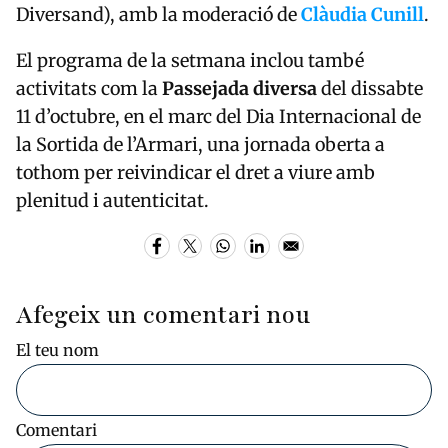
Diversand), amb la moderació de
Clàudia Cunill
.
El programa de la setmana inclou també
activitats com la
Passejada diversa
del dissabte
11 d’octubre, en el marc del Dia Internacional de
la Sortida de l’Armari, una jornada oberta a
tothom per reivindicar el dret a viure amb
plenitud i autenticitat.
Afegeix un comentari nou
El teu nom
Comentari