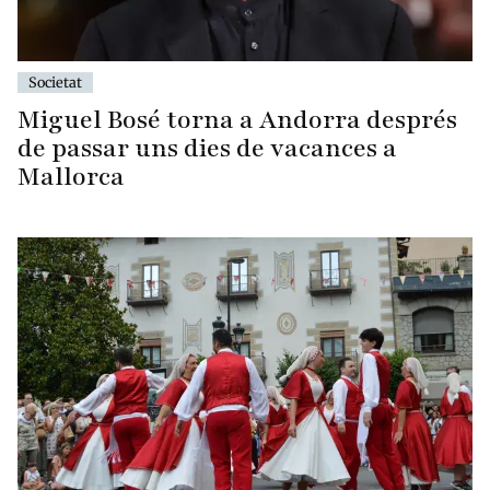
Societat
Miguel Bosé torna a Andorra després
de passar uns dies de vacances a
Mallorca