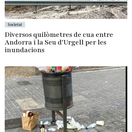
Societat
Diversos quilòmetres de cua entre
Andorra i la Seu d'Urgell per les
inundacions