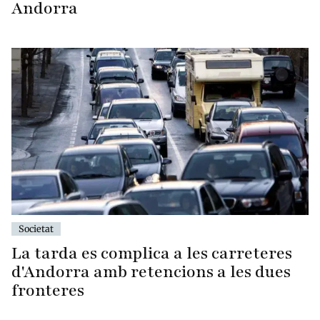
Andorra
Societat
La tarda es complica a les carreteres
d'Andorra amb retencions a les dues
fronteres