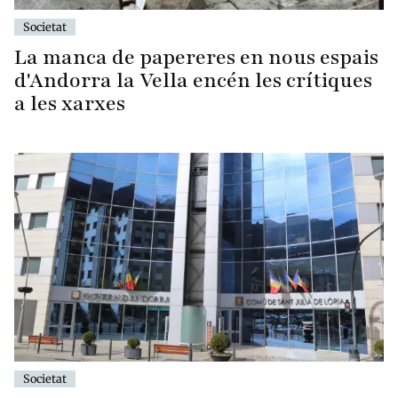
Societat
La manca de papereres en nous espais
d'Andorra la Vella encén les crítiques
a les xarxes
Societat