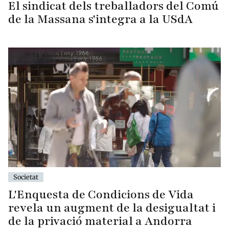
El sindicat dels treballadors del Comú
de la Massana s'integra a la USdA
Societat
L'Enquesta de Condicions de Vida
revela un augment de la desigualtat i
de la privació material a Andorra