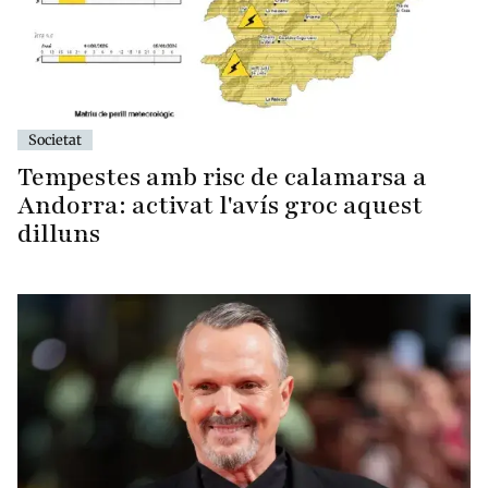
Societat
Tempestes amb risc de calamarsa a
Andorra: activat l'avís groc aquest
dilluns