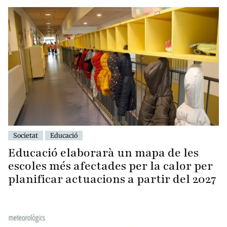
Societat
Educació
Educació elaborarà un mapa de les
escoles més afectades per la calor per
planificar actuacions a partir del 2027