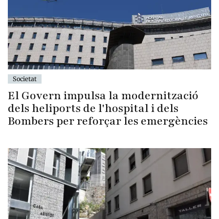
Societat
El Govern impulsa la modernització
dels heliports de l'hospital i dels
Bombers per reforçar les emergències