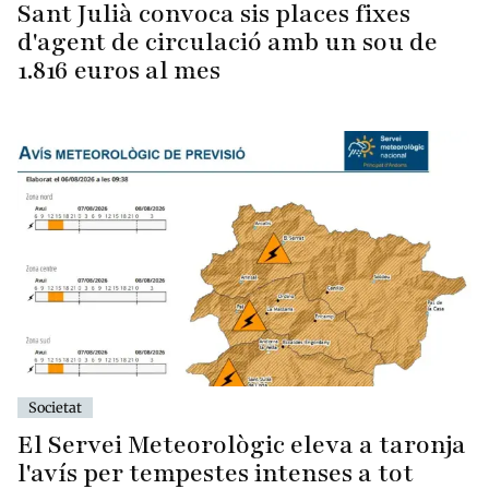
Sant Julià convoca sis places fixes
d'agent de circulació amb un sou de
1.816 euros al mes
Societat
El Servei Meteorològic eleva a taronja
l'avís per tempestes intenses a tot