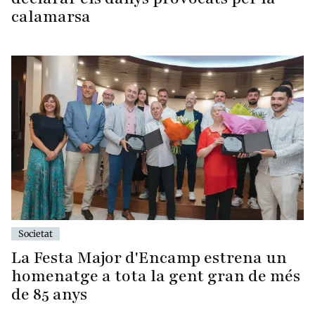
calamarsa
Societat
La Festa Major d'Encamp estrena un
homenatge a tota la gent gran de més
de 85 anys