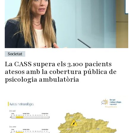
Societat
La CASS supera els 3.100 pacients
atesos amb la cobertura pública de
psicologia ambulatòria