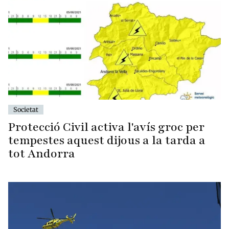
Societat
Protecció Civil activa l'avís groc per
tempestes aquest dijous a la tarda a
tot Andorra