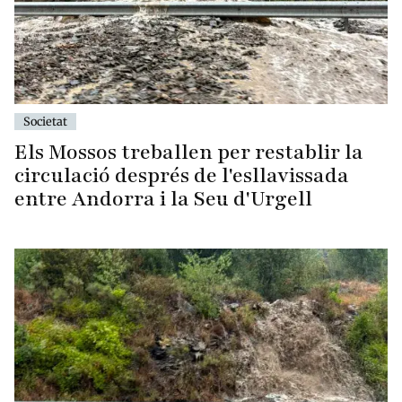
Societat
Els Mossos treballen per restablir la
circulació després de l'esllavissada
entre Andorra i la Seu d'Urgell