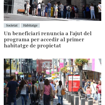
Societat
Habitatge
Un beneficiari renuncia a l'ajut del
programa per accedir al primer
habitatge de propietat