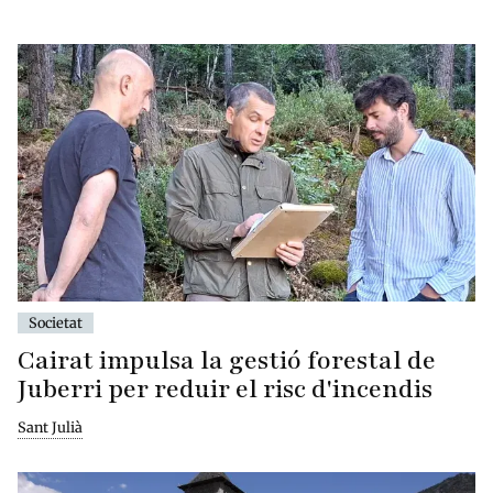
Societat
Cairat impulsa la gestió forestal de
Juberri per reduir el risc d'incendis
Sant Julià