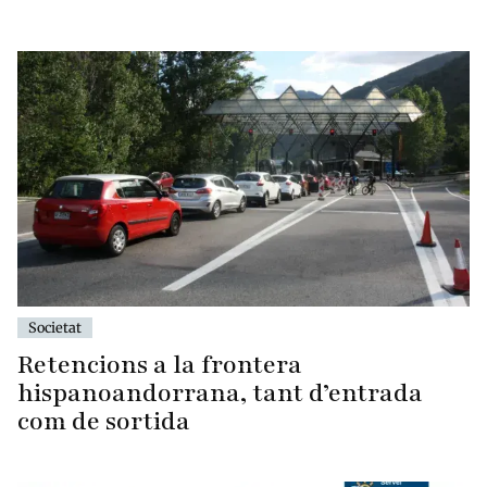
Societat
Retencions a la frontera
hispanoandorrana, tant d’entrada
com de sortida