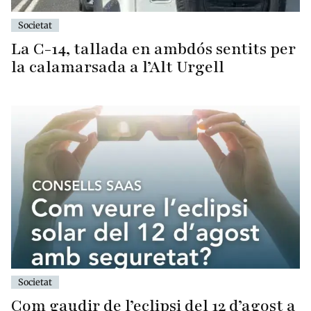
Societat
La C-14, tallada en ambdós sentits per
la calamarsada a l’Alt Urgell
Societat
Com gaudir de l’eclipsi del 12 d’agost a