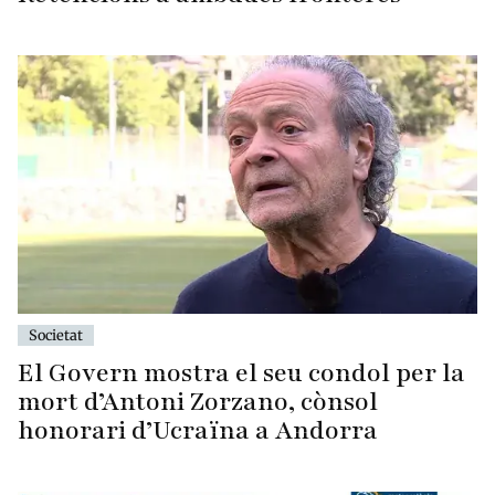
Societat
El Govern mostra el seu condol per la
mort d’Antoni Zorzano, cònsol
honorari d’Ucraïna a Andorra