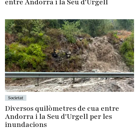
entre Andorra i la Seu d'Urgell
Societat
Diversos quilòmetres de cua entre
Andorra i la Seu d'Urgell per les
inundacions