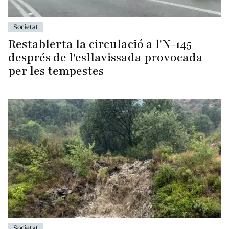
Societat
Restablerta la circulació a l'N-145
després de l'esllavissada provocada
per les tempestes
Societat