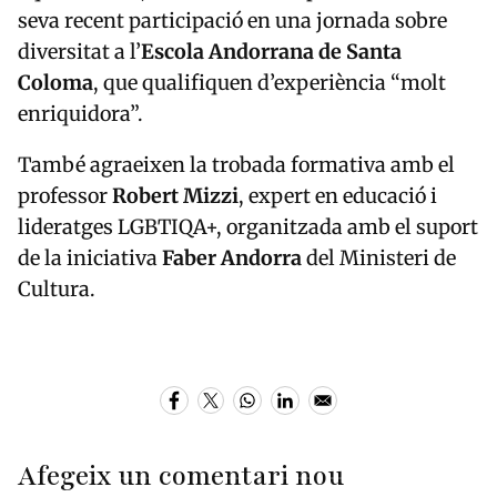
seva recent participació en una jornada sobre
diversitat a l’
Escola Andorrana de Santa
Coloma
, que qualifiquen d’experiència “molt
enriquidora”.
També agraeixen la trobada formativa amb el
professor
Robert Mizzi
, expert en educació i
lideratges LGBTIQA+, organitzada amb el suport
de la iniciativa
Faber Andorra
del Ministeri de
Cultura.
Afegeix un comentari nou