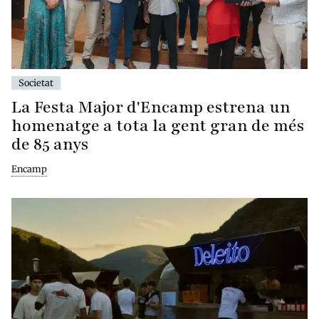
Societat
La Festa Major d'Encamp estrena un
homenatge a tota la gent gran de més
de 85 anys
Encamp