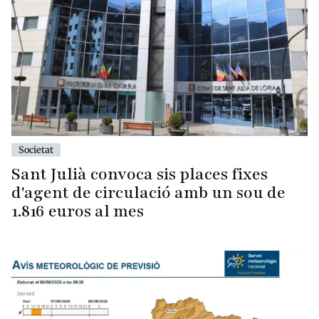
Societat
Sant Julià convoca sis places fixes
d'agent de circulació amb un sou de
1.816 euros al mes