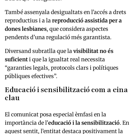
També assenyala desigualtats en l’accés a drets
reproductius i a la
reproducció assistida per a
dones lesbianes
, que considera aspectes
pendents d’una regulació més garantista.
Diversand subratlla que la
visibilitat no és
suficient
i que la igualtat real necessita
“garanties legals, protocols clars i polítiques
públiques efectives”.
Educació i sensibilització com a eina
clau
El comunicat posa especial èmfasi en la
importància de l’
educació i la sensibilització
. En
aquest sentit, l’entitat destaca positivament la