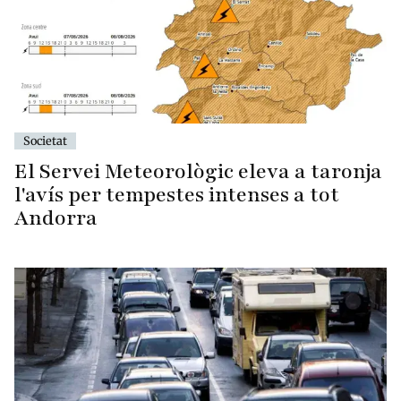
Societat
El Servei Meteorològic eleva a taronja
l'avís per tempestes intenses a tot
Andorra