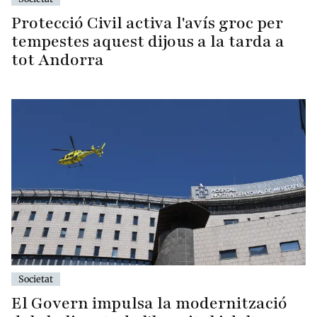
Protecció Civil activa l'avís groc per
tempestes aquest dijous a la tarda a
tot Andorra
Societat
El Govern impulsa la modernització