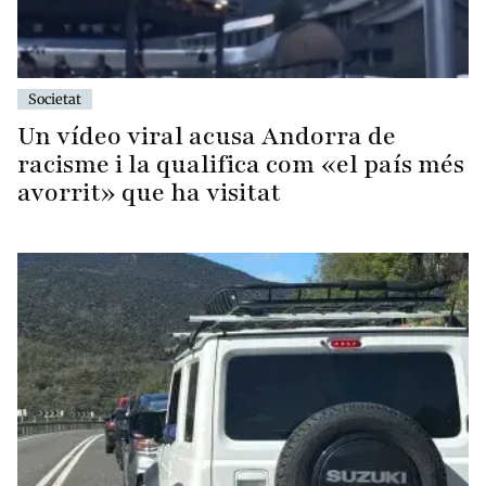
Societat
Un vídeo viral acusa Andorra de
racisme i la qualifica com «el país més
avorrit» que ha visitat