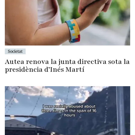
Societat
Autea renova la junta directiva sota la
presidència d’Inés Martí