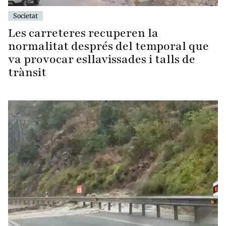
Societat
Les carreteres recuperen la
normalitat després del temporal que
va provocar esllavissades i talls de
trànsit