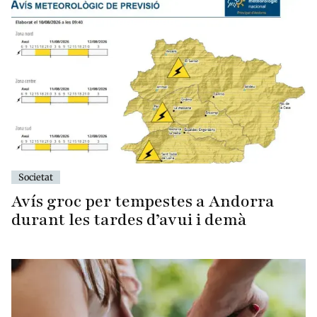
Societat
Avís groc per tempestes a Andorra
durant les tardes d’avui i demà