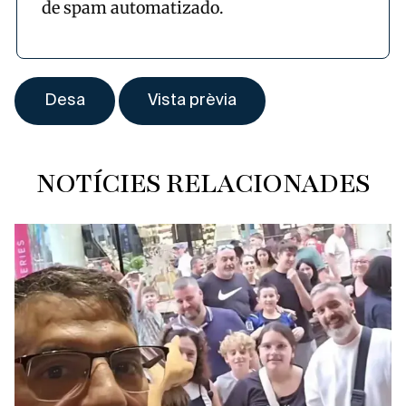
de spam automatizado.
NOTÍCIES RELACIONADES