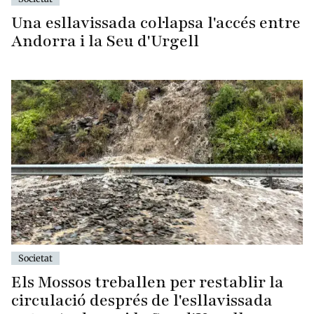
Una esllavissada col·lapsa l'accés entre
Andorra i la Seu d'Urgell
Societat
Els Mossos treballen per restablir la
circulació després de l'esllavissada