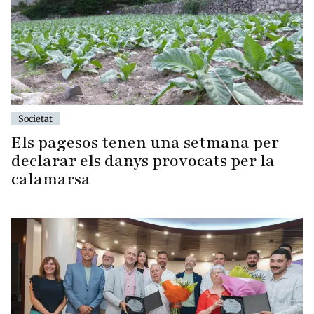
Societat
Els pagesos tenen una setmana per
declarar els danys provocats per la
calamarsa