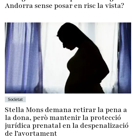
Andorra sense posar en risc la vista?
Societat
Stella Mons demana retirar la pena a
la dona, però mantenir la protecció
jurídica prenatal en la despenalizació
de l’avortament