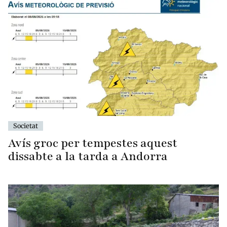
Societat
Avís groc per tempestes aquest
dissabte a la tarda a Andorra