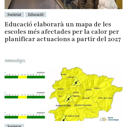
Societat
Educació
Educació elaborarà un mapa de les
escoles més afectades per la calor per
planificar actuacions a partir del 2027
Societat