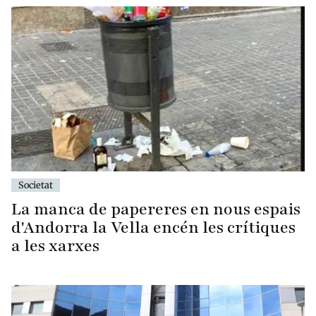
Societat
La manca de papereres en nous espais
d'Andorra la Vella encén les crítiques
a les xarxes