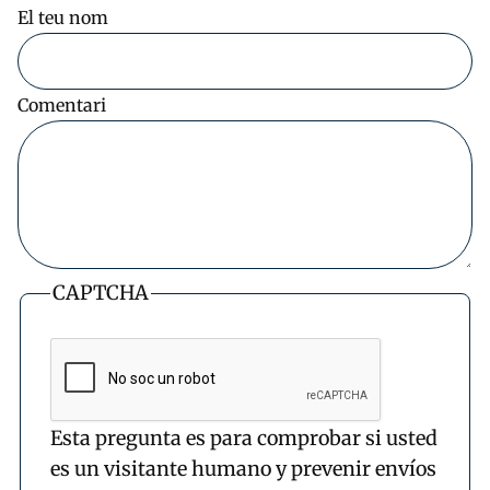
El teu nom
Comentari
CAPTCHA
Esta pregunta es para comprobar si usted
es un visitante humano y prevenir envíos