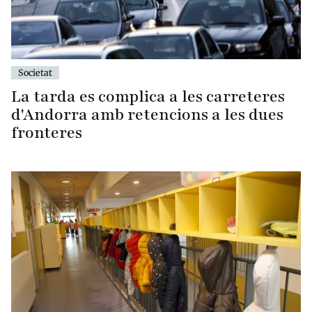
Societat
La tarda es complica a les carreteres
d'Andorra amb retencions a les dues
fronteres