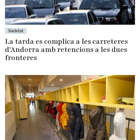
Societat
La tarda es complica a les carreteres
d'Andorra amb retencions a les dues
fronteres