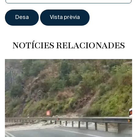
NOTÍCIES RELACIONADES