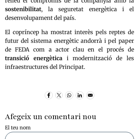
relleu el compromís de la companyia amb la
sostenibilitat
, la seguretat energètica i el
desenvolupament del país.
El copríncep ha mostrat interès pels reptes de
futur del sistema energètic andorrà i pel paper
de FEDA com a actor clau en el procés de
transició energètica
i modernització de les
infraestructures del Principat.
Afegeix un comentari nou
El teu nom