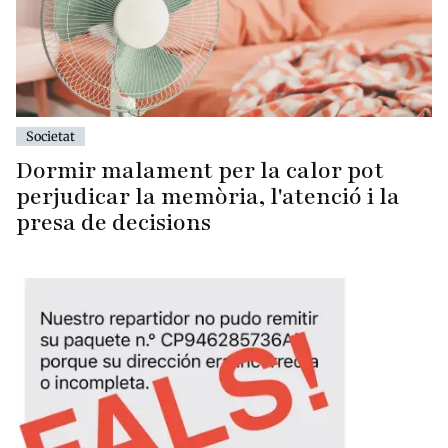
Societat
Dormir malament per la calor pot
perjudicar la memòria, l'atenció i la
presa de decisions