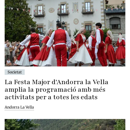
Societat
La Festa Major d'Andorra la Vella
amplia la programació amb més
activitats per a totes les edats
Andorra La Vella