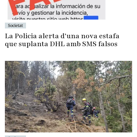
Societat
La Policia alerta d'una nova estafa
que suplanta DHL amb SMS falsos