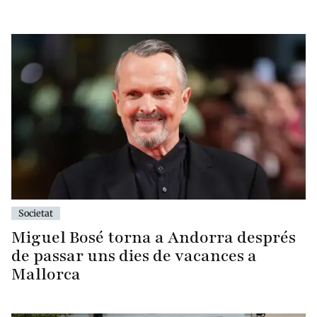
Societat
Miguel Bosé torna a Andorra després
de passar uns dies de vacances a
Mallorca