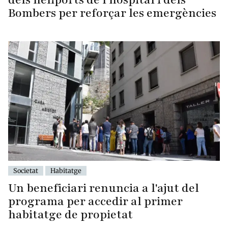
Bombers per reforçar les emergències
Societat
Habitatge
Un beneficiari renuncia a l'ajut del
programa per accedir al primer
habitatge de propietat