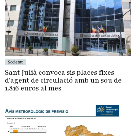
Societat
Sant Julià convoca sis places fixes
d'agent de circulació amb un sou de
1.816 euros al mes