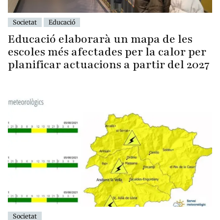
Societat
Educació
Educació elaborarà un mapa de les
escoles més afectades per la calor per
planificar actuacions a partir del 2027
Societat