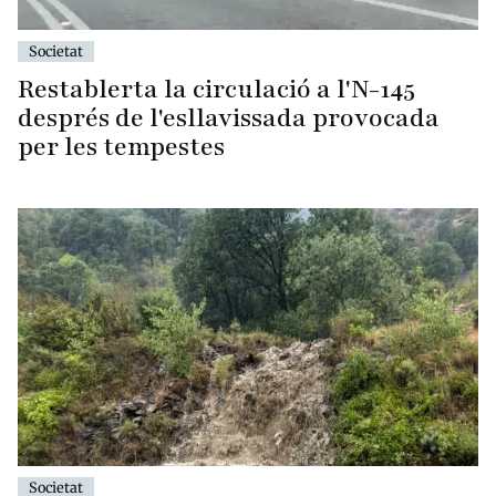
Societat
Restablerta la circulació a l'N-145
després de l'esllavissada provocada
per les tempestes
Societat