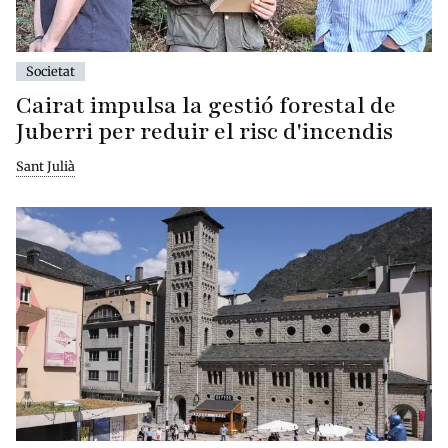
Societat
Cairat impulsa la gestió forestal de
Juberri per reduir el risc d'incendis
Sant Julià