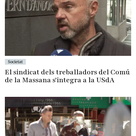
Societat
El sindicat dels treballadors del Comú
de la Massana s'integra a la USdA