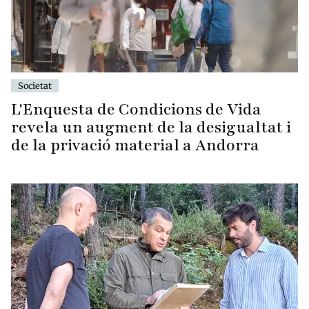
Societat
L'Enquesta de Condicions de Vida
revela un augment de la desigualtat i
de la privació material a Andorra