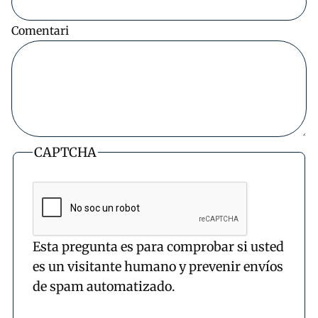
Comentari
CAPTCHA
Esta pregunta es para comprobar si usted
es un visitante humano y prevenir envíos
de spam automatizado.