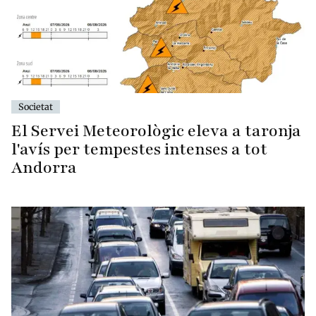
Societat
El Servei Meteorològic eleva a taronja
l'avís per tempestes intenses a tot
Andorra