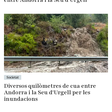
Societat
Diversos quilòmetres de cua entre
Andorra i la Seu d'Urgell per les
inundacions