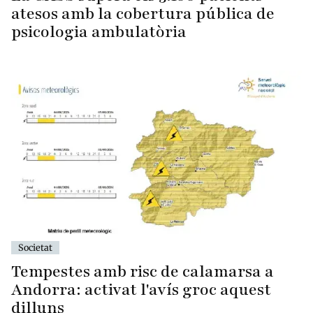
atesos amb la cobertura pública de
psicologia ambulatòria
Societat
Tempestes amb risc de calamarsa a
Andorra: activat l'avís groc aquest
dilluns