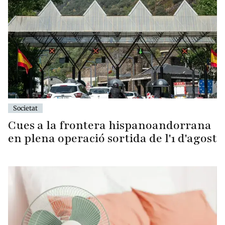
Societat
Cues a la frontera hispanoandorrana
en plena operació sortida de l'1 d'agost