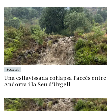
Societat
Una esllavissada col·lapsa l'accés entre
Andorra i la Seu d'Urgell