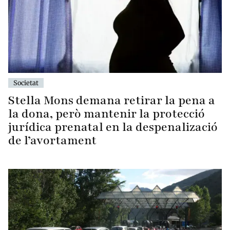
Societat
Stella Mons demana retirar la pena a
la dona, però mantenir la protecció
jurídica prenatal en la despenalizació
de l’avortament