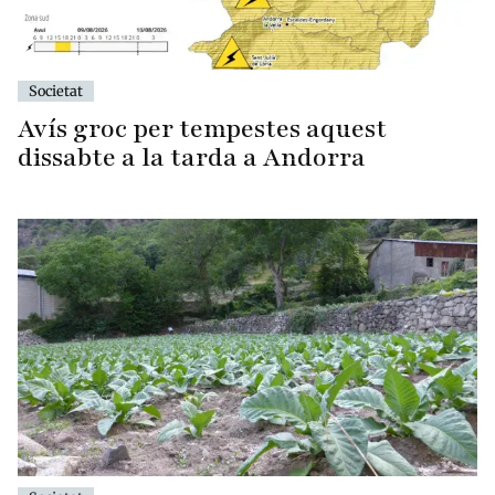
Societat
Avís groc per tempestes aquest
dissabte a la tarda a Andorra