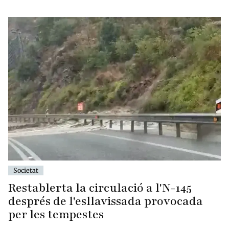
Societat
Restablerta la circulació a l'N-145
després de l'esllavissada provocada
per les tempestes