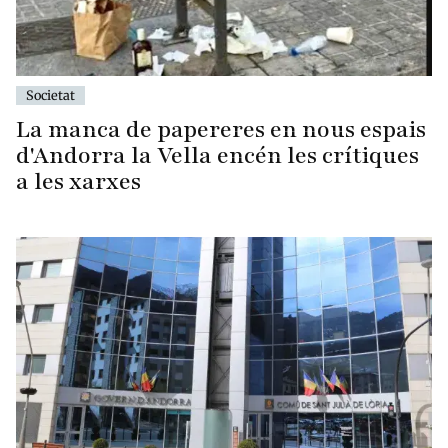
Societat
La manca de papereres en nous espais
d'Andorra la Vella encén les crítiques
a les xarxes