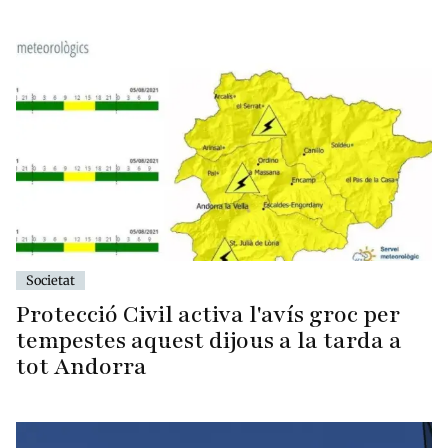
Societat
Protecció Civil activa l'avís groc per
tempestes aquest dijous a la tarda a
tot Andorra