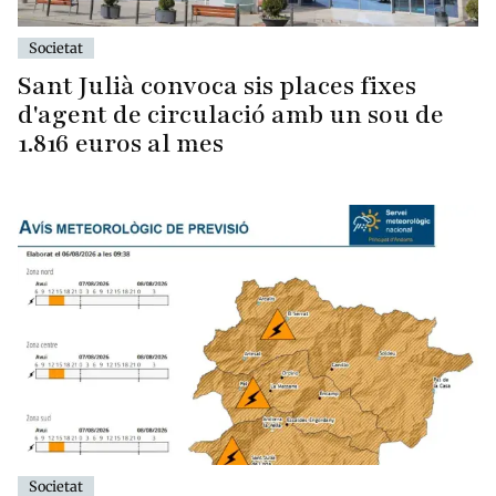
Societat
Sant Julià convoca sis places fixes
d'agent de circulació amb un sou de
1.816 euros al mes
Societat