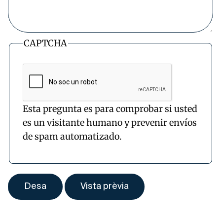
CAPTCHA
Esta pregunta es para comprobar si usted
es un visitante humano y prevenir envíos
de spam automatizado.