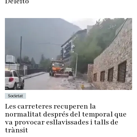
Deleito
Societat
Les carreteres recuperen la
normalitat després del temporal que
va provocar esllavissades i talls de
trànsit