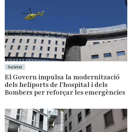
Societat
El Govern impulsa la modernització
dels heliports de l'hospital i dels
Bombers per reforçar les emergències