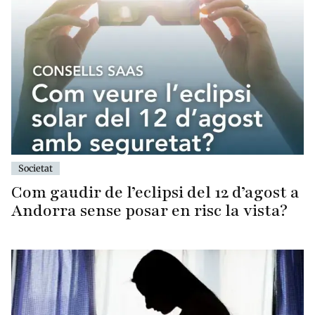
Societat
Com gaudir de l’eclipsi del 12 d’agost a
Andorra sense posar en risc la vista?