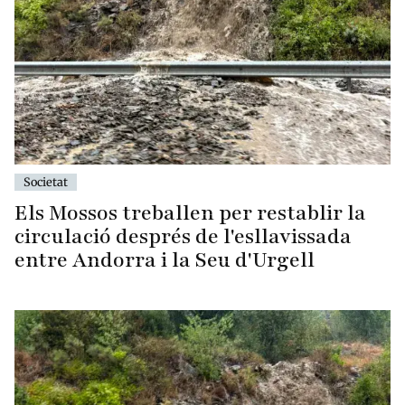
Societat
Els Mossos treballen per restablir la
circulació després de l'esllavissada
entre Andorra i la Seu d'Urgell