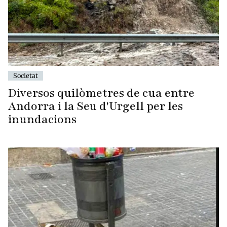
Societat
Diversos quilòmetres de cua entre
Andorra i la Seu d'Urgell per les
inundacions