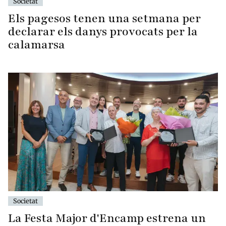
Societat
Els pagesos tenen una setmana per
declarar els danys provocats per la
calamarsa
Societat
La Festa Major d'Encamp estrena un