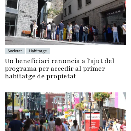
Societat
Habitatge
Un beneficiari renuncia a l'ajut del
programa per accedir al primer
habitatge de propietat