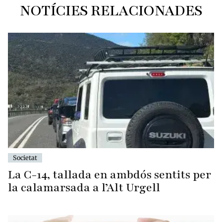
NOTÍCIES RELACIONADES
Societat
La C-14, tallada en ambdós sentits per
la calamarsada a l’Alt Urgell