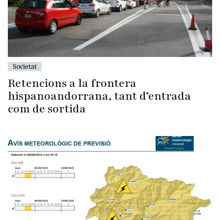
Societat
Retencions a la frontera
hispanoandorrana, tant d’entrada
com de sortida