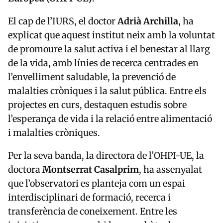
El cap de l’IURS, el doctor
Adrià Archilla
, ha
explicat que aquest institut neix amb la voluntat
de promoure la salut activa i el benestar al llarg
de la vida, amb línies de recerca centrades en
l’envelliment saludable, la prevenció de
malalties cròniques i la salut pública. Entre els
projectes en curs, destaquen estudis sobre
l’esperança de vida i la relació entre alimentació
i malalties cròniques.
Per la seva banda, la directora de l’OHPI-UE, la
doctora
Montserrat Casalprim
, ha assenyalat
que l’observatori es planteja com un espai
interdisciplinari de formació, recerca i
transferència de coneixement. Entre les