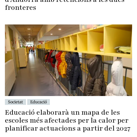
fronteres
Societat
Educació
Educació elaborarà un mapa de les
escoles més afectades per la calor per
planificar actuacions a partir del 2027