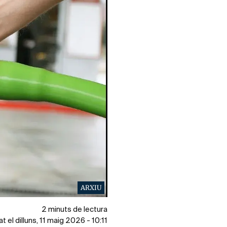
ARXIU
2 minuts de lectura
at el dilluns, 11 maig 2026 - 10:11