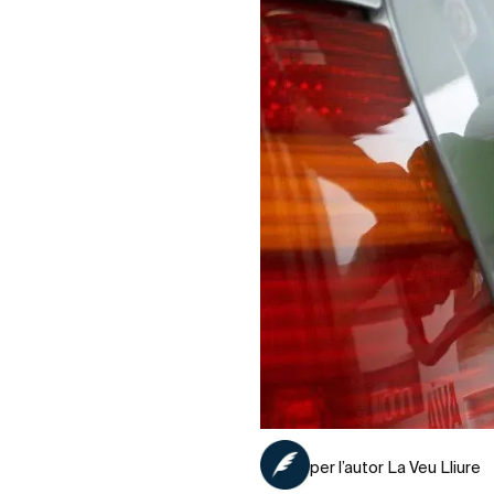
per l’autor La Veu Lliure