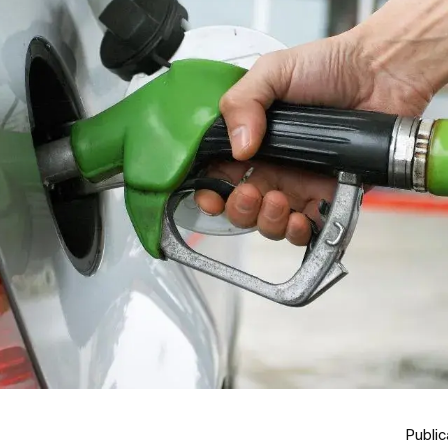
Public