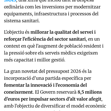
ordinària com les inversions per modernitzar
equipaments, infraestructura i processos del
sistema sanitari.
L’objectiu és
millorar la qualitat del servei i
reforçar l’eficiència del sector sanitari
, en un
context en què l’augment de població resident i
la pressió sobre els serveis mèdics exigeixen
més capacitat i millor gestió.
La gran novetat del pressupost 2026 és la
incorporació d’una partida específica per
fomentar la innovació i l’economia del
coneixement
. El Govern reservarà
8,5 milions
d’euros per impulsar sectors d’alt valor afegit
,
amb l’objectiu de diversificar el model econòmic