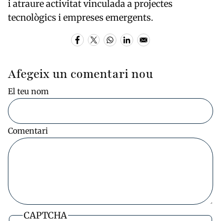
i atraure activitat vinculada a projectes
tecnològics i empreses emergents.
Afegeix un comentari nou
El teu nom
Comentari
CAPTCHA