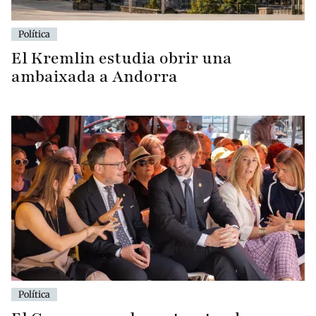
Política
El Kremlin estudia obrir una
ambaixada a Andorra
Política