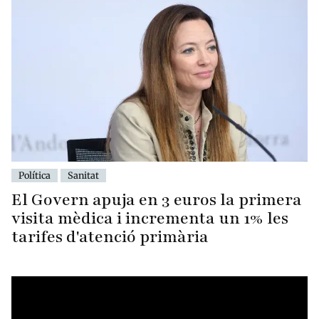
Política
Sanitat
El Govern apuja en 3 euros la primera
visita mèdica i incrementa un 1% les
tarifes d'atenció primària