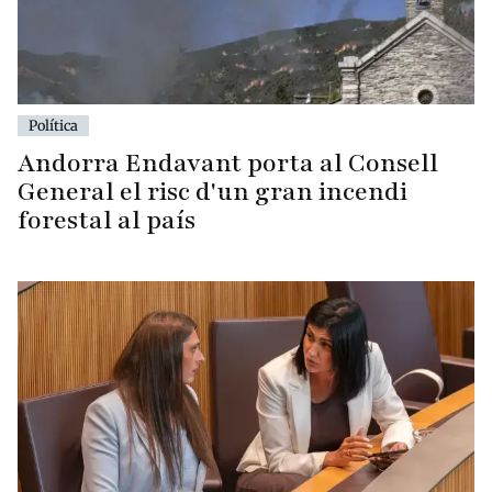
Política
Andorra Endavant porta al Consell
General el risc d'un gran incendi
forestal al país