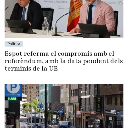
Política
Espot referma el compromís amb el
referèndum, amb la data pendent dels
terminis de la UE