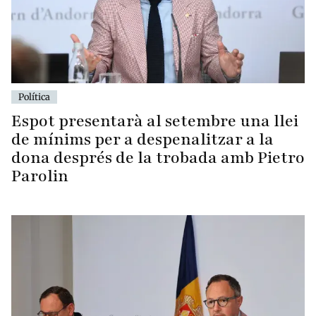
Política
Espot presentarà al setembre una llei
de mínims per a despenalitzar a la
dona després de la trobada amb Pietro
Parolin