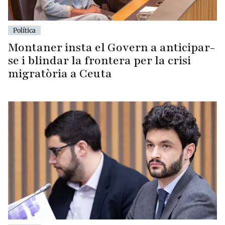
Política
Montaner insta el Govern a anticipar-
se i blindar la frontera per la crisi
migratòria a Ceuta