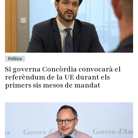
Política
Si governa Concòrdia convocarà el
referèndum de la UE durant els
primers sis mesos de mandat