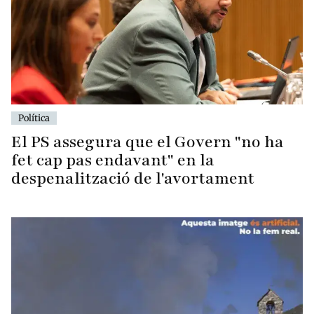
Política
El PS assegura que el Govern "no ha
fet cap pas endavant" en la
despenalització de l'avortament