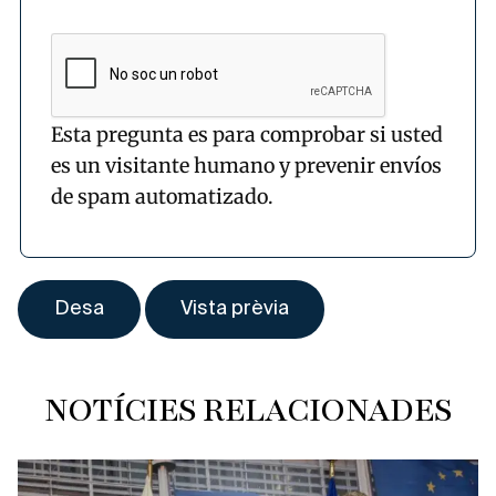
Esta pregunta es para comprobar si usted
es un visitante humano y prevenir envíos
de spam automatizado.
NOTÍCIES RELACIONADES