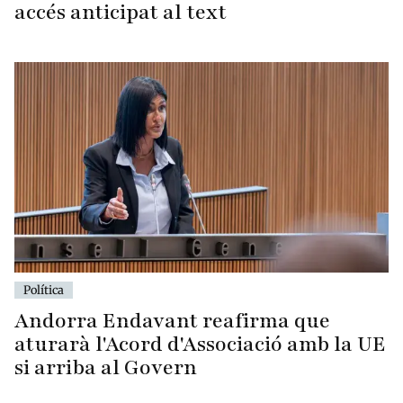
accés anticipat al text
Política
Andorra Endavant reafirma que
aturarà l'Acord d'Associació amb la UE
si arriba al Govern