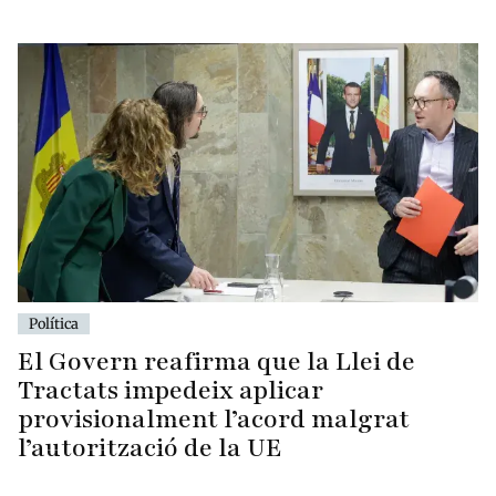
Política
El Govern reafirma que la Llei de
Tractats impedeix aplicar
provisionalment l’acord malgrat
l’autorització de la UE