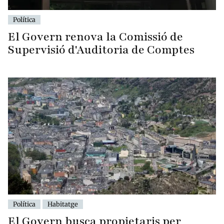
Política
El Govern renova la Comissió de
Supervisió d'Auditoria de Comptes
Política
Habitatge
El Govern busca propietaris per