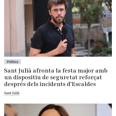
Política
Sant Julià afronta la festa major amb
un dispositiu de seguretat reforçat
després dels incidents d’Escaldes
Sant Julià