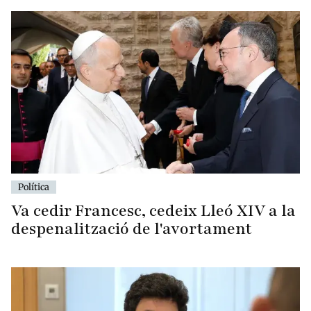
Política
Va cedir Francesc, cedeix Lleó XIV a la
despenalització de l'avortament