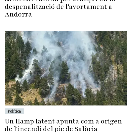
despenalització de l'avortament a
Andorra
Política
Un llamp latent apunta com a origen
de l'incendi del pic de Salòria