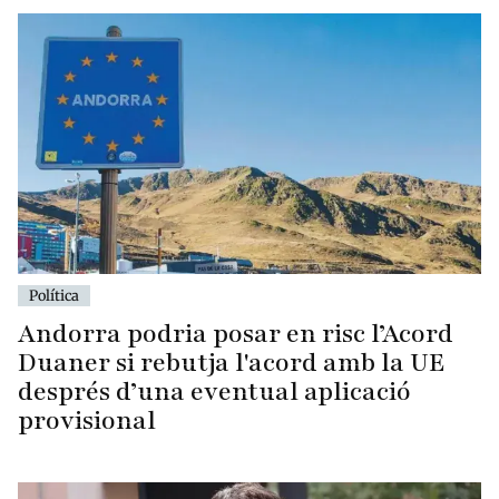
Política
Andorra podria posar en risc l’Acord
Duaner si rebutja l'acord amb la UE
després d’una eventual aplicació
provisional