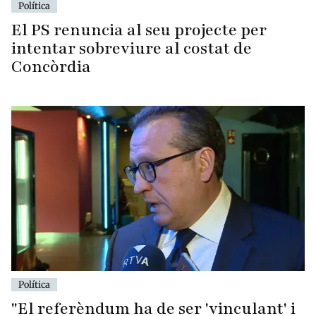
Política
El PS renuncia al seu projecte per
intentar sobreviure al costat de
Concòrdia
Política
"El referèndum ha de ser 'vinculant' i