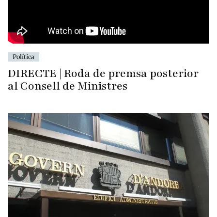
Política
DIRECTE | Roda de premsa posterior
al Consell de Ministres