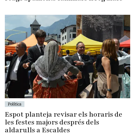
Política
Espot planteja revisar els horaris de
les festes majors després dels
aldarulls a Escaldes