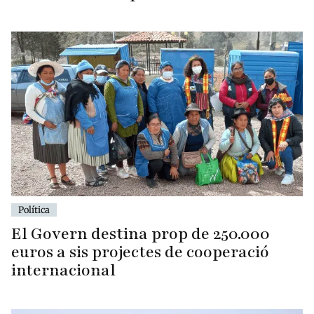
Política
El Govern destina prop de 250.000
euros a sis projectes de cooperació
internacional