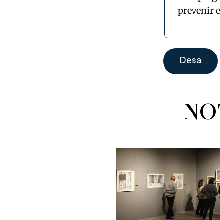
prevenir 
NO