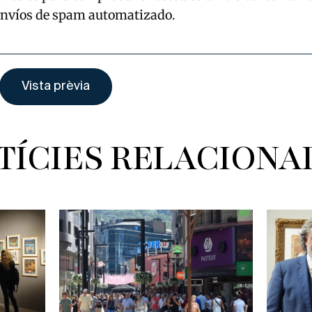
envíos de spam automatizado.
TÍCIES RELACIONA