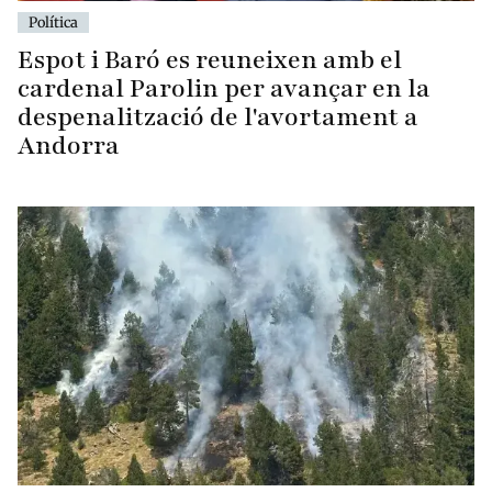
Política
Espot i Baró es reuneixen amb el
cardenal Parolin per avançar en la
despenalització de l'avortament a
Andorra