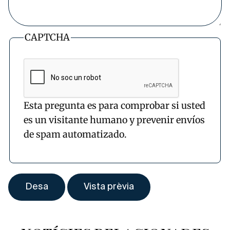
CAPTCHA
Esta pregunta es para comprobar si usted
es un visitante humano y prevenir envíos
de spam automatizado.