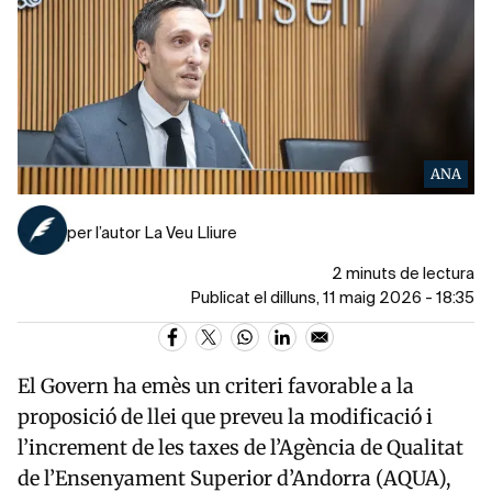
ANA
per l’autor La Veu Lliure
2 minuts de lectura
Publicat el dilluns, 11 maig 2026 - 18:35
El Govern ha emès un criteri favorable a la
proposició de llei que preveu la modificació i
l’increment de les taxes de l’
Agència de Qualitat
de l’Ensenyament Superior d’Andorra (AQUA)
,