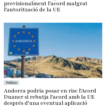
provisionalment l’acord malgrat
l’autorització de la UE
Política
Andorra podria posar en risc l’Acord
Duaner si rebutja l'acord amb la UE
després d’una eventual aplicació