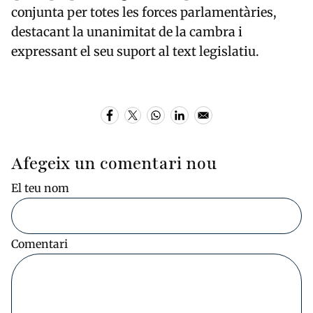
conjunta per totes les forces parlamentàries,
destacant la unanimitat de la cambra i
expressant el seu suport al text legislatiu.
Afegeix un comentari nou
El teu nom
Comentari