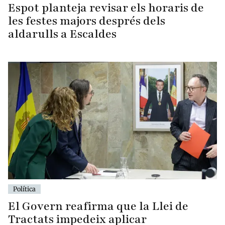
Espot planteja revisar els horaris de
les festes majors després dels
aldarulls a Escaldes
Política
El Govern reafirma que la Llei de
Tractats impedeix aplicar