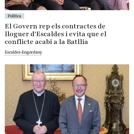
Política
El Govern rep els contractes de
lloguer d'Escaldes i evita que el
conflicte acabi a la Batllia
Escaldes-Engordany