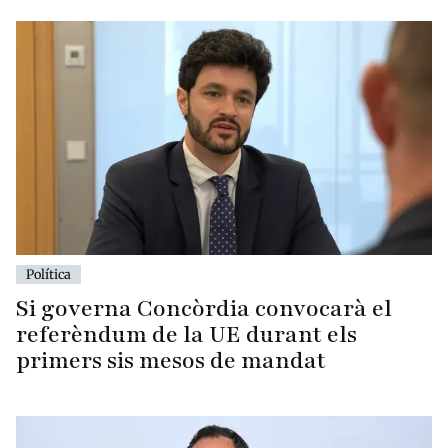
Política
Si governa Concòrdia convocarà el
referèndum de la UE durant els
primers sis mesos de mandat