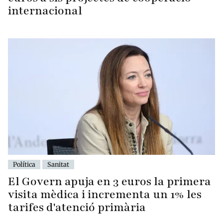
internacional
Política
Sanitat
El Govern apuja en 3 euros la primera
visita mèdica i incrementa un 1% les
tarifes d'atenció primària