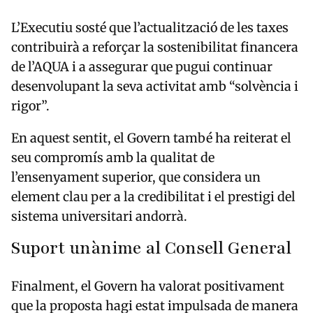
L’Executiu sosté que l’actualització de les taxes
contribuirà a reforçar la sostenibilitat financera
de l’AQUA i a assegurar que pugui continuar
desenvolupant la seva activitat amb “solvència i
rigor”.
En aquest sentit, el Govern també ha reiterat el
seu compromís amb la qualitat de
l’ensenyament superior, que considera un
element clau per a la credibilitat i el prestigi del
sistema universitari andorrà.
Suport unànime al Consell General
Finalment, el Govern ha valorat positivament
que la proposta hagi estat impulsada de manera