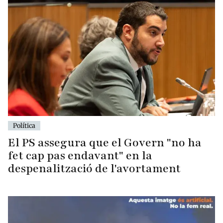
Política
El PS assegura que el Govern "no ha
fet cap pas endavant" en la
despenalització de l'avortament