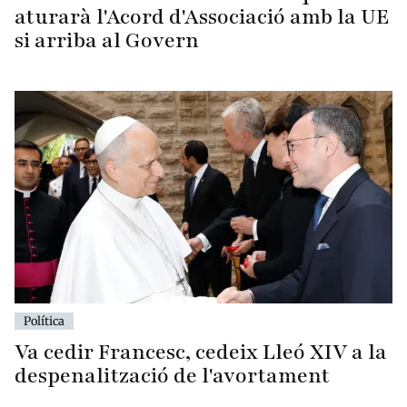
aturarà l'Acord d'Associació amb la UE
si arriba al Govern
Política
Va cedir Francesc, cedeix Lleó XIV a la
despenalització de l'avortament