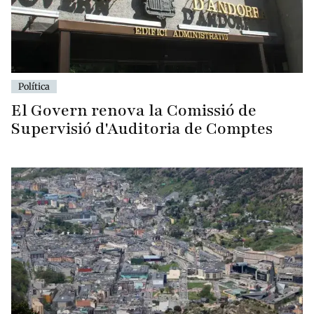
Política
El Govern renova la Comissió de
Supervisió d'Auditoria de Comptes