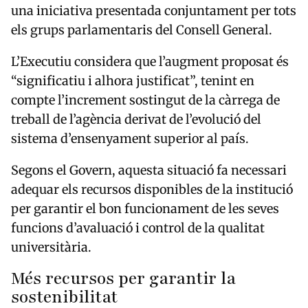
una iniciativa presentada conjuntament per tots
els grups parlamentaris del Consell General.
L’Executiu considera que l’augment proposat és
“significatiu i alhora justificat”, tenint en
compte l’increment sostingut de la càrrega de
treball de l’agència derivat de l’evolució del
sistema d’ensenyament superior al país.
Segons el Govern, aquesta situació fa necessari
adequar els recursos disponibles de la institució
per garantir el bon funcionament de les seves
funcions d’avaluació i control de la qualitat
universitària.
Més recursos per garantir la
sostenibilitat