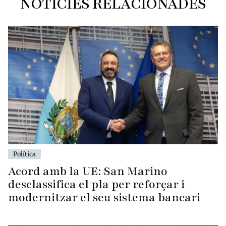
NOTÍCIES RELACIONADES
Política
Acord amb la UE: San Marino
desclassifica el pla per reforçar i
modernitzar el seu sistema bancari