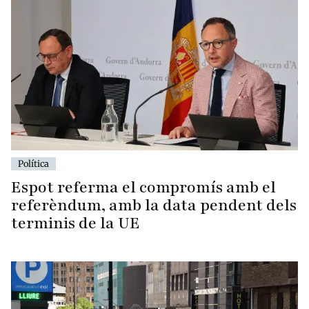
Política
Espot referma el compromís amb el
referèndum, amb la data pendent dels
terminis de la UE