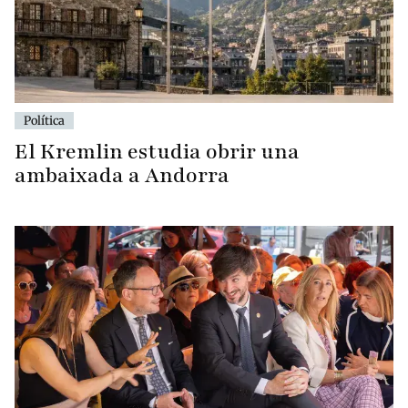
Política
El Kremlin estudia obrir una
ambaixada a Andorra