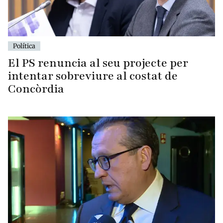
Política
El PS renuncia al seu projecte per
intentar sobreviure al costat de
Concòrdia