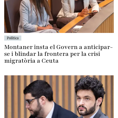
Política
Montaner insta el Govern a anticipar-
se i blindar la frontera per la crisi
migratòria a Ceuta