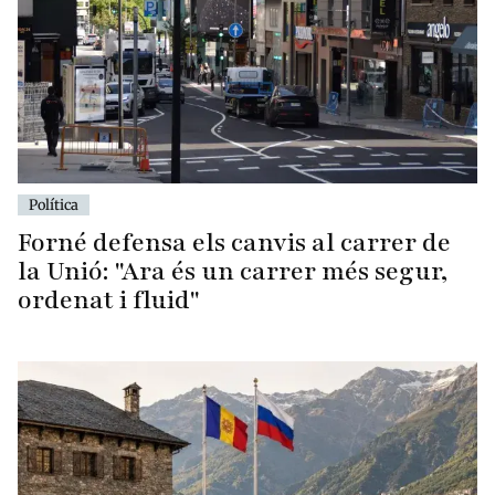
Política
Forné defensa els canvis al carrer de
la Unió: "Ara és un carrer més segur,
ordenat i fluid"