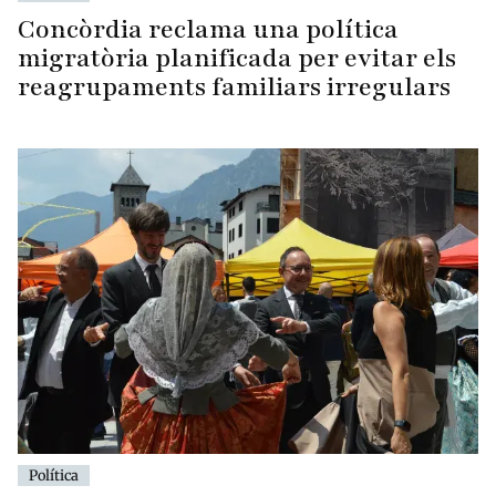
Concòrdia reclama una política
migratòria planificada per evitar els
reagrupaments familiars irregulars
Política