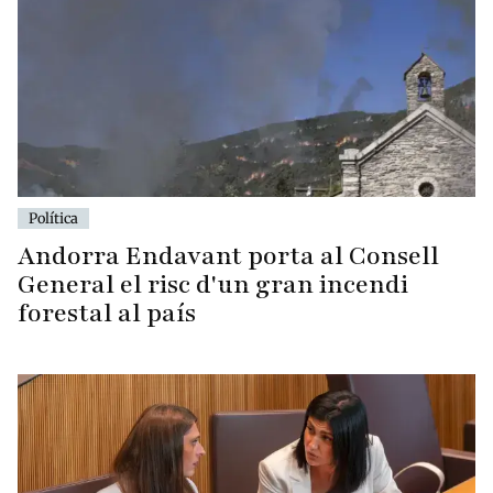
Política
Andorra Endavant porta al Consell
General el risc d'un gran incendi
forestal al país