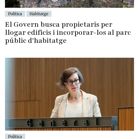
Política
Habitatge
El Govern busca propietaris per
llogar edificis i incorporar-los al parc
públic d'habitatge
Política