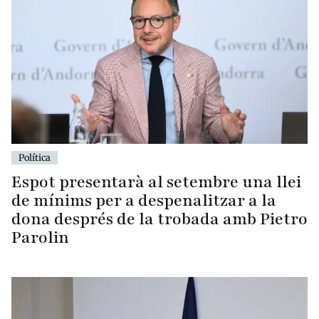
Política
Espot presentarà al setembre una llei
de mínims per a despenalitzar a la
dona després de la trobada amb Pietro
Parolin