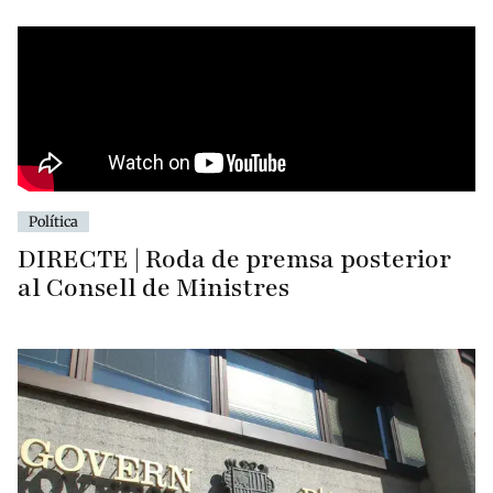
Política
DIRECTE | Roda de premsa posterior
al Consell de Ministres