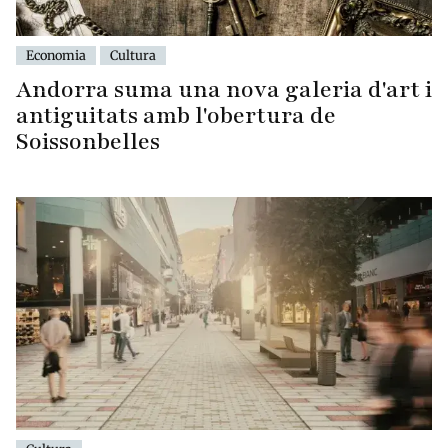
Economia
Cultura
Andorra suma una nova galeria d'art i
antiguitats amb l'obertura de
Soissonbelles