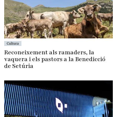
Cultura
Reconeixement als ramaders, la
vaquera i els pastors a la Benedicció
de Setúria