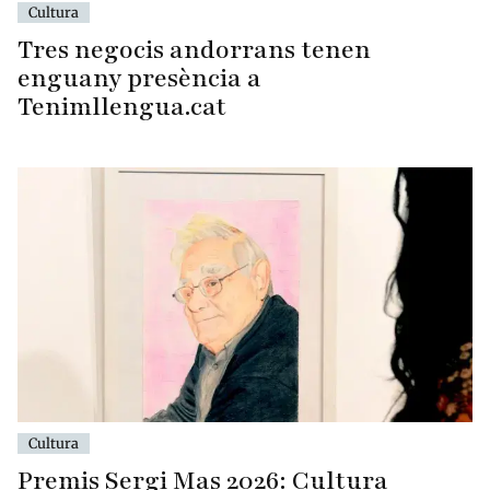
Cultura
Tres negocis andorrans tenen
enguany presència a
Tenimllengua.cat
Cultura
Premis Sergi Mas 2026: Cultura