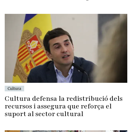
Cultura
Cultura defensa la redistribució dels
recursos i assegura que reforça el
suport al sector cultural