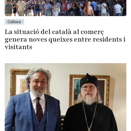
Cultura
La situació del català al comerç
genera noves queixes entre residents i
visitants