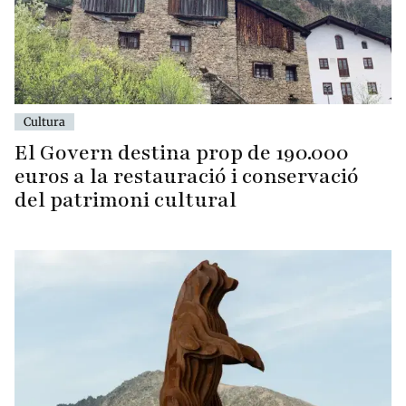
Cultura
El Govern destina prop de 190.000
euros a la restauració i conservació
del patrimoni cultural