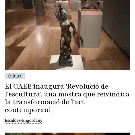
Cultura
El CAEE inaugura 'Revolució de
l'escultura', una mostra que reivindica
la transformació de l'art
contemporani
Escaldes-Engordany