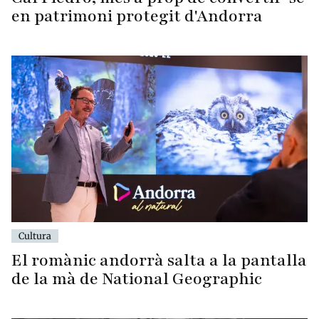
en patrimoni protegit d'Andorra
Cultura
El romànic andorrà salta a la pantalla
de la mà de National Geographic