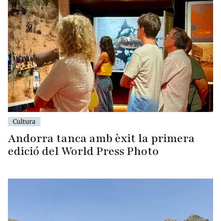
Cultura
Andorra tanca amb èxit la primera
edició del World Press Photo