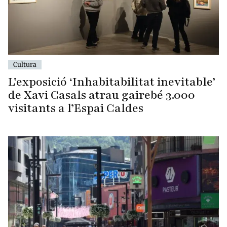
Cultura
L’exposició ‘Inhabitabilitat inevitable’
de Xavi Casals atrau gairebé 3.000
visitants a l’Espai Caldes