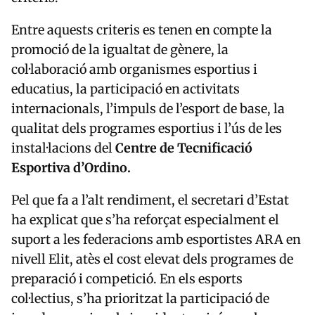
Entre aquests criteris es tenen en compte la
promoció de la igualtat de gènere, la
col·laboració amb organismes esportius i
educatius, la participació en activitats
internacionals, l’impuls de l’esport de base, la
qualitat dels programes esportius i l’ús de les
instal·lacions del
Centre de Tecnificació
Esportiva d’Ordino.
Pel que fa a l’alt rendiment, el secretari d’Estat
ha explicat que s’ha reforçat especialment el
suport a les federacions amb esportistes ARA en
nivell Elit, atès el cost elevat dels programes de
preparació i competició. En els esports
col·lectius, s’ha prioritzat la participació de