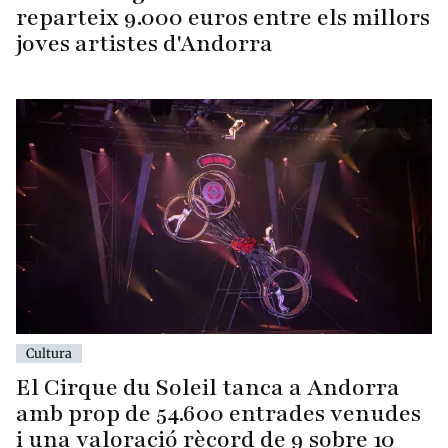
reparteix 9.000 euros entre els millors
joves artistes d'Andorra
Cultura
El Cirque du Soleil tanca a Andorra
amb prop de 54.600 entrades venudes
i una valoració rècord de 9 sobre 10