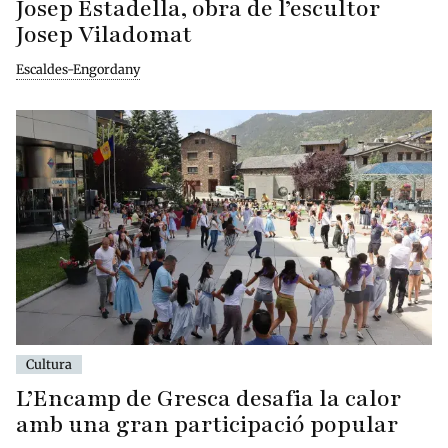
Josep Estadella, obra de l’escultor
Josep Viladomat
Escaldes-Engordany
Cultura
L’Encamp de Gresca desafia la calor
amb una gran participació popular