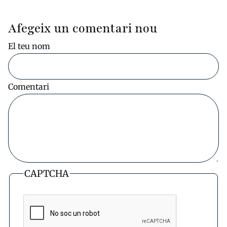
Afegeix un comentari nou
El teu nom
Comentari
CAPTCHA