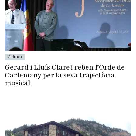
Cultura
Gerard i Lluís Claret reben l’Orde de
Carlemany per la seva trajectòria
musical