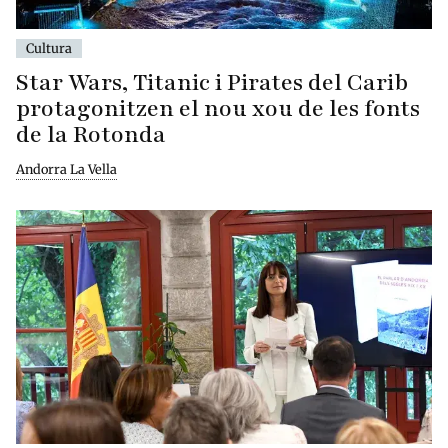
Cultura
Star Wars, Titanic i Pirates del Carib
protagonitzen el nou xou de les fonts
de la Rotonda
Andorra La Vella