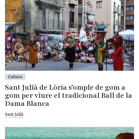
Cultura
Sant Julià de Lòria s’omple de gom a
gom per viure el tradicional Ball de la
Dama Blanca
Sant Julià