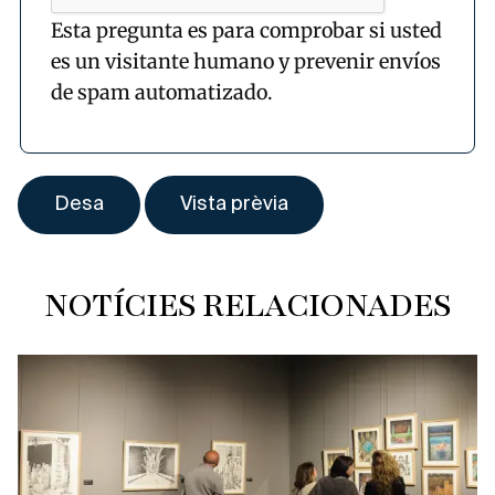
Esta pregunta es para comprobar si usted
es un visitante humano y prevenir envíos
de spam automatizado.
NOTÍCIES RELACIONADES