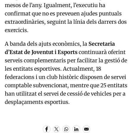
mesos de l’any. Igualment, l’executiu ha
confirmat que no es preveuen ajudes puntuals
extraordinàries, seguint la línia dels darrers dos
exercicis.
A banda dels ajuts econòmics, la
Secretaria
d’Estat de Joventut i Esports
continuarà oferint
serveis complementaris per facilitar la gestió de
les entitats esportives. Actualment, 18
federacions i un club històric disposen de servei
comptable subvencionat, mentre que 25 entitats
han utilitzat el servei de cessió de vehicles per a
desplaçaments esportius.