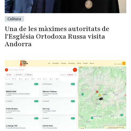
Cultura
Una de les màximes autoritats de
l'Església Ortodoxa Russa visita
Andorra