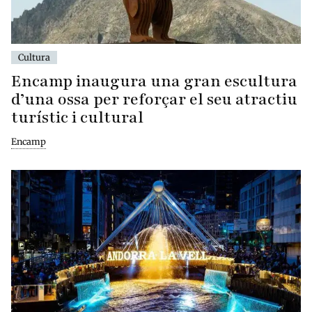
Cultura
Encamp inaugura una gran escultura
d’una ossa per reforçar el seu atractiu
turístic i cultural
Encamp