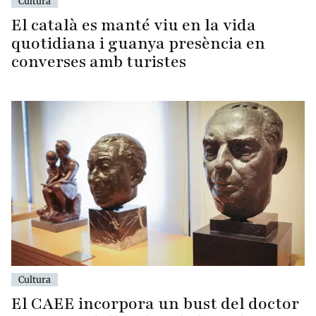
Cultura
El català es manté viu en la vida
quotidiana i guanya presència en
converses amb turistes
Cultura
El CAEE incorpora un bust del doctor