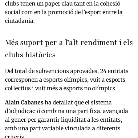
clubs tenen un paper clau tant en la cohesió
social com en la promoció de l’esport entre la
ciutadania.
Més suport per a l’alt rendiment i els
clubs històrics
Del total de subvencions aprovades, 24 entitats
corresponen a esports olímpics, vuit a esports
col·lectius i vuit més a esports no olímpics.
Alain Cabanes
ha detallat que el sistema
d’adjudicació combina una part fixa, avançada
al gener per garantir liquiditat a les entitats,
amb una part variable vinculada a diferents
criteris.