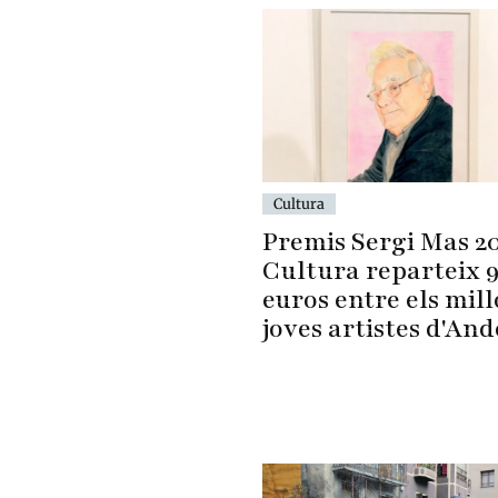
Cultura
Premis Sergi Mas 2
Cultura reparteix 
euros entre els mill
joves artistes d'An