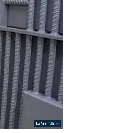
La Veu Lliure