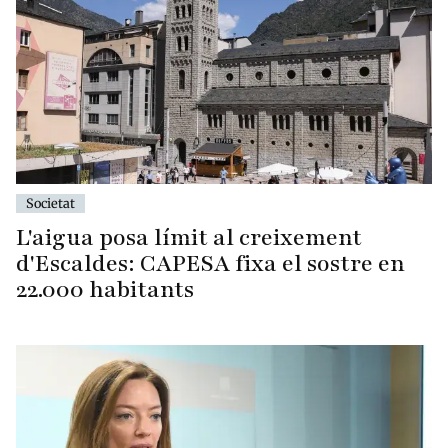
Societat
L'aigua posa límit al creixement
d'Escaldes: CAPESA fixa el sostre en
22.000 habitants