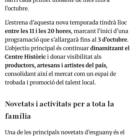
l’octubre.
L’estrena d’aquesta nova temporada tindrà lloc
entre les 11 i les 20 hores
, marcant l’inici d’una
programació que s’allargarà fins al
3 d’octubre
.
L’objectiu principal és continuar
dinamitzant el
Centre Històric
i donar visibilitat als
productors, artesans i artistes del país
,
consolidant així el mercat com un espai de
trobada i promoció del talent local.
Novetats i activitats per a tota la
família
Una de les principals novetats d’enguany és el