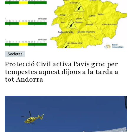
Societat
Protecció Civil activa l'avís groc per
tempestes aquest dijous a la tarda a
tot Andorra