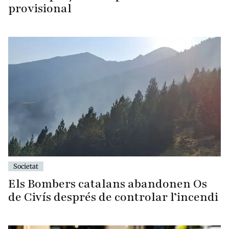
provisional
Societat
Els Bombers catalans abandonen Os
de Civís després de controlar l’incendi