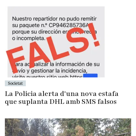
Societat
La Policia alerta d'una nova estafa
que suplanta DHL amb SMS falsos