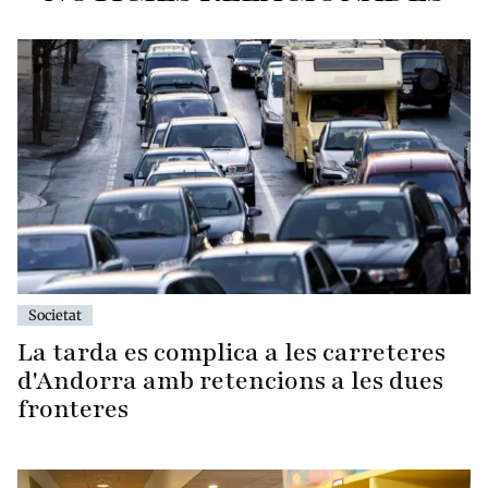
Societat
La tarda es complica a les carreteres
d'Andorra amb retencions a les dues
fronteres