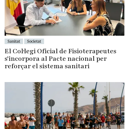
Sanitat
Societat
El Col·legi Oficial de Fisioterapeutes
s'incorpora al Pacte nacional per
reforçar el sistema sanitari