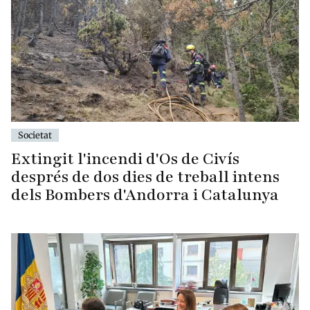
Societat
Extingit l'incendi d'Os de Civís
després de dos dies de treball intens
dels Bombers d'Andorra i Catalunya