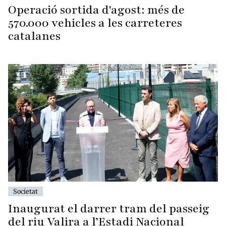
Operació sortida d'agost: més de
570.000 vehicles a les carreteres
catalanes
Societat
Inaugurat el darrer tram del passeig
del riu Valira a l’Estadi Nacional