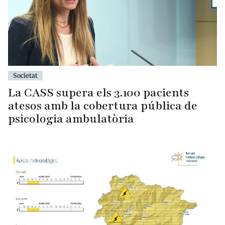
Societat
La CASS supera els 3.100 pacients
atesos amb la cobertura pública de
psicologia ambulatòria