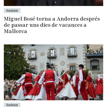
Societat
Miguel Bosé torna a Andorra després
de passar uns dies de vacances a
Mallorca
Societat