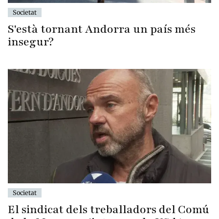
Societat
S'està tornant Andorra un país més
insegur?
Societat
El sindicat dels treballadors del Comú