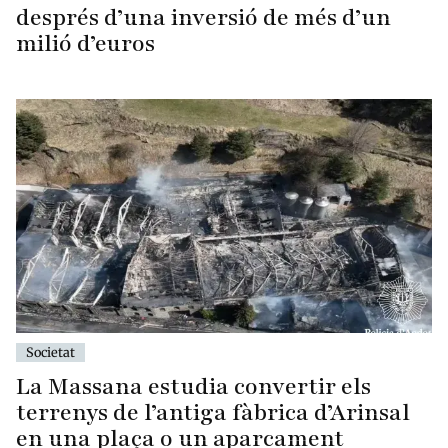
després d’una inversió de més d’un
milió d’euros
Societat
La Massana estudia convertir els
terrenys de l’antiga fàbrica d’Arinsal
en una plaça o un aparcament