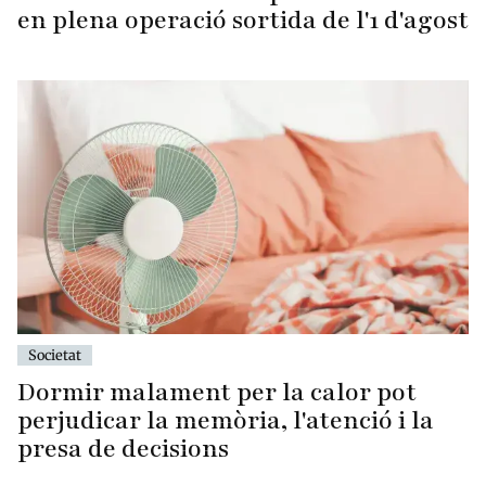
en plena operació sortida de l'1 d'agost
Societat
Dormir malament per la calor pot
perjudicar la memòria, l'atenció i la
presa de decisions