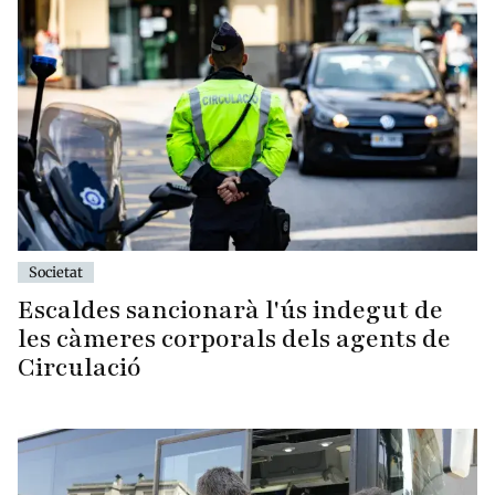
Societat
Escaldes sancionarà l'ús indegut de
les càmeres corporals dels agents de
Circulació