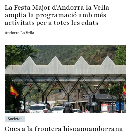
La Festa Major d'Andorra la Vella
amplia la programació amb més
activitats per a totes les edats
Andorra La Vella
Societat
Cues a la frontera hispanoandorrana