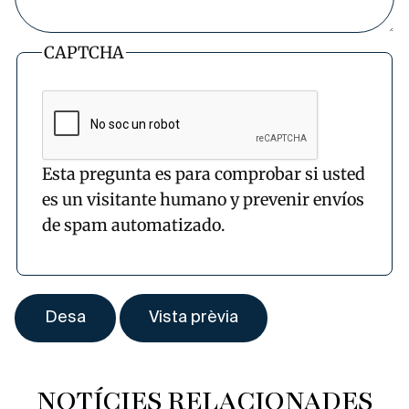
CAPTCHA
Esta pregunta es para comprobar si usted
es un visitante humano y prevenir envíos
de spam automatizado.
NOTÍCIES RELACIONADES