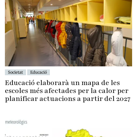
Societat
Educació
Educació elaborarà un mapa de les
escoles més afectades per la calor per
planificar actuacions a partir del 2027