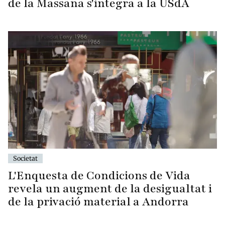
de la Massana s'integra a la USdA
Societat
L'Enquesta de Condicions de Vida
revela un augment de la desigualtat i
de la privació material a Andorra