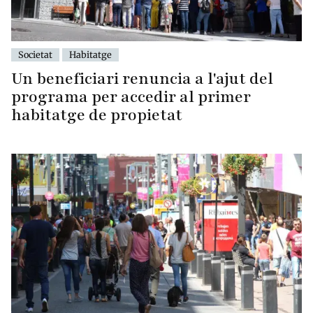
Societat
Habitatge
Un beneficiari renuncia a l'ajut del
programa per accedir al primer
habitatge de propietat