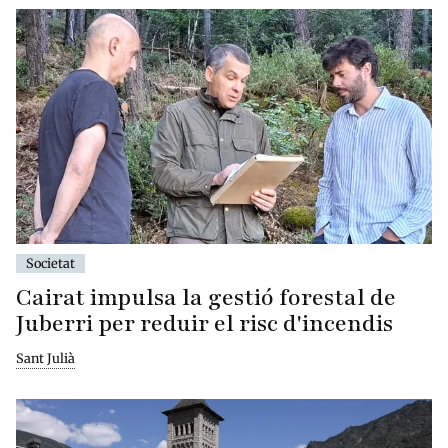
Societat
Cairat impulsa la gestió forestal de
Juberri per reduir el risc d'incendis
Sant Julià