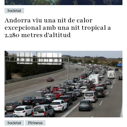
Societat
Andorra viu una nit de calor
excepcional amb una nit tropical a
2.280 metres d'altitud
Societat
Pirineus