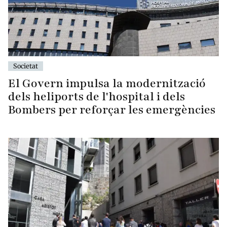
Societat
El Govern impulsa la modernització
dels heliports de l'hospital i dels
Bombers per reforçar les emergències