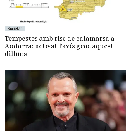
Societat
Tempestes amb risc de calamarsa a
Andorra: activat l'avís groc aquest
dilluns