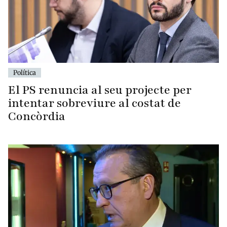
Política
El PS renuncia al seu projecte per
intentar sobreviure al costat de
Concòrdia