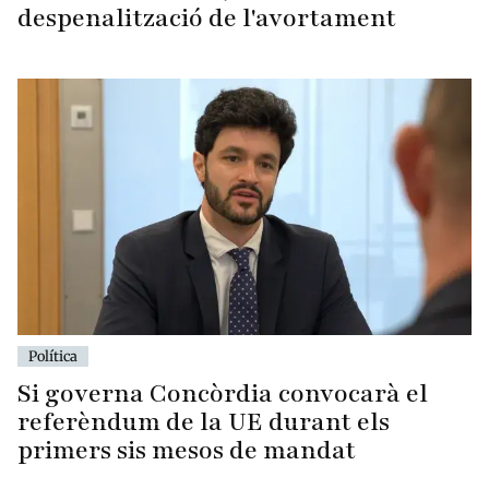
despenalització de l'avortament
Política
Si governa Concòrdia convocarà el
referèndum de la UE durant els
primers sis mesos de mandat