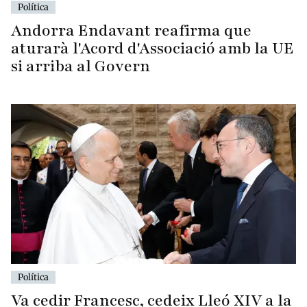
Política
Andorra Endavant reafirma que
aturarà l'Acord d'Associació amb la UE
si arriba al Govern
Política
Va cedir Francesc, cedeix Lleó XIV a la