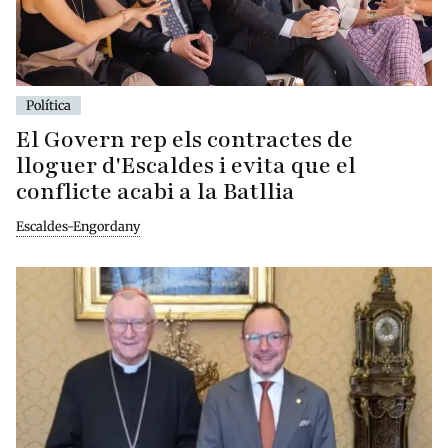
Política
El Govern rep els contractes de
lloguer d'Escaldes i evita que el
conflicte acabi a la Batllia
Escaldes-Engordany