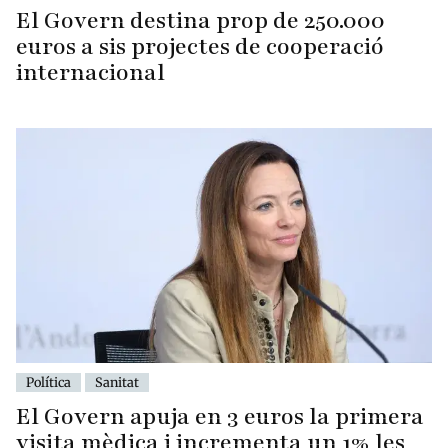
El Govern destina prop de 250.000
euros a sis projectes de cooperació
internacional
Política
Sanitat
El Govern apuja en 3 euros la primera
visita mèdica i incrementa un 1% les