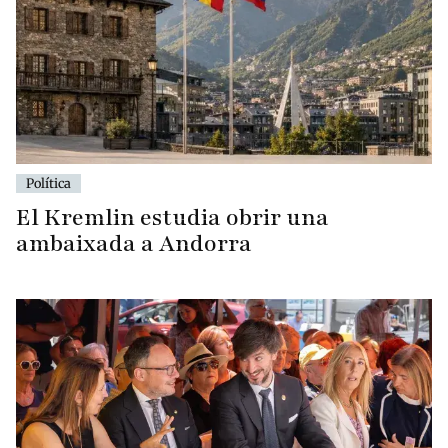
Política
El Kremlin estudia obrir una
ambaixada a Andorra