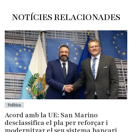
NOTÍCIES RELACIONADES
Política
Acord amb la UE: San Marino
desclassifica el pla per reforçar i
modernitzar el seu sistema bancari