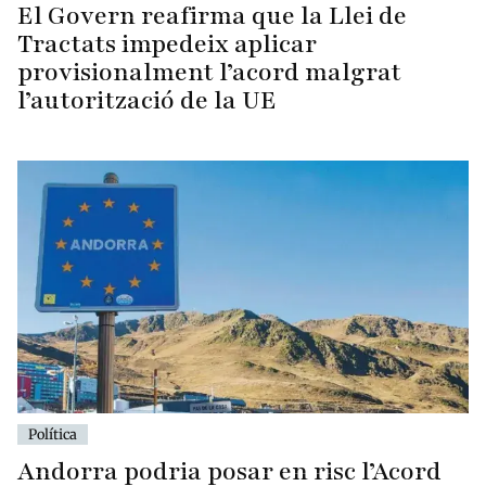
El Govern reafirma que la Llei de
Tractats impedeix aplicar
provisionalment l’acord malgrat
l’autorització de la UE
Política
Andorra podria posar en risc l’Acord