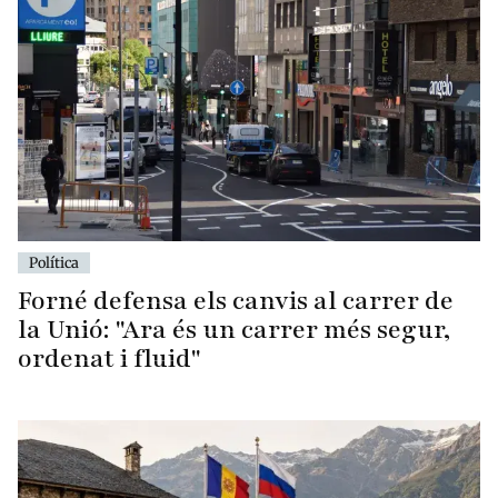
Política
Forné defensa els canvis al carrer de
la Unió: "Ara és un carrer més segur,
ordenat i fluid"