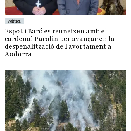
Política
Espot i Baró es reuneixen amb el
cardenal Parolin per avançar en la
despenalització de l'avortament a
Andorra