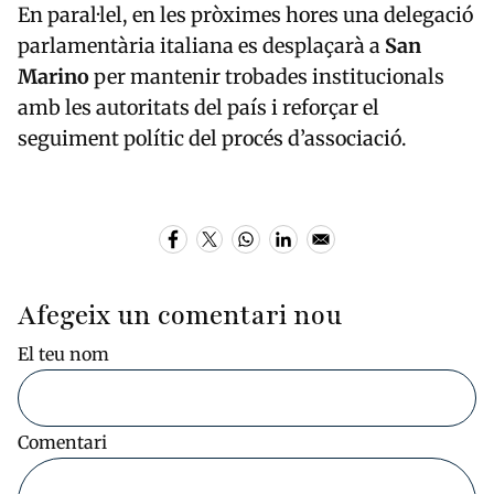
En paral·lel, en les pròximes hores una delegació
parlamentària italiana es desplaçarà a
San
Marino
per mantenir trobades institucionals
amb les autoritats del país i reforçar el
seguiment polític del procés d’associació.
Afegeix un comentari nou
El teu nom
Comentari