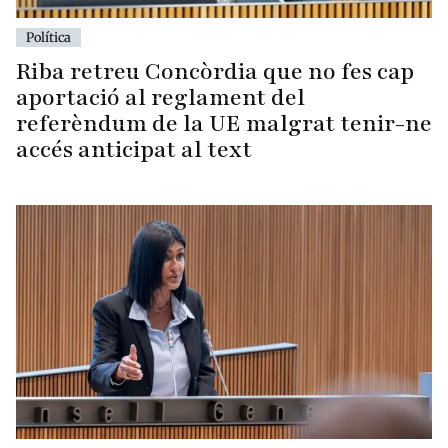
Política
Riba retreu Concòrdia que no fes cap
aportació al reglament del
referèndum de la UE malgrat tenir-ne
accés anticipat al text