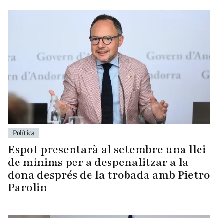
Política
Espot presentarà al setembre una llei
de mínims per a despenalitzar a la
dona després de la trobada amb Pietro
Parolin