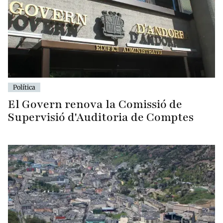
Política
El Govern renova la Comissió de
Supervisió d'Auditoria de Comptes