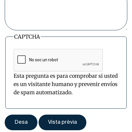
CAPTCHA
Esta pregunta es para comprobar si usted
es un visitante humano y prevenir envíos
de spam automatizado.