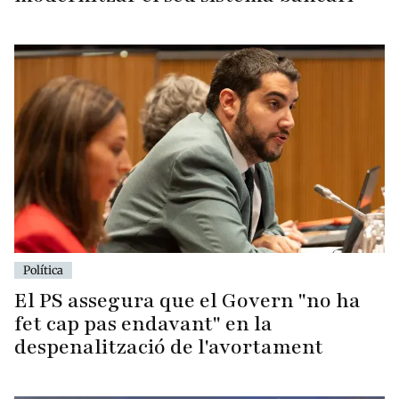
Política
El PS assegura que el Govern "no ha
fet cap pas endavant" en la
despenalització de l'avortament