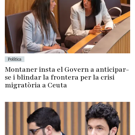
Política
Montaner insta el Govern a anticipar-
se i blindar la frontera per la crisi
migratòria a Ceuta