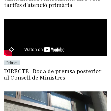
tarifes d'atenció primària
Política
DIRECTE | Roda de premsa posterior
al Consell de Ministres