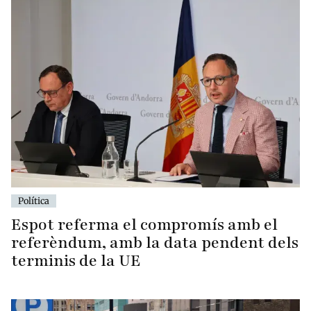
Política
Espot referma el compromís amb el
referèndum, amb la data pendent dels
terminis de la UE