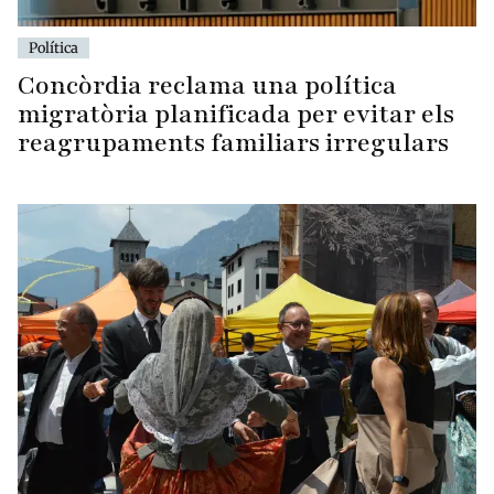
Política
Concòrdia reclama una política
migratòria planificada per evitar els
reagrupaments familiars irregulars