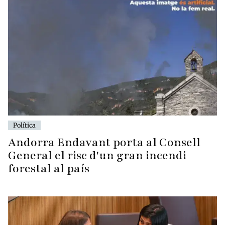
Política
Andorra Endavant porta al Consell
General el risc d'un gran incendi
forestal al país