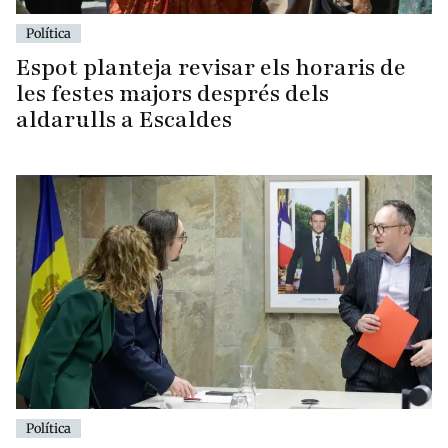
Política
Espot planteja revisar els horaris de
les festes majors després dels
aldarulls a Escaldes
Política