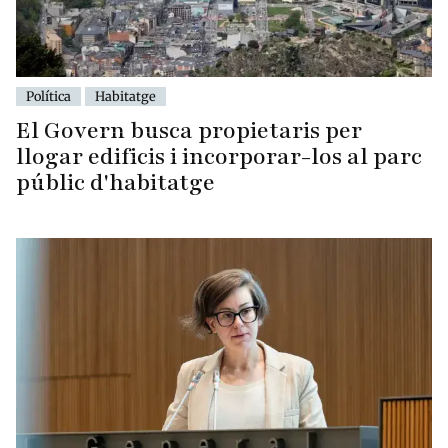
Política
Habitatge
El Govern busca propietaris per
llogar edificis i incorporar-los al parc
públic d'habitatge