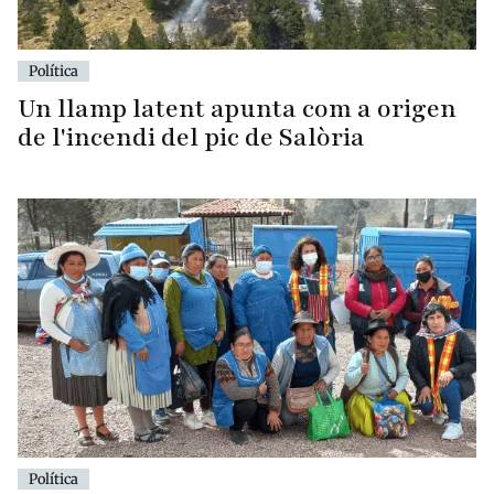
Política
Un llamp latent apunta com a origen
de l'incendi del pic de Salòria
Política