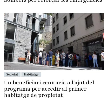
Societat
Habitatge
Un beneficiari renuncia a l'ajut del
programa per accedir al primer
habitatge de propietat