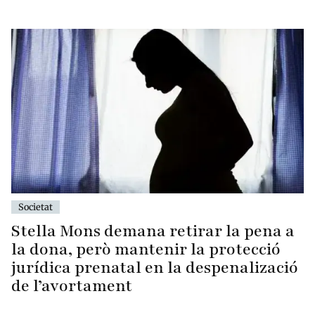
Societat
Stella Mons demana retirar la pena a
la dona, però mantenir la protecció
jurídica prenatal en la despenalizació
de l’avortament