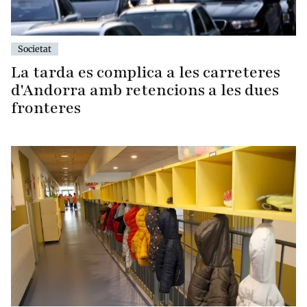
Societat
La tarda es complica a les carreteres
d'Andorra amb retencions a les dues
fronteres