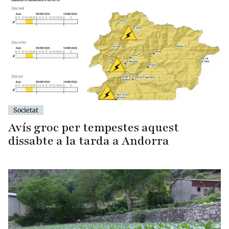
Societat
Avís groc per tempestes aquest
dissabte a la tarda a Andorra