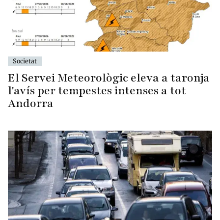
Societat
El Servei Meteorològic eleva a taronja
l'avís per tempestes intenses a tot
Andorra