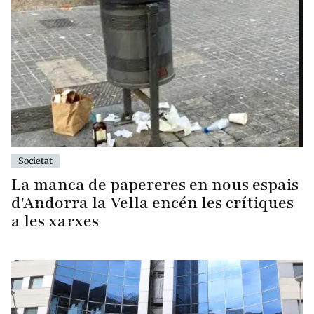
Societat
La manca de papereres en nous espais
d'Andorra la Vella encén les crítiques
a les xarxes