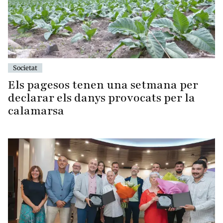
Societat
Els pagesos tenen una setmana per
declarar els danys provocats per la
calamarsa