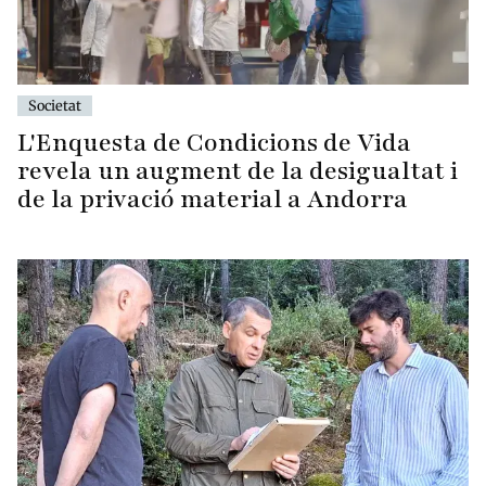
Societat
L'Enquesta de Condicions de Vida
revela un augment de la desigualtat i
de la privació material a Andorra