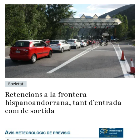
Societat
Retencions a la frontera
hispanoandorrana, tant d’entrada
com de sortida