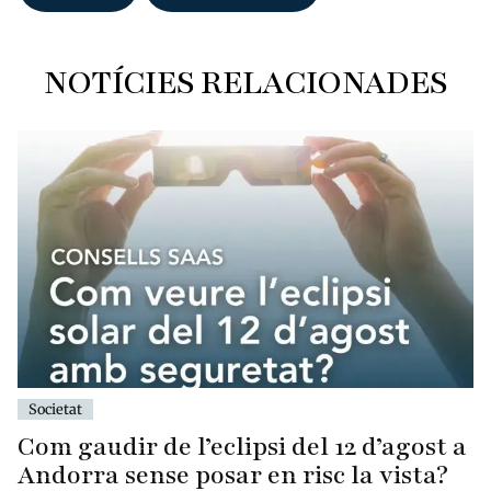
NOTÍCIES RELACIONADES
Societat
Com gaudir de l’eclipsi del 12 d’agost a
Andorra sense posar en risc la vista?