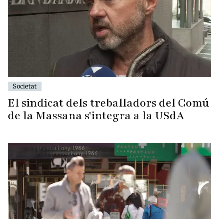
Societat
El sindicat dels treballadors del Comú
de la Massana s'integra a la USdA