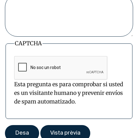
CAPTCHA
Esta pregunta es para comprobar si usted
es un visitante humano y prevenir envíos
de spam automatizado.