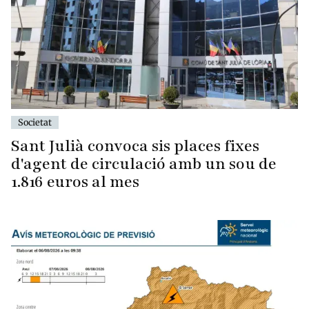
Societat
Sant Julià convoca sis places fixes
d'agent de circulació amb un sou de
1.816 euros al mes