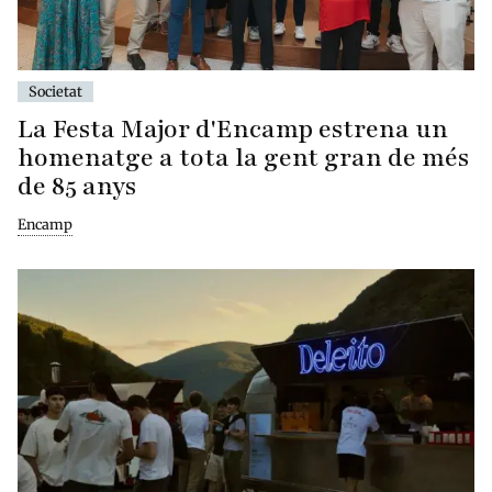
Societat
La Festa Major d'Encamp estrena un
homenatge a tota la gent gran de més
de 85 anys
Encamp