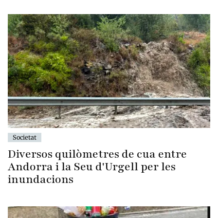
Societat
Diversos quilòmetres de cua entre
Andorra i la Seu d'Urgell per les
inundacions