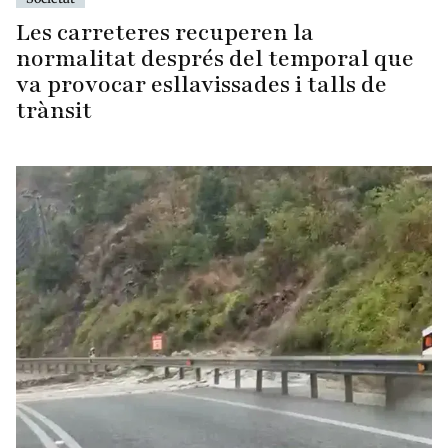
Les carreteres recuperen la
normalitat després del temporal que
va provocar esllavissades i talls de
trànsit