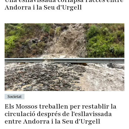
Andorra i la Seu d'Urgell
Societat
Els Mossos treballen per restablir la
circulació després de l'esllavissada
entre Andorra i la Seu d'Urgell